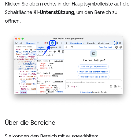
Klicken Sie oben rechts in der Hauptsymbolleiste auf die
Schaltfläche
KI-Unterstützung
, um den Bereich zu
öffnen.
Über die Bereiche
Sie können den Bereich mit ausgewähltem