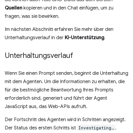
Quellen
kopieren und in den Chat einfügen, um zu
fragen, was sie bewirken.
Im nächsten Abschnitt erfahren Sie mehr über den
Unterhaltungsverlauf in der
KI-Unterstützung
.
Unterhaltungsverlauf
Wenn Sie einen Prompt senden, beginnt die Unterhaltung
mit dem Agenten. Um die Informationen zu erhalten, die
für die bestmögliche Beantwortung Ihres Prompts
erforderlich sind, generiert und führt der Agent
JavaScript aus, das Web-APIs aufruft.
Der Fortschritt des Agenten wird in Schritten angezeigt.
Der Status des ersten Schritts ist
Investigating…
.