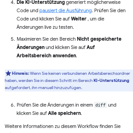
Die KI-Unterstützung
generiert möglicherweise
Code und
pausiert die Ausführung
. Prüfen Sie den
Code und klicken Sie auf
Weiter
, um die
Änderungen live zu testen.
Maximieren Sie den Bereich
Nicht gespeicherte
Änderungen
und klicken Sie auf
Auf
Arbeitsbereich anwenden
.
Hinweis:
Wenn Sie keinen verbundenen Arbeitsbereichsordner
haben, werden Sie in diesem Schritt im Bereich
KI-Unterstützung
aufgefordert, ihn manuell hinzuzufügen.
Prüfen Sie die Änderungen in einem
diff
und
klicken Sie auf
Alle speichern
.
Weitere Informationen zu diesem Workflow finden Sie