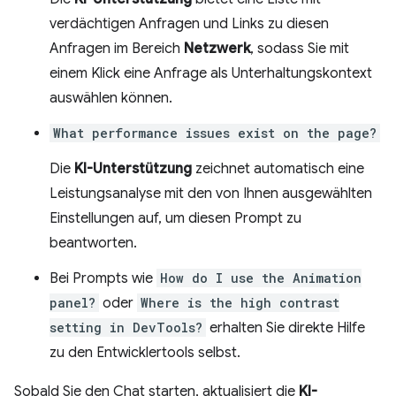
verdächtigen Anfragen und Links zu diesen
Anfragen im Bereich
Netzwerk
, sodass Sie mit
einem Klick eine Anfrage als Unterhaltungskontext
auswählen können.
What performance issues exist on the page?
Die
KI-Unterstützung
zeichnet automatisch eine
Leistungsanalyse mit den von Ihnen ausgewählten
Einstellungen auf, um diesen Prompt zu
beantworten.
Bei Prompts wie
How do I use the Animation
panel?
oder
Where is the high contrast
setting in DevTools?
erhalten Sie direkte Hilfe
zu den Entwicklertools selbst.
Sobald Sie den Chat starten, aktualisiert die
KI-