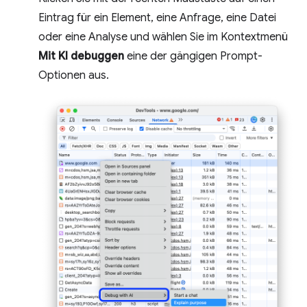
Eintrag für ein Element, eine Anfrage, eine Datei
oder eine Analyse und wählen Sie im Kontextmenü
Mit KI debuggen
eine der gängigen Prompt-
Optionen aus.