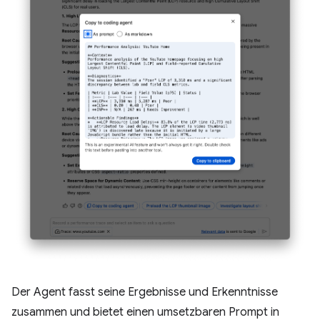
Der Agent fasst seine Ergebnisse und Erkenntnisse
zusammen und bietet einen umsetzbaren Prompt in