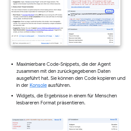
Maximierbare Code-Snippets, die der Agent
zusammen mit den zurückgegebenen Daten
ausgeführt hat. Sie können den Code kopieren und
in der
Konsole
ausführen.
Widgets, die Ergebnisse in einem für Menschen
lesbareren Format präsentieren.