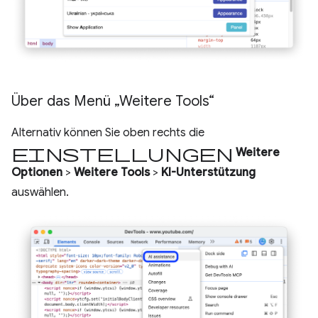
Über das Menü „Weitere Tools“
Alternativ können Sie oben rechts die
Einstellungen
Weitere
Optionen
>
Weitere Tools
>
KI-Unterstützung
auswählen.