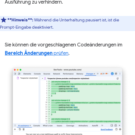
Ausführung zu verhindern.
**Hinweis**:
Während die Unterhaltung pausiert ist, ist die
Prompt-Eingabe deaktiviert.
Sie können die vorgeschlagenen Codeänderungen im
Bereich Änderungen
prüfen
.