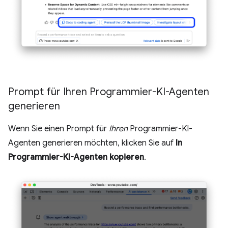
Prompt für Ihren Programmier-KI-Agenten
generieren
Wenn Sie einen Prompt für
Ihren
Programmier-KI-
Agenten generieren möchten, klicken Sie auf
In
Programmier-KI-Agenten kopieren
.