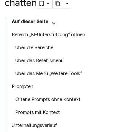
chatten
Auf dieser Seite
Bereich „KI-Unterstützung“ öffnen
Über die Bereiche
Über das Befehlsmenü
Über das Menü „Weitere Tools“
Prompten
Offene Prompts ohne Kontext
Prompts mit Kontext
Unterhaltungsverlauf