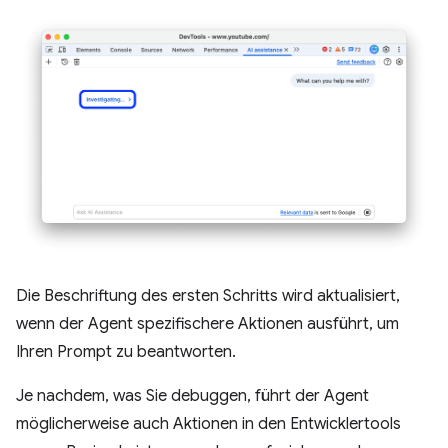
Die Beschriftung des ersten Schritts wird aktualisiert,
wenn der Agent spezifischere Aktionen ausführt, um
Ihren Prompt zu beantworten.
Je nachdem, was Sie debuggen, führt der Agent
möglicherweise auch Aktionen in den Entwicklertools