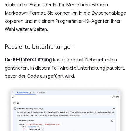
minimierter Form oder im für Menschen lesbaren
Markdown-Format. Sie können ihn in die Zwischenablage
kopieren und mit einem Programmier-KI-Agenten Ihrer
Wahl weiterarbeiten.
Pausierte Unterhaltungen
Die
KI-Unterstützung
kann Code mit Nebeneffekten
generieren. In diesem Fall wird die Unterhaltung pausiert,
bevor der Code ausgeführt wird.