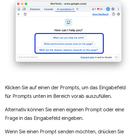
Klicken Sie auf einen der Prompts, um das Eingabefeld
für Prompts unten im Bereich vorab auszufüllen.
Alternativ können Sie einen eigenen Prompt oder eine
Frage in das Eingabefeld eingeben.
Wenn Sie einen Prompt senden möchten, drücken Sie