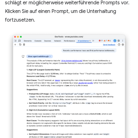
schlägt er möglicherweise weiterführende Prompts vor.
Klicken Sie auf einen Prompt, um die Unterhaltung
fortzusetzen.