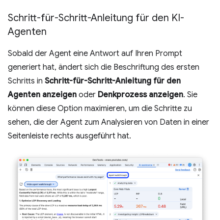
Schritt-für-Schritt-Anleitung für den KI-
Agenten
Sobald der Agent eine Antwort auf Ihren Prompt
generiert hat, ändert sich die Beschriftung des ersten
Schritts in
Schritt-für-Schritt-Anleitung für den
Agenten anzeigen
oder
Denkprozess anzeigen
. Sie
können diese Option maximieren, um die Schritte zu
sehen, die der Agent zum Analysieren von Daten in einer
Seitenleiste rechts ausgeführt hat.