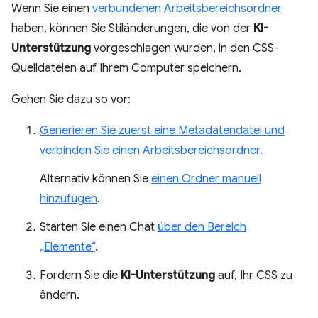
Wenn Sie einen
verbundenen Arbeitsbereichsordner
haben, können Sie Stiländerungen, die von der
KI-
Unterstützung
vorgeschlagen wurden, in den CSS-
Quelldateien auf Ihrem Computer speichern.
Gehen Sie dazu so vor:
Generieren Sie zuerst eine Metadatendatei und
verbinden Sie einen Arbeitsbereichsordner.
Alternativ können Sie
einen Ordner manuell
hinzufügen
.
Starten Sie einen Chat
über den Bereich
„Elemente“
.
Fordern Sie die
KI-Unterstützung
auf, Ihr CSS zu
ändern.