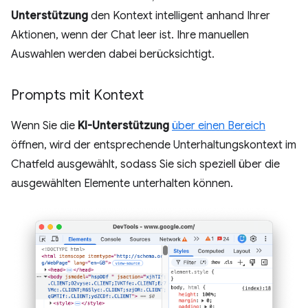
Unterstützung
den Kontext intelligent anhand Ihrer
Aktionen, wenn der Chat leer ist. Ihre manuellen
Auswahlen werden dabei berücksichtigt.
Prompts mit Kontext
Wenn Sie die
KI-Unterstützung
über einen Bereich
öffnen, wird der entsprechende Unterhaltungskontext im
Chatfeld ausgewählt, sodass Sie sich speziell über die
ausgewählten Elemente unterhalten können.