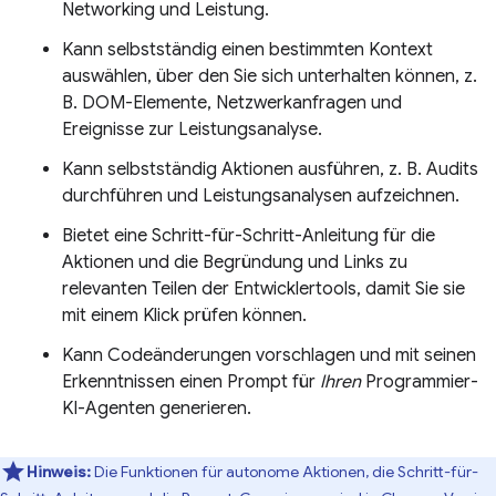
Networking und Leistung.
Kann selbstständig einen bestimmten Kontext
auswählen, über den Sie sich unterhalten können, z.
B. DOM-Elemente, Netzwerkanfragen und
Ereignisse zur Leistungsanalyse.
Kann selbstständig Aktionen ausführen, z. B. Audits
durchführen und Leistungsanalysen aufzeichnen.
Bietet eine Schritt-für-Schritt-Anleitung für die
Aktionen und die Begründung und Links zu
relevanten Teilen der Entwicklertools, damit Sie sie
mit einem Klick prüfen können.
Kann Codeänderungen vorschlagen und mit seinen
Erkenntnissen einen Prompt für
Ihren
Programmier-
KI-Agenten generieren.
Hinweis:
Die Funktionen für autonome Aktionen, die Schritt-für-