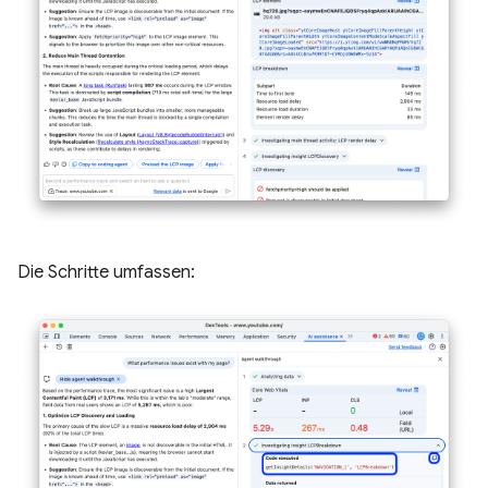
Die Schritte umfassen: