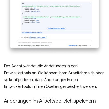
Der Agent wendet die Änderungen in den
Entwicklertools an. Sie können Ihren Arbeitsbereich aber
so konfigurieren, dass Änderungen in den
Entwicklertools in Ihren Quellen gespeichert werden.
Änderungen im Arbeitsbereich speichern