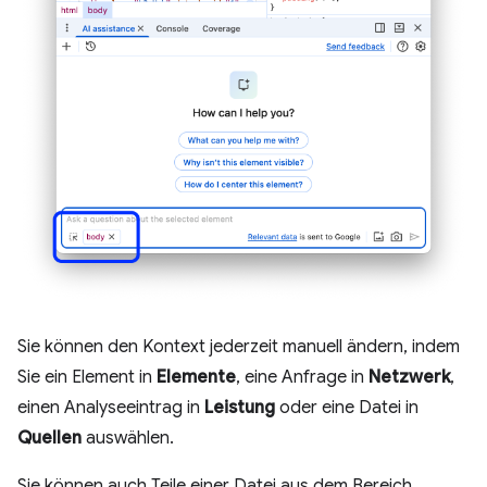
Sie können den Kontext jederzeit manuell ändern, indem
Sie ein Element in
Elemente
, eine Anfrage in
Netzwerk
,
einen Analyseeintrag in
Leistung
oder eine Datei in
Quellen
auswählen.
Sie können auch Teile einer Datei aus dem Bereich