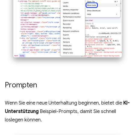
Prompten
Wenn Sie eine neue Unterhaltung beginnen, bietet die
KI-
Unterstützung
Beispiel-Prompts, damit Sie schnell
loslegen können.