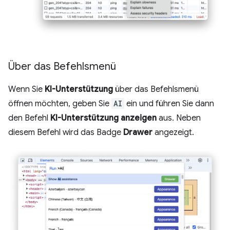
Über das Befehlsmenü
Wenn Sie
KI-Unterstützung
über das Befehlsmenü
öffnen möchten, geben Sie
AI
ein und führen Sie dann
den Befehl
KI-Unterstützung anzeigen
aus. Neben
diesem Befehl wird das Badge
Drawer
angezeigt.