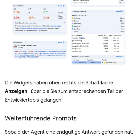
Die Widgets haben oben rechts die Schaltfläche
Anzeigen
, über die Sie zum entsprechenden Teil der
Entwicklertools gelangen.
Weiterführende Prompts
Sobald der Agent eine endgültige Antwort gefunden hat,