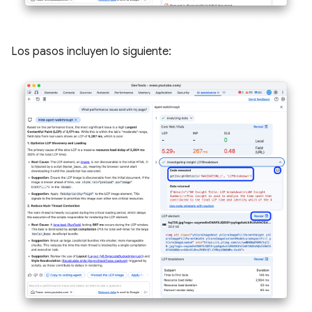
Los pasos incluyen lo siguiente: