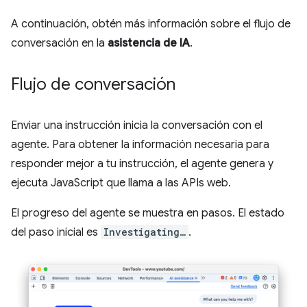
A continuación, obtén más información sobre el flujo de
conversación en la
asistencia de IA
.
Flujo de conversación
Enviar una instrucción inicia la conversación con el
agente. Para obtener la información necesaria para
responder mejor a tu instrucción, el agente genera y
ejecuta JavaScript que llama a las APIs web.
El progreso del agente se muestra en pasos. El estado
del paso inicial es
Investigating…
.