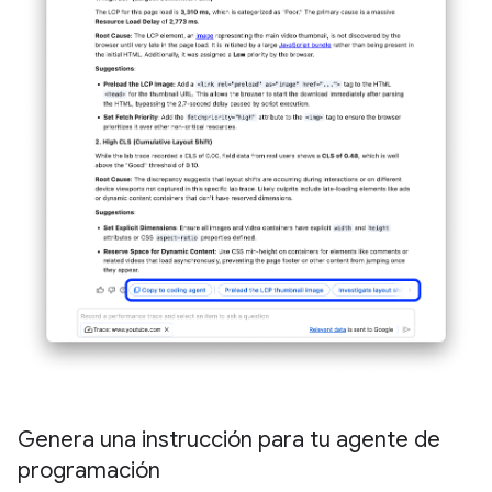
Genera una instrucción para tu agente de
programación