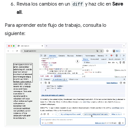
Revisa los cambios en un
diff
y haz clic en
Save
all
.
Para aprender este flujo de trabajo, consulta lo
siguiente: