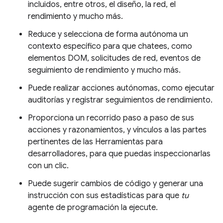
incluidos, entre otros, el diseño, la red, el
rendimiento y mucho más.
Reduce y selecciona de forma autónoma un
contexto específico para que chatees, como
elementos DOM, solicitudes de red, eventos de
seguimiento de rendimiento y mucho más.
Puede realizar acciones autónomas, como ejecutar
auditorías y registrar seguimientos de rendimiento.
Proporciona un recorrido paso a paso de sus
acciones y razonamientos, y vínculos a las partes
pertinentes de las Herramientas para
desarrolladores, para que puedas inspeccionarlas
con un clic.
Puede sugerir cambios de código y generar una
instrucción con sus estadísticas para que
tu
agente de programación la ejecute.