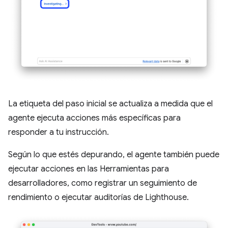
La etiqueta del paso inicial se actualiza a medida que el
agente ejecuta acciones más específicas para
responder a tu instrucción.
Según lo que estés depurando, el agente también puede
ejecutar acciones en las Herramientas para
desarrolladores, como registrar un seguimiento de
rendimiento o ejecutar auditorías de Lighthouse.