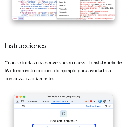
Instrucciones
Cuando inicias una conversación nueva, la
asistencia de
IA
ofrece instrucciones de ejemplo para ayudarte a
comenzar rápidamente.