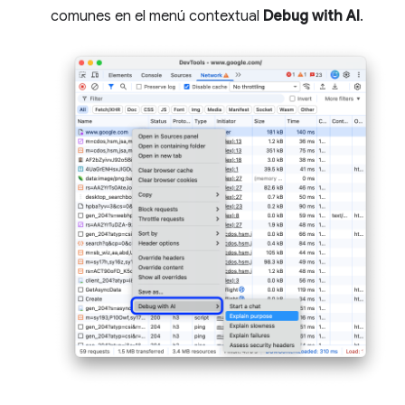
comunes en el menú contextual
Debug with AI
.