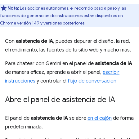
Nota:
Las acciones autónomas, el recorrido paso a paso y las
funciones de generación de instrucciones están disponibles en
Chrome versión 149 y versiones posteriores.
Con
asistencia de IA
, puedes depurar el diseño, la red,
el rendimiento, las fuentes de tu sitio web y mucho más.
Para chatear con Gemini en el panel de
asistencia de IA
de manera eficaz, aprende a abrir el panel,
escribir
instrucciones
y controlar el
flujo de conversación
.
Abre el panel de asistencia de IA
El panel de
asistencia de IA
se abre
en el cajón
de forma
predeterminada.