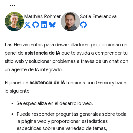
Matthias Rohmer
Sofia Emelianova
Las Herramientas para desarrolladores proporcionan un
panel de
asistencia de IA
que te ayuda a comprender tu
sitio web y solucionar problemas a través de un chat con
un agente de IA integrado.
El panel de
asistencia de IA
funciona con Gemini y hace
lo siguiente:
Se especializa en el desarrollo web.
Puede responder preguntas generales sobre toda
la página web y proporcionar estadísticas
específicas sobre una variedad de temas,