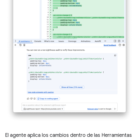
El agente aplica los cambios dentro de las Herramientas