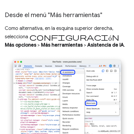
Desde el menú "Más herramientas"
Como alternativa, en la esquina superior derecha,
configuración
selecciona
Más opciones
>
Más herramientas
>
Asistencia de IA
.