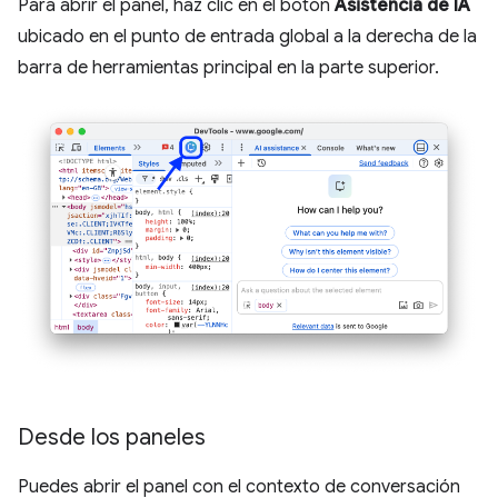
Para abrir el panel, haz clic en el botón
Asistencia de IA
ubicado en el punto de entrada global a la derecha de la
barra de herramientas principal en la parte superior.
Desde los paneles
Puedes abrir el panel con el contexto de conversación