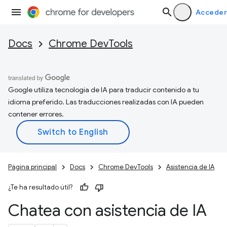
Acceder
Docs
Chrome DevTools
Google utiliza tecnología de IA para traducir contenido a tu
idioma preferido. Las traducciones realizadas con IA pueden
contener errores.
Página principal
Docs
Chrome DevTools
Asistencia de IA
¿Te ha resultado útil?
Chatea con asistencia de IA