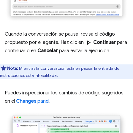
Cuando la conversación se pausa, revisa el código
play_arrow
propuesto por el agente. Haz clic en
Continuar
para
continuar o en
Cancelar
para evitar la ejecución.
Nota:
Mientras la conversación está en pausa, la entrada de
instrucciones está inhabilitada.
Puedes inspeccionar los cambios de código sugeridos
en el
Changes
panel
.