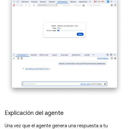
Explicación del agente
Una vez que el agente genera una respuesta a tu