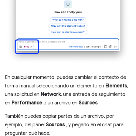
En cualquier momento, puedes cambiar el contexto de
forma manual seleccionando un elemento en
Elements
,
una solicitud en
Network
, una entrada de seguimiento
en
Performance
o un archivo en
Sources
.
También puedes copiar partes de un archivo, por
ejemplo, del panel
Sources
, y pegarlo en el chat para
preguntar qué hace.