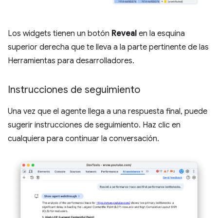
Los widgets tienen un botón
Reveal
en la esquina
superior derecha que te lleva a la parte pertinente de las
Herramientas para desarrolladores.
Instrucciones de seguimiento
Una vez que el agente llega a una respuesta final, puede
sugerir instrucciones de seguimiento. Haz clic en
cualquiera para continuar la conversación.