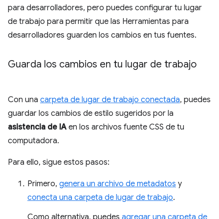
para desarrolladores, pero puedes configurar tu lugar
de trabajo para permitir que las Herramientas para
desarrolladores guarden los cambios en tus fuentes.
Guarda los cambios en tu lugar de trabajo
Con una
carpeta de lugar de trabajo conectada
, puedes
guardar los cambios de estilo sugeridos por la
asistencia de IA
en los archivos fuente CSS de tu
computadora.
Para ello, sigue estos pasos:
Primero,
genera un archivo de metadatos
y
conecta una carpeta de lugar de trabajo
.
Como alternativa, puedes
agregar una carpeta de