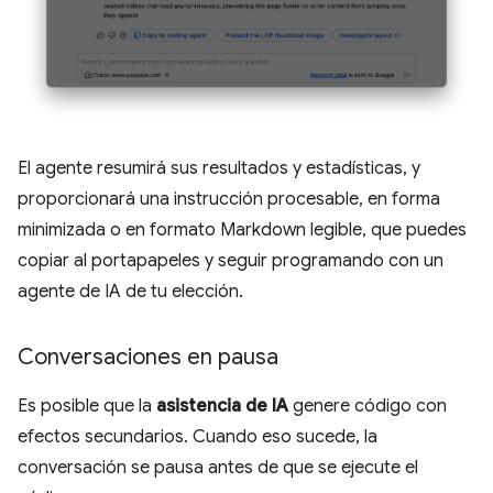
El agente resumirá sus resultados y estadísticas, y
proporcionará una instrucción procesable, en forma
minimizada o en formato Markdown legible, que puedes
copiar al portapapeles y seguir programando con un
agente de IA de tu elección.
Conversaciones en pausa
Es posible que la
asistencia de IA
genere código con
efectos secundarios. Cuando eso sucede, la
conversación se pausa antes de que se ejecute el