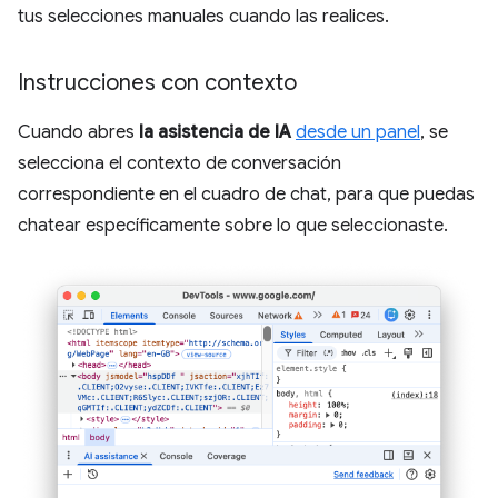
tus selecciones manuales cuando las realices.
Instrucciones con contexto
Cuando abres
la asistencia de IA
desde un panel
, se
selecciona el contexto de conversación
correspondiente en el cuadro de chat, para que puedas
chatear específicamente sobre lo que seleccionaste.