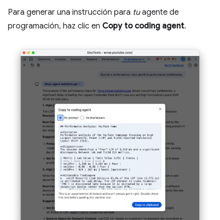
Para generar una instrucción para
tu
agente de
programación, haz clic en
Copy to coding agent
.