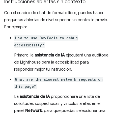
Instrucciones abiertas sin contexto
Con el cuadro de chat de formato libre, puedes hacer
preguntas abiertas de nivel superior sin contexto previo.
Por ejemplo:
How to use DevTools to debug
accessibility?
Primero, la
asistencia de IA
ejecutará una auditoría
de Lighthouse para la accesibilidad para
responder mejor tu instrucción.
What are the slowest network requests on
this page?
La
asistencia de IA
proporcionará una lista de
solicitudes sospechosas y vínculos a ellas en el
panel
Network
, para que puedas seleccionar una