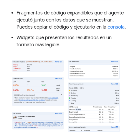
Fragmentos de código expandibles que el agente
ejecutó junto con los datos que se muestran.
Puedes copiar el código y ejecutarlo en la
consola
.
Widgets que presentan los resultados en un
formato más legible.