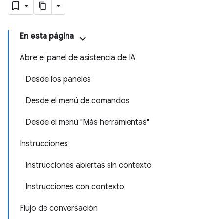
En esta página
Abre el panel de asistencia de IA
Desde los paneles
Desde el menú de comandos
Desde el menú "Más herramientas"
Instrucciones
Instrucciones abiertas sin contexto
Instrucciones con contexto
Flujo de conversación