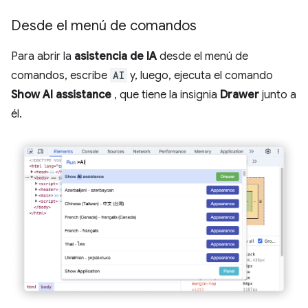
Desde el menú de comandos
Para abrir la
asistencia de IA
desde el menú de
comandos, escribe
AI
y, luego, ejecuta el comando
Show AI assistance
, que tiene la insignia
Drawer
junto a
él.