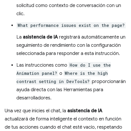
solicitud como contexto de conversación con un
clic.
What performance issues exist on the page?
La
asistencia de IA
registrará automáticamente un
seguimiento de rendimiento con la configuración
seleccionada para responder a esta instrucción.
Las instrucciones como
How do I use the
Animation panel?
o
Where is the high
contrast setting in DevTools?
proporcionarán
ayuda directa con las Herramientas para
desarrolladores.
Una vez que inicies el chat, la
asistencia de IA
actualizará de forma inteligente el contexto en función
de tus acciones cuando el chat esté vacío, respetando