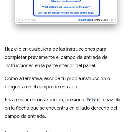
Haz clic en cualquiera de las instrucciones para
completar previamente el campo de entrada de
instrucciones en la parte inferior del panel.
Como alternativa, escribe tu propia instrucción o
pregunta en el campo de entrada.
Para enviar una instrucción, presiona
Enter
o haz clic
en la flecha que se encuentra en el lado derecho del
campo de entrada.