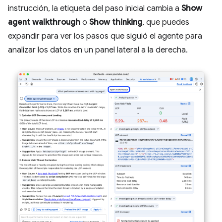
instrucción, la etiqueta del paso inicial cambia a
Show
agent walkthrough
o
Show thinking
, que puedes
expandir para ver los pasos que siguió el agente para
analizar los datos en un panel lateral a la derecha.