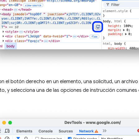
on el botón derecho en un elemento, una solicitud, un archiv
to, y selecciona una de las opciones de instrucción comunes