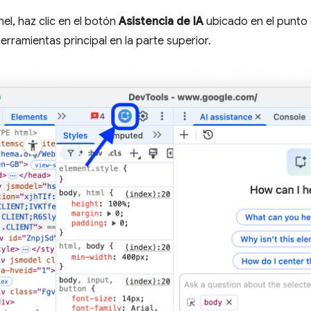
nel, haz clic en el botón
Asistencia de IA
ubicado en el punto 
erramientas principal en la parte superior.