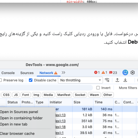
 درخواست، فایل یا ورودی ردیابی کلیک راست کنید و یکی از گزینه‌های رایج اع
Debu
انتخاب کنید.