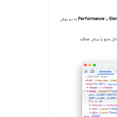
Ele
یا
Performance
به دو روش
ل منبع یا بینش عملکرد