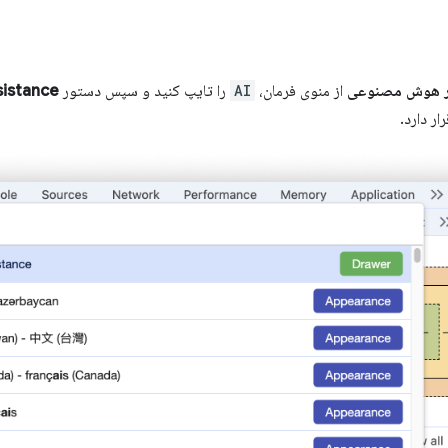
ر هوش مصنوعی
از منوی فرمان،
AI
را تایپ کنید و سپس دستور
sistance
ار دارد.