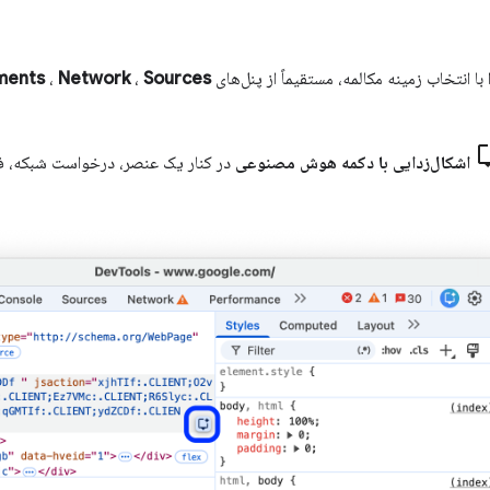
 با انتخاب زمینه مکالمه، مستقیماً از پنل‌های
Sources
،
Network
،
ments
اشکال‌زدایی با دکمه هوش مصنوعی
در کنار یک عنصر، درخواست شبکه، فای