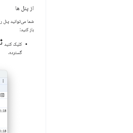
از پنل ها
شما می‌توانید پنل را
باز کنید:
کلیک کنید
گسترده.