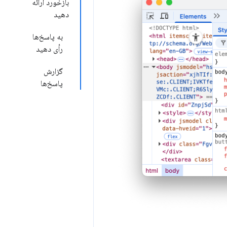
بازخورد ارائه
دهید
به پاسخ‌ها
رأی دهید
گزارش
پاسخ‌ها