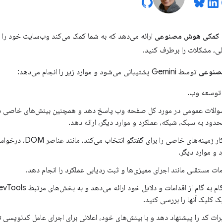
کمکی هوش مصنوعی
ارائه می‌دهد که به شما کمک می‌کند وب‌سایت خود را 
 مشکلات را برطرف کنید.
صنوعی
توسط Gemini پشتیبانی می‌شود و موارد زیر را انجام می‌دهد:
وسعه وب.
 سوالات عمومی در مورد کل صفحه وب پاسخ دهد و همچنین بینش‌های خاصی د
حدود به سبک، شبکه، عملکرد و موارد دیگر، ارائه دهد.
به طور خودکار زمینه‌های خاص
 و موارد دیگر.
مات مستقلی مانند اجرای ممیزی‌ها و ثبت ردیابی عملکرد را انجام دهد.
یک کلیک آنها را بررسی کنید.
یرات کد را پیشنهاد دهد و با بینش‌های خود، اعلانی برای اجرای عامل کدنویسی
ش