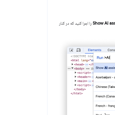
Show AI as
را اجرا کنید که در کنار