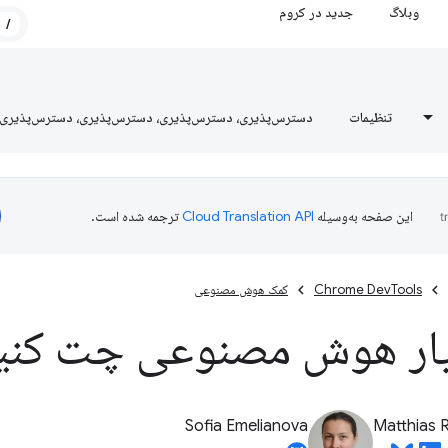
وبلاگ
جدید در کروم
/
تنظیمات
دسترس‌پذیری، دسترس‌پذیری، دسترس‌پذیری، دسترس‌پذیری
این صفحه به‌وسیله
ترجمه شده است.
Chrome DevTools
کمک هوش مصنوعی
یار هوش مصنوعی چت کنی
Sofia Emelianova
Matthias 