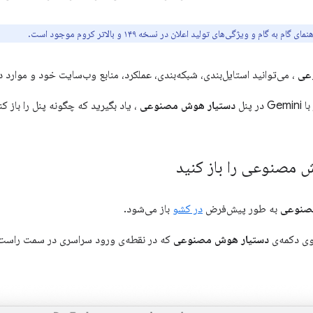
 به گام و ویژگی‌های تولید اعلان در نسخه ۱۴۹ و بالاتر کروم موجود است.
عی
، می‌توانید استایل‌بندی، شبکه‌بندی، عملکرد، منابع وب‌سایت خود و موارد دی
 پنل
دستیار هوش مصنوعی
، یاد بگیرید که چگونه پنل را باز کن
مصنوعی را باز کنید
صنوعی
به طور پیش‌فرض
در کشو
باز می‌شود.
روی دکمه‌ی
دستیار هوش مصنوعی
که در نقطه‌ی ورود سراسری در سمت راست نوار