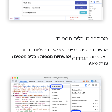
מהתפריט 'כלים נוספים'
אפשרות נוספת: בפינה השמאלית העליונה, בוחרים
הגדרות
באפשרות
אפשרויות נוספות
>
כלים נוספים
>
עזרה מ-AI
.