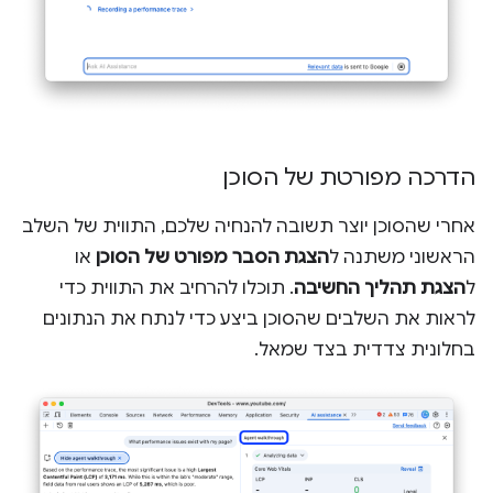
הדרכה מפורטת של הסוכן
אחרי שהסוכן יוצר תשובה להנחיה שלכם, התווית של השלב
הראשוני משתנה ל
הצגת הסבר מפורט של הסוכן
או
ל
הצגת תהליך החשיבה
. תוכלו להרחיב את התווית כדי
לראות את השלבים שהסוכן ביצע כדי לנתח את הנתונים
בחלונית צדדית בצד שמאל.