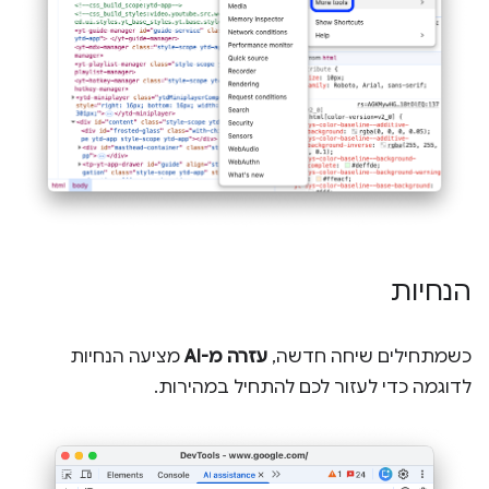
הנחיות
כשמתחילים שיחה חדשה,
עזרה מ-AI
מציעה הנחיות
לדוגמה כדי לעזור לכם להתחיל במהירות.