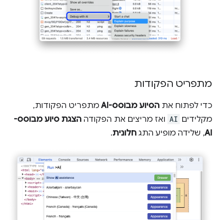
מתפריט הפקודות
כדי לפתוח את
הסיוע מבוסס-AI
מתפריט הפקודות,
מקלידים
AI
ואז מריצים את הפקודה
הצגת סיוע מבוסס-
AI
, שלידה מופיע התג
חלונית
.