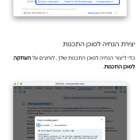
יצירת הנחיה לסוכן התכנות
כדי ליצור הנחיה לסוכן התכנות
שלך
, לוחצים על
העתקה
לסוכן התכנות
.