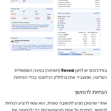
בווידג'טים יש לחצן
Reveal
(חשיפה) בפינה השמאלית
העליונה, שמעביר אתכם לחלק הרלוונטי בכלי הפיתוח.
הנחיות להמשך
אחרי שהסוכן מגיע לתשובה סופית, הוא עשוי להציע הנחיות
להמשך. לוחצים על אחת מהאפשרויות כדי להמשיך את