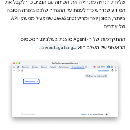
שליחת הנחיה מתחילה את השיחה עם הנציג. כדי לקבל את
המידע שנדרש כדי לענות על ההנחיה שלכם בצורה הטובה
ביותר, הסוכן יוצר ומריץ JavaScript שמפעיל ממשקי API
של אתרים.
ההתקדמות של ה-Agent מוצגת בשלבים. הסטטוס
הראשוני של השלב הוא
Investigating…
.