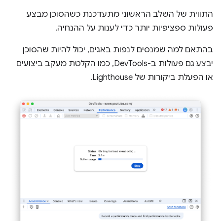
התווית של השלב הראשוני מתעדכנת כשהסוכן מבצע
פעולות ספציפיות יותר כדי לענות על ההנחיה.
בהתאם למה שמנסים לנפות באגים, יכול להיות שהסוכן
יבצע גם פעולות ב-DevTools, כמו הקלטת מעקב ביצועים
או הפעלת ביקורות של Lighthouse.