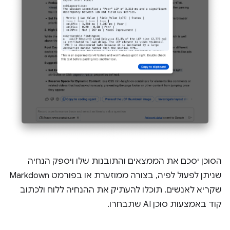
הסוכן יסכם את הממצאים והתובנות שלו ויספק הנחיה
שניתן לפעול לפיה, בצורה ממוזערת או בפורמט Markdown
שקריא לאנשים. תוכלו להעתיק את ההנחיה ללוח ולכתוב
קוד באמצעות סוכן AI שתבחרו.