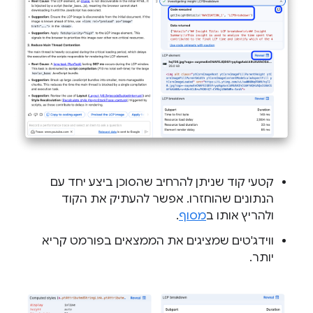
קטעי קוד שניתן להרחיב שהסוכן ביצע יחד עם
הנתונים שהוחזרו. אפשר להעתיק את הקוד
ולהריץ אותו ב
מסוף
.
ווידג'טים שמציגים את הממצאים בפורמט קריא
יותר.