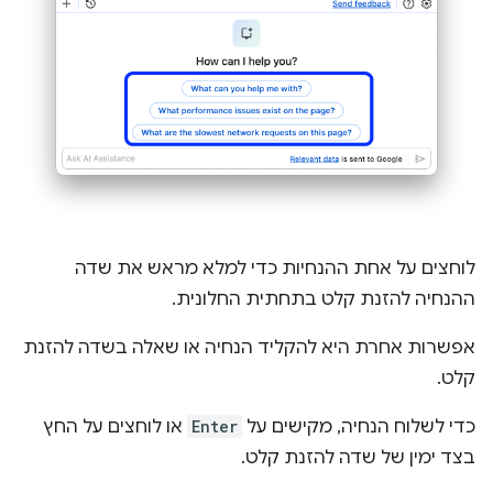
לוחצים על אחת ההנחיות כדי למלא מראש את שדה
ההנחיה להזנת קלט בתחתית החלונית.
אפשרות אחרת היא להקליד הנחיה או שאלה בשדה להזנת
קלט.
כדי לשלוח הנחיה, מקישים על
Enter
או לוחצים על החץ
בצד ימין של שדה להזנת קלט.