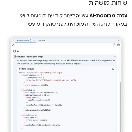
שיחות מושהות
עזרה מבוססת-AI
עשויה ליצור קוד עם תופעות לוואי.
במקרה כזה, השיחה מושהית לפני שהקוד מופעל.