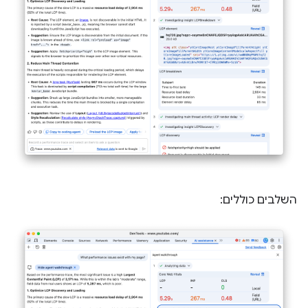
השלבים כוללים: