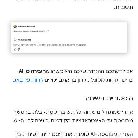
תשובות.
אם לדעתכם ההנחיה שלכם היא משהו ש
העזרה מ-AI
צריכה להיות מסוגלת לדון בו, אתם יכולים
לדווח על באג
.
היסטוריית השיחה
אחרי שמתחילים שיחה, כל תשובה שמתקבלת בהמשך
מבוססת על האינטראקציות הקודמות ביניכם לבין ה-AI.
העזרה מבוססת-AI שומרת את היסטוריית השיחות בין