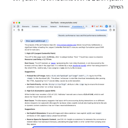
השיחה.