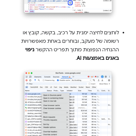
לוחצים לחיצה ימנית על רכיב, בקשה, קובץ או
רשומה של מעקב, ובוחרים באחת מאפשרויות
ההנחיה הנפוצות מתוך תפריט ההקשר
ניפוי
באגים באמצעות AI
.