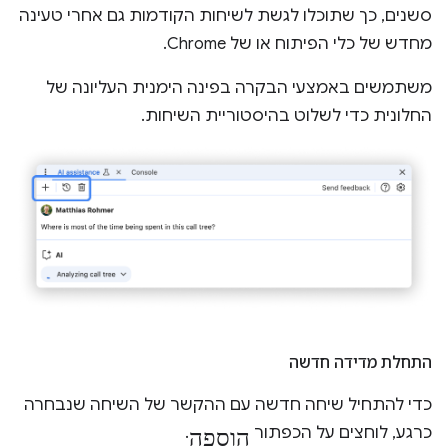
סשנים, כך שתוכלו לגשת לשיחות הקודמות גם אחרי טעינה
מחדש של כלי הפיתוח או של Chrome.
משתמשים באמצעי הבקרה בפינה הימנית העליונה של
החלונית כדי לשלוט בהיסטוריית השיחות.
התחלת מדידה חדשה
כדי להתחיל שיחה חדשה עם ההקשר של השיחה שנבחרה
הוספה
כרגע, לוחצים על הכפתור
.