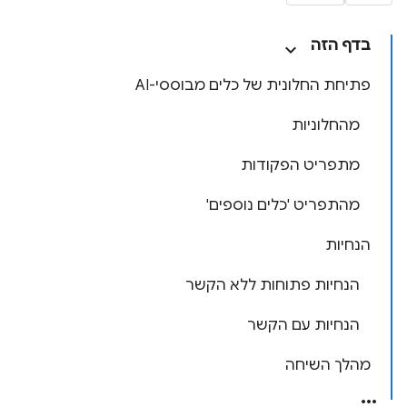
בדף הזה
פתיחת החלונית של כלים מבוססי-AI
מהחלוניות
מתפריט הפקודות
מהתפריט 'כלים נוספים'
הנחיות
הנחיות פתוחות ללא הקשר
הנחיות עם הקשר
מהלך השיחה