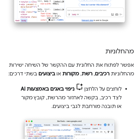
מהחלוניות
אפשר לפתוח את החלונית עם ההקשר של השיחה ישירות
מהחלוניות
רכיבים
,
רשת
,
מקורות
או
ביצועים
בשתי דרכים:
לוחצים על הלחצן
ניפוי באגים באמצעות AI
לצד רכיב, בקשה לאחזור מהרשת, קובץ מקור
או תובנה מורחבת לגבי ביצועים.