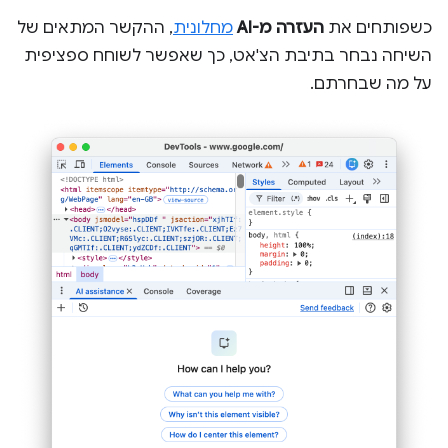
כשפותחים את
העזרה מ-AI
מחלונית
, ההקשר המתאים של
השיחה נבחר בתיבת הצ'אט, כך שאפשר לשוחח ספציפית
על מה שבחרתם.