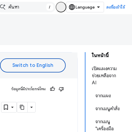
/
ลงชื่อเข้าใช้
ในหน้านี้
เปิดแผงความ
ช่วยเหลือจาก
AI
ข้อมูลนี้มีประโยชน์ไหม
จากแผง
I
จากเมนูคำสั่ง
จากเมนู
"เครื่องมือ