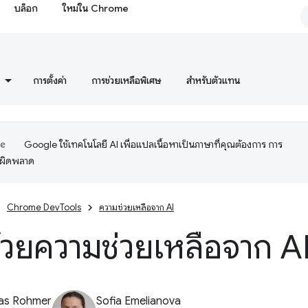
บล็อก
ใหม่ใน Chrome
การตั้งค่า
การช่วยเหลือพิเศษ
สำหรับตัวแทน
Google ใช้เทคโนโลยี AI เพื่อแปลเนื้อหาเป็นภาษาที่คุณต้องการ การ
อผิดพลาด
Chrome DevTools
ความช่วยเหลือจาก AI
วยความช่วยเหลือจาก A
ias Rohmer
Sofia Emelianova