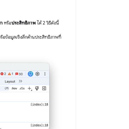
มา
หรือ
ประสิทธิภาพ
ได้ 2 วิธีดังนี้
ือข้อมูลเชิงลึกด้านประสิทธิภาพที่