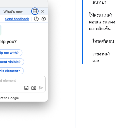
สนทนา
ให้คะแนนคำ
ตอบและแสดง
ความคิดเห็น
โหวตคำตอบ
รายงานคำ
ตอบ