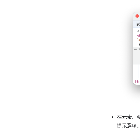
在元素、
提示選項