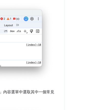
」
內容選單中選取其中一個常見