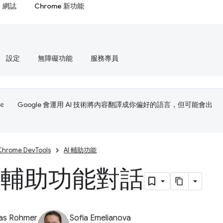
網誌
Chrome 新功能
設定
無障礙功能
服務專員
Google 會運用 AI 技術將內容翻譯成你偏好的語言，但可能會出
Chrome DevTools
AI 輔助功能
I 輔助功能對話
ias Rohmer
Sofia Emelianova