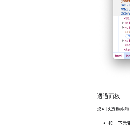
透過面板
您可以透過兩種
按一下元