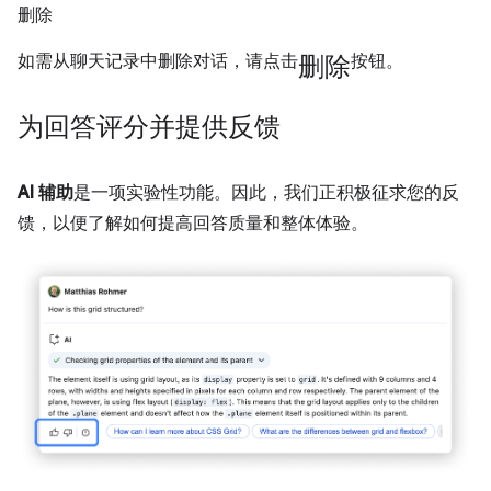
删除
删除
如需从聊天记录中删除对话，请点击
按钮。
为回答评分并提供反馈
AI 辅助
是一项实验性功能。因此，我们正积极征求您的反
馈，以便了解如何提高回答质量和整体体验。