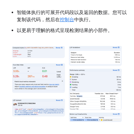
智能体执行的可展开代码段以及返回的数据。您可以
复制该代码，然后在
控制台
中执行。
以更易于理解的格式呈现检测结果的小部件。