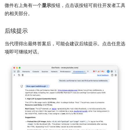
微件右上角有一个
显示
按钮，点击该按钮可前往开发者工具
的相关部分。
后续提示
当代理得出最终答案后，可能会建议后续提示。点击任意选
项即可继续对话。