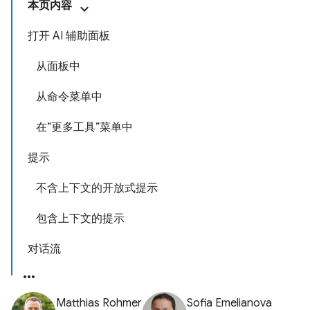
本页内容
打开 AI 辅助面板
从面板中
从命令菜单中
在“更多工具”菜单中
提示
不含上下文的开放式提示
包含上下文的提示
对话流
Matthias Rohmer
Sofia Emelianova