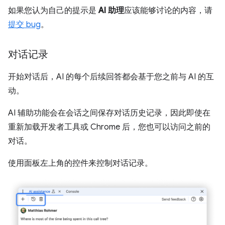
如果您认为自己的提示是
AI 助理
应该能够讨论的内容，请
提交 bug
。
对话记录
开始对话后，AI 的每个后续回答都会基于您之前与 AI 的互
动。
AI 辅助功能会在会话之间保存对话历史记录，因此即使在
重新加载开发者工具或 Chrome 后，您也可以访问之前的
对话。
使用面板左上角的控件来控制对话记录。