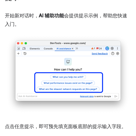
开始新对话时，
AI 辅助功能
会提供提示示例，帮助您快速
入门。
点击任意提示，即可预先填充面板底部的提示输入字段。