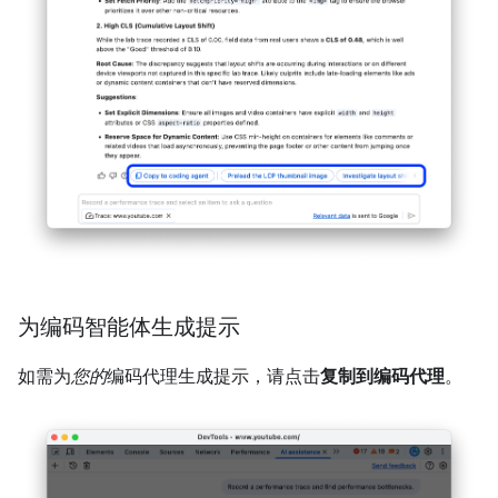
为编码智能体生成提示
如需为
您的
编码代理生成提示，请点击
复制到编码代理
。