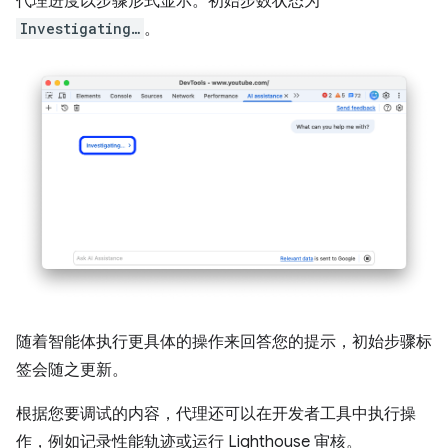
代理进度以步骤形式显示。初始步数状态为
Investigating…
。
随着智能体执行更具体的操作来回答您的提示，初始步骤标
签会随之更新。
根据您要调试的内容，代理还可以在开发者工具中执行操
作，例如记录性能轨迹或运行 Lighthouse 审核。