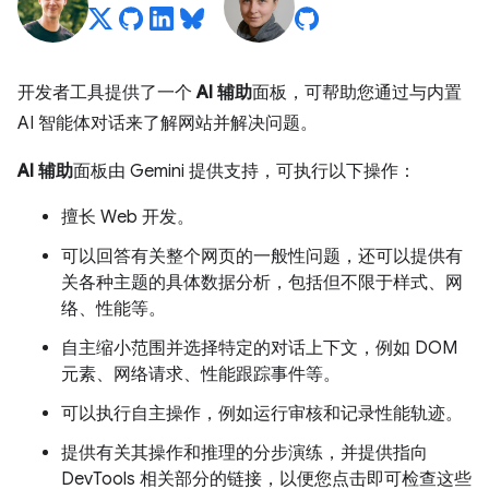
开发者工具提供了一个
AI 辅助
面板，可帮助您通过与内置
AI 智能体对话来了解网站并解决问题。
AI 辅助
面板由 Gemini 提供支持，可执行以下操作：
擅长 Web 开发。
可以回答有关整个网页的一般性问题，还可以提供有
关各种主题的具体数据分析，包括但不限于样式、网
络、性能等。
自主缩小范围并选择特定的对话上下文，例如 DOM
元素、网络请求、性能跟踪事件等。
可以执行自主操作，例如运行审核和记录性能轨迹。
提供有关其操作和推理的分步演练，并提供指向
DevTools 相关部分的链接，以便您点击即可检查这些