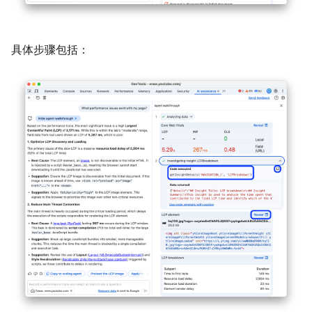
具体步骤包括：