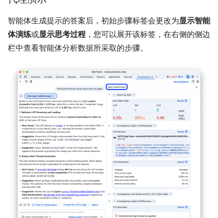
智能体生成提示的答案后，初始步骤标签会更改为
显示智能
体演练
或
显示思考过程
，您可以展开该标签，在右侧的侧边
栏中查看智能体分析数据所采取的步骤。