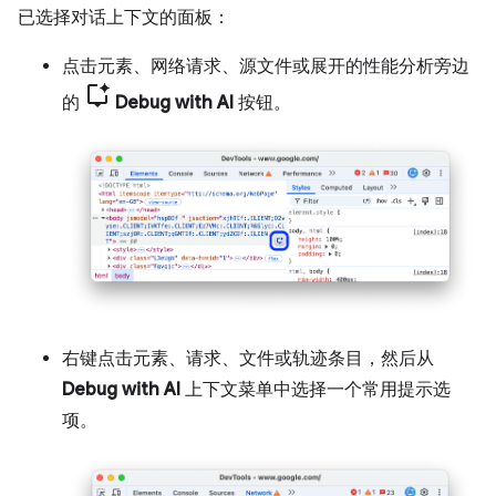
已选择对话上下文的面板：
点击元素、网络请求、源文件或展开的性能分析旁边
的
Debug with AI
按钮。
右键点击元素、请求、文件或轨迹条目，然后从
Debug with AI
上下文菜单中选择一个常用提示选
项。