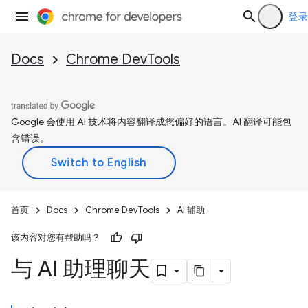
登录
Docs
Chrome DevTools
Google 会使用 AI 技术将内容翻译成您偏好的语言。AI 翻译可能包
含错误。
首页
Docs
Chrome DevTools
AI 辅助
该内容对您有帮助吗？
与 AI 助理聊天