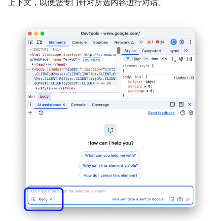
上下文，以便您专门针对所选内容进行对话。