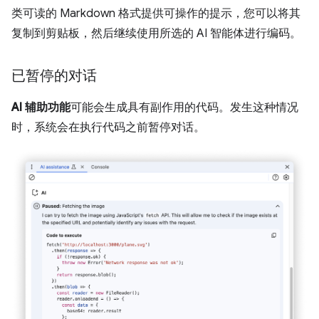
类可读的 Markdown 格式提供可操作的提示，您可以将其
复制到剪贴板，然后继续使用所选的 AI 智能体进行编码。
已暂停的对话
AI 辅助功能
可能会生成具有副作用的代码。发生这种情况
时，系统会在执行代码之前暂停对话。