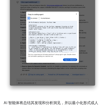
AI 智能体将总结其发现和分析洞见，并以最小化形式或人