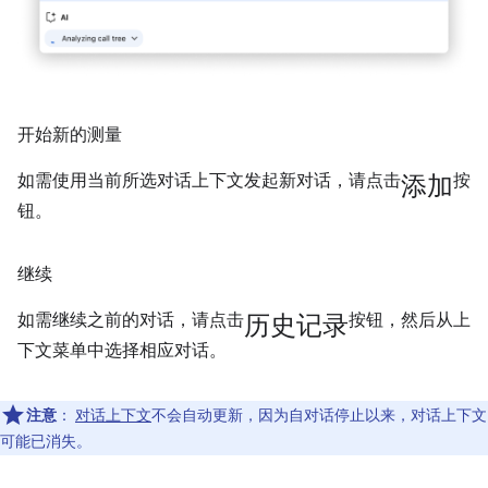
开始新的测量
添加
如需使用当前所选对话上下文发起新对话，请点击
按
钮。
继续
历史记录
如需继续之前的对话，请点击
按钮，然后从上
下文菜单中选择相应对话。
注意
：
对话上下文
不会自动更新，因为自对话停止以来，对话上下文
可能已消失。