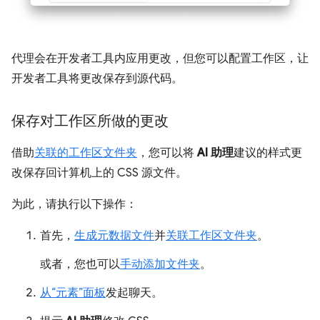
代理会在开发者工具内应用更改，但您可以配置工作区，让
开发者工具将更改保存到源代码。
保存对工作区所做的更改
借助
关联的工作区文件夹
，您可以将
AI 助理
建议的样式更
改保存回计算机上的 CSS 源文件。
为此，请执行以下操作：
首先，
生成元数据文件
并
关联工作区文件夹
。
或者，您也可以
手动添加文件夹
。
从“元素”面板
发起聊天。