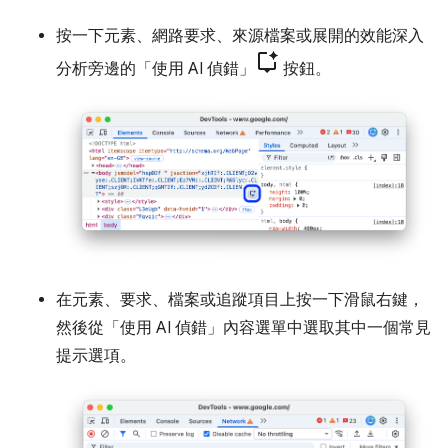
按一下元素、網路要求、來源檔案或展開的效能深入
分析旁邊的「使用 AI 偵錯」
按鈕。
在元素、要求、檔案或追蹤項目上按一下滑鼠右鍵，
然後從「使用 AI 偵錯」
內容選單中選取其中一個常見
提示選項。