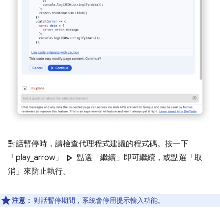
對話暫停時，請檢查代理程式建議的程式碼。按一下
play_arrow
「play_arrow」
點選「繼續」
即可繼續，或點選「取
消」
來防止執行。
注意：
對話暫停期間，系統會停用提示輸入功能。