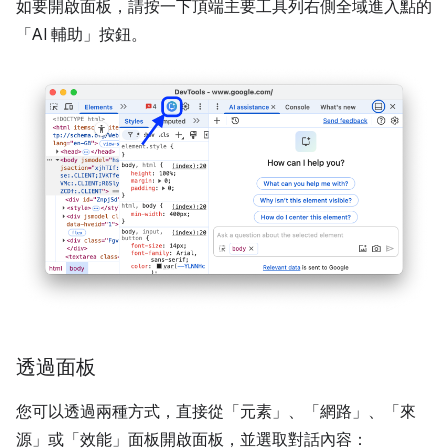
如要開啟面板，請按一下頂端主要工具列右側全域進入點的
「AI 輔助」
按鈕。
透過面板
您可以透過兩種方式，直接從「元素」
、「網路」
、「來
源」
或「效能」
面板開啟面板，並選取對話內容：