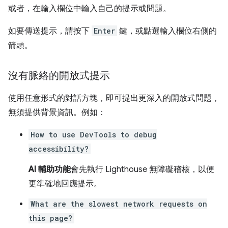
或者，在輸入欄位中輸入自己的提示或問題。
如要傳送提示，請按下
Enter
鍵，或點選輸入欄位右側的
箭頭。
沒有脈絡的開放式提示
使用任意形式的對話方塊，即可提出更深入的開放式問題，
無須提供背景資訊。例如：
How to use DevTools to debug
accessibility?
AI 輔助功能
會先執行 Lighthouse 無障礙稽核，以便
更準確地回應提示。
What are the slowest network requests on
this page?