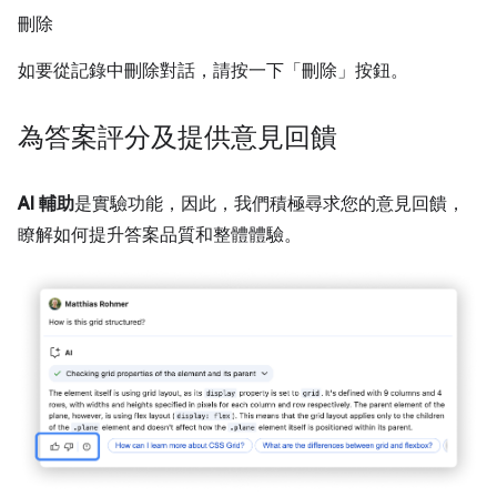
刪除
如要從記錄中刪除對話，請按一下「刪除」
按鈕。
為答案評分及提供意見回饋
AI 輔助
是實驗功能，因此，我們積極尋求您的意見回饋，
瞭解如何提升答案品質和整體體驗。