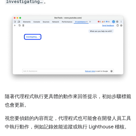
Investigating…
。
隨著代理程式執行更具體的動作來回答提示，初始步驟標籤
也會更新。
視您要偵錯的內容而定，代理程式也可能會在開發人員工具
中執行動作，例如記錄效能追蹤或執行 Lighthouse 稽核。