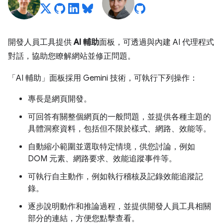
開發人員工具提供
AI 輔助
面板，可透過與內建 AI 代理程式
對話，協助您瞭解網站並修正問題。
「AI 輔助」
面板採用 Gemini 技術，可執行下列操作：
專長是網頁開發。
可回答有關整個網頁的一般問題，並提供各種主題的
具體洞察資料，包括但不限於樣式、網路、效能等。
自動縮小範圍並選取特定情境，供您討論，例如
DOM 元素、網路要求、效能追蹤事件等。
可執行自主動作，例如執行稽核及記錄效能追蹤記
錄。
逐步說明動作和推論過程，並提供開發人員工具相關
部分的連結，方便您點擊查看。