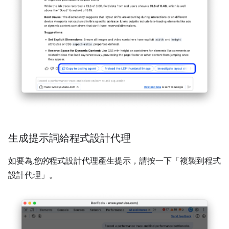
生成提示詞給程式設計代理
如要為
您的
程式設計代理產生提示，請按一下「複製到程式
設計代理」
。