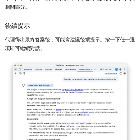
相關部分。
後續提示
代理得出最終答案後，可能會建議後續提示。按一下任一選
項即可繼續對話。