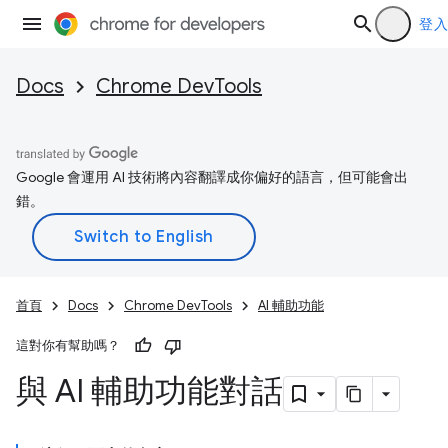
登入
Docs
Chrome DevTools
Google 會運用 AI 技術將內容翻譯成你偏好的語言，但可能會出
錯。
首頁
Docs
Chrome DevTools
AI 輔助功能
這對你有幫助嗎？
與 AI 輔助功能對話