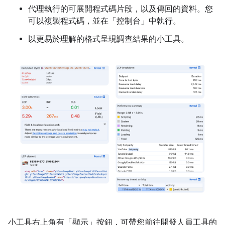
代理執行的可展開程式碼片段，以及傳回的資料。您
可以複製程式碼，並在「控制台」
中執行。
以更易於理解的格式呈現調查結果的小工具。
小工具右上角有「顯示」
按鈕，可帶您前往開發人員工具的