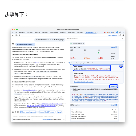
步驟如下：