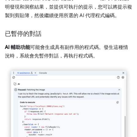
明發現和洞察結果，並提供可執行的提示，您可以將提示複
製到剪貼簿，然後繼續使用所選的 AI 代理程式編碼。
已暫停的對話
AI 輔助功能
可能會生成具有副作用的程式碼。發生這種情
況時，系統會先暫停對話，再執行程式碼。