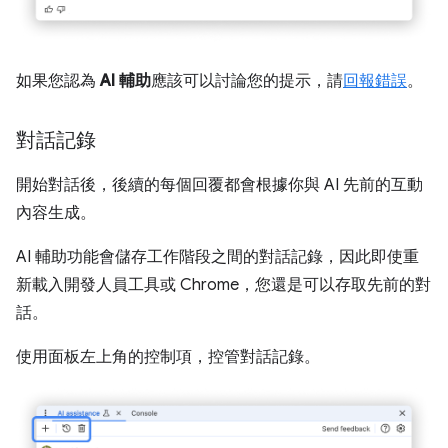
如果您認為
AI 輔助
應該可以討論您的提示，請
回報錯誤
。
對話記錄
開始對話後，後續的每個回覆都會根據你與 AI 先前的互動
內容生成。
AI 輔助功能會儲存工作階段之間的對話記錄，因此即使重
新載入開發人員工具或 Chrome，您還是可以存取先前的對
話。
使用面板左上角的控制項，控管對話記錄。