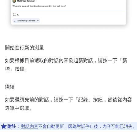
開始進行新的測量
如要根據目前選取的對話內容發起新對話，請按一下「新
增」
按鈕。
繼續
如要繼續先前的對話，請按一下「記錄」
按鈕，然後從內容
選單中選取。
附註：
對話內容
不會自動更新，因為對話停止後，內容可能已消失。