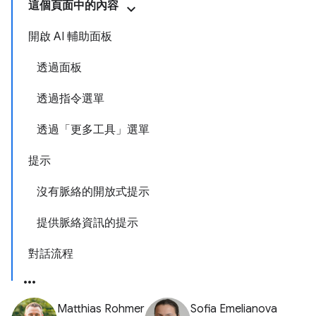
這個頁面中的內容
開啟 AI 輔助面板
透過面板
透過指令選單
透過「更多工具」選單
提示
沒有脈絡的開放式提示
提供脈絡資訊的提示
對話流程
Matthias Rohmer
Sofia Emelianova