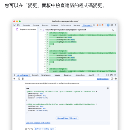
您可以在「變更」面板中檢查建議的程式碼變更。