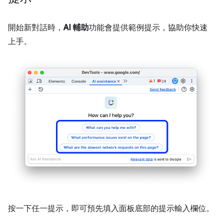
開始新對話時，
AI 輔助
功能會提供範例提示，協助你快速
上手。
按一下任一提示，即可預先填入面板底部的提示輸入欄位。