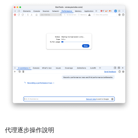
代理逐步操作說明