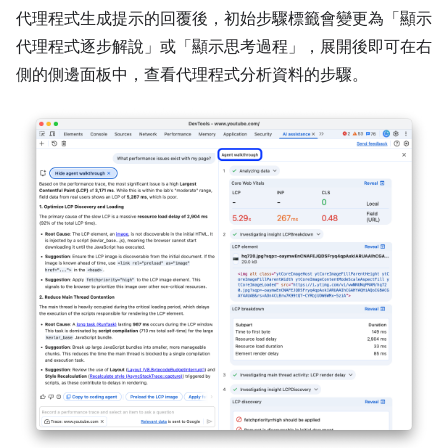
代理程式生成提示的回覆後，初始步驟標籤會變更為「顯示
代理程式逐步解說」
或「顯示思考過程」
，展開後即可在右
側的側邊面板中，查看代理程式分析資料的步驟。