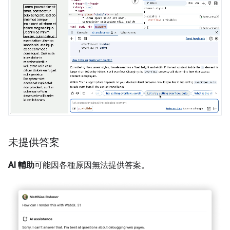
未提供答案
AI 輔助
可能因各種原因無法提供答案。