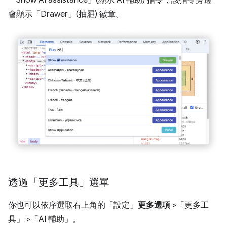
會顯示「Drawer」(抽屜)
徽章。
透過「更多工具」選單
你也可以依序選取右上角的「設定」
更多選項
>「更多工
具」
>「AI 輔助」
。