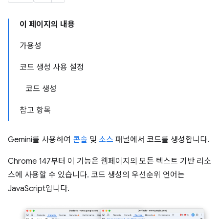
이 페이지의 내용
가용성
코드 생성 사용 설정
코드 생성
참고 항목
Gemini를 사용하여
콘솔
및
소스
패널에서 코드를 생성합니다.
Chrome 147부터 이 기능은 웹페이지의 모든 텍스트 기반 리소
스에 사용할 수 있습니다. 코드 생성의 우선순위 언어는
JavaScript입니다.