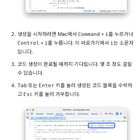
생성을 시작하려면 Mac에서
Command
+
i
를 누르거나
Control
+
i
를 누릅니다. 이 바로가기에서
i
는 소문자
입니다.
코드 생성이 완료될 때까지 기다립니다. 몇 초 정도 걸릴
수 있습니다.
Tab
또는
Enter
키를 눌러 생성된 코드 블록을 수락하
고
Esc
키를 눌러 거부합니다.