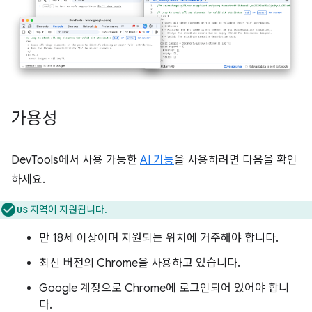
가용성
DevTools에서 사용 가능한
AI 기능
을 사용하려면 다음을 확인
하세요.
지역이 지원됩니다.
US
만 18세 이상이며 지원되는 위치에 거주해야 합니다.
최신 버전의 Chrome을 사용하고 있습니다.
Google 계정으로 Chrome에 로그인되어 있어야 합니
다.