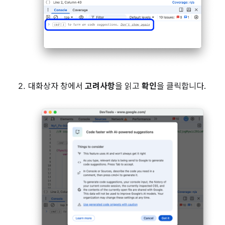
대화상자 창에서
고려사항
을 읽고
확인
을 클릭합니다.