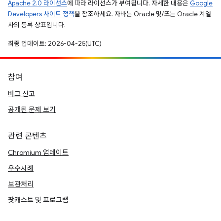
Apache 2.0 라이선스
에 따라 라이선스가 부여됩니다. 자세한 내용은
Google
Developers 사이트 정책
을 참조하세요. 자바는 Oracle 및/또는 Oracle 계열
사의 등록 상표입니다.
최종 업데이트: 2026-04-25(UTC)
참여
버그 신고
공개된 문제 보기
관련 콘텐츠
Chromium 업데이트
우수사례
보관처리
팟캐스트 및 프로그램