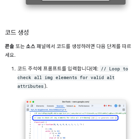
코드 생성
콘솔
또는
소스
패널에서 코드를 생성하려면 다음 단계를 따르
세요.
코드 주석에 프롬프트를 입력합니다(예:
// Loop to
check all img elements for valid alt
attributes
).