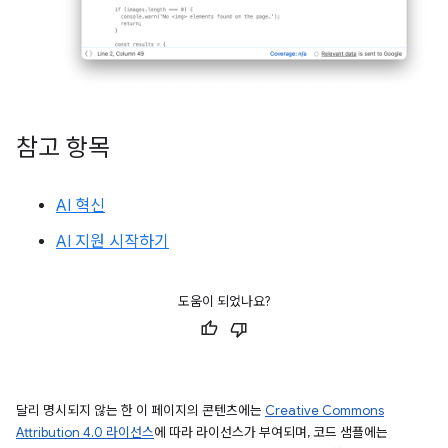
참고 항목
AI 혁신
AI 지원 시작하기
도움이 되었나요?
달리 명시되지 않는 한 이 페이지의 콘텐츠에는
Creative Commons
Attribution 4.0 라이선스
에 따라 라이선스가 부여되며, 코드 샘플에는