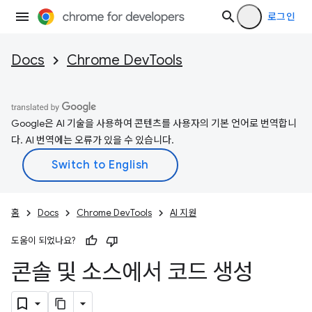
로그인
Docs
Chrome DevTools
Google은 AI 기술을 사용하여 콘텐츠를 사용자의 기본 언어로 번역합니
다. AI 번역에는 오류가 있을 수 있습니다.
홈
Docs
Chrome DevTools
AI 지원
도움이 되었나요?
콘솔 및 소스에서 코드 생성