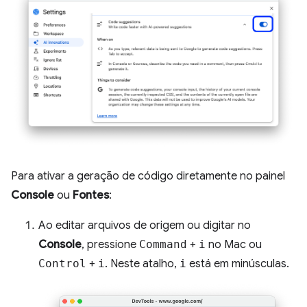
Para ativar a geração de código diretamente no painel
Console
ou
Fontes
:
Ao editar arquivos de origem ou digitar no
Console
, pressione
Command
+
i
no Mac ou
Control
+
i
. Neste atalho,
i
está em minúsculas.