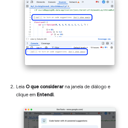
Leia
O que considerar
na janela de diálogo e
clique em
Entendi
.