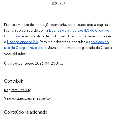
Exceto em caso de indicação contrária, o conteúdo desta página é
licenciado de acordo com a
Licença de atribuição 4.0 do Creative
Commons
, e as amostras de código são licenciadas de acordo com
a
Licença Apache 2.0
. Para mais detalhes, consulte as
políticas do
site do Google Developers
. Java é uma marca registrada da Oracle
e/ou afiliadas.
Última atualização 2026-04-25 UTC.
Contribuir
Registre um bug
Veja as questões em aberto
Conteúdo relacionado