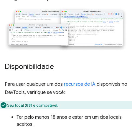
Disponibilidade
Para usar qualquer um dos
recursos de IA
disponíveis no
DevTools, verifique se você:
Seu local (
) é compatível.
US
Ter pelo menos 18 anos e estar em um dos locais
aceitos.