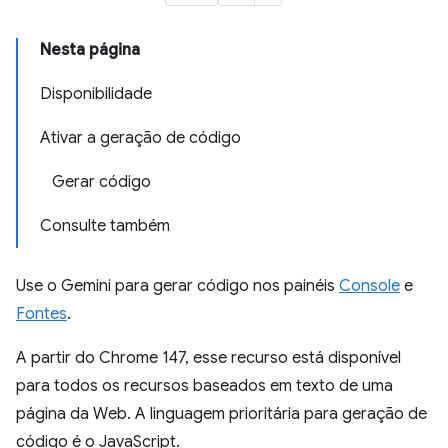
Nesta página
Disponibilidade
Ativar a geração de código
Gerar código
Consulte também
Use o Gemini para gerar código nos painéis
Console
e
Fontes
.
A partir do Chrome 147, esse recurso está disponível
para todos os recursos baseados em texto de uma
página da Web. A linguagem prioritária para geração de
código é o JavaScript.