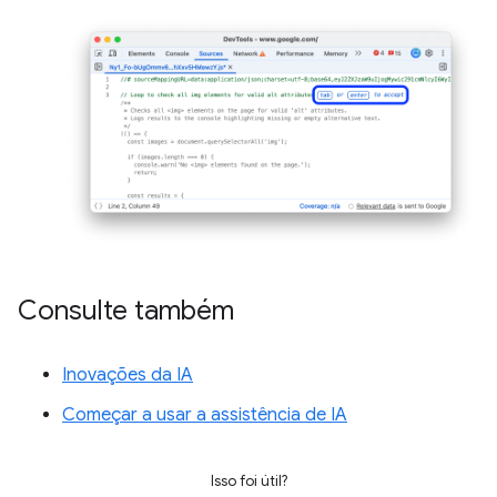
Consulte também
Inovações da IA
Começar a usar a assistência de IA
Isso foi útil?