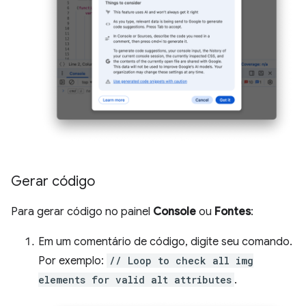
Gerar código
Para gerar código no painel
Console
ou
Fontes
:
Em um comentário de código, digite seu comando.
Por exemplo:
// Loop to check all img
elements for valid alt attributes
.