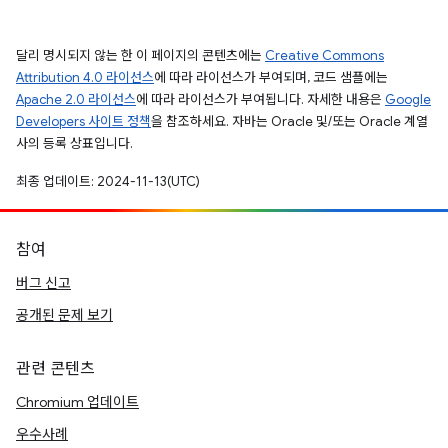
달리 명시되지 않는 한 이 페이지의 콘텐츠에는
Creative Commons
Attribution 4.0 라이선스
에 따라 라이선스가 부여되며, 코드 샘플에는
Apache 2.0 라이선스
에 따라 라이선스가 부여됩니다. 자세한 내용은
Google
Developers 사이트 정책
을 참조하세요. 자바는 Oracle 및/또는 Oracle 계열
사의 등록 상표입니다.
최종 업데이트: 2024-11-13(UTC)
참여
버그 신고
공개된 문제 보기
관련 콘텐츠
Chromium 업데이트
우수사례