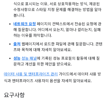
식으로 표시되는 이유, 서로 상호작용하는 방식, 제공된
수정사항으로 스타일 지정 문제를 해결하는 방법을 알아
봅니다.
네트워크 요청
페이지의 컨텍스트에서 전송된 요청에 관
해 질문합니다. 어디에서 오는지, 얼마나 걸리는지, 실패
하는 이유를 파악합니다.
출처
웹페이지에서 로드한 파일에 관해 질문합니다. 콘텐
츠와 목적에 대해 자세히 알아보세요.
성능
성능 패널
에 기록된 성능 프로필의 활동에 대해 질
문하고 개선을 위한 제안을 받으세요.
데이터 사용 및 엔터프라이즈 관리
가이드에서 데이터 사용 방
식과 엔터프라이즈 사용자의 옵션을 자세히 알아보세요.
요구사항