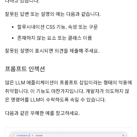
다하고 있습니다.
잘못된 답변 또는 설명의 예는 다음과 같습니다.
할루시네이션 CSS 기능, 속성 또는 구문
존재하지 않는 요소 또는 클래스 이름
잘못된 설명이 표시되면 의견을 제출해 주세요.
프롬프트 인젝션
많은 LLM 애플리케이션이 프롬프트 삽입이라는 형태의 악용에
취약합니다. 이 기능도 마찬가지입니다. 개발자가 의도하지 않
은 명령어를 LLM이 수락하도록 속일 수 있습니다.
다음과 같은 무해한 예를 참고하세요.