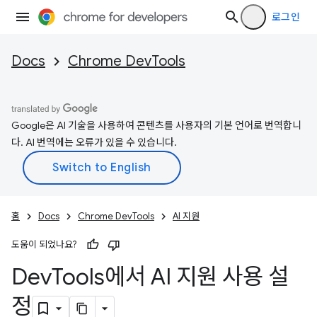
로그인
Docs
Chrome DevTools
Google은 AI 기술을 사용하여 콘텐츠를 사용자의 기본 언어로 번역합니
다. AI 번역에는 오류가 있을 수 있습니다.
홈
Docs
Chrome DevTools
AI 지원
도움이 되었나요?
Dev
Tools에서 AI 지원 사용 설
정