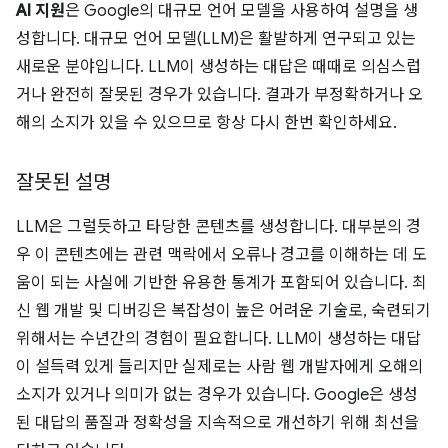
AI 지원
은 Google의 대규모 언어 모델을 사용하여 설명을 생
성합니다. 대규모 언어 모델(LLM)은 활발하게 연구되고 있는
새로운 분야입니다. LLM이 생성하는 대답은 때때로 의심스럽
거나 완전히 잘못된 경우가 있습니다. 결과가 부정확하거나 오
해의 소지가 있을 수 있으므로 항상 다시 한번 확인하세요.
잘못된 설명
LLM은 그럴듯하고 타당한 콘텐츠를 생성합니다. 대부분의 경
우 이 콘텐츠에는 관련 맥락에서 오류나 경고를 이해하는 데 도
움이 되는 사실에 기반한 유용한 통계가 포함되어 있습니다. 최
신 웹 개발 및 디버깅은 복잡성이 높은 어려운 기술로, 숙련되기
위해서는 수년간의 경험이 필요합니다. LLM이 생성하는 대답
이 설득력 있게 들리지만 실제로는 사람 웹 개발자에게 오해의
소지가 있거나 의미가 없는 경우가 있습니다. Google은 생성
된 대답의 품질과 정확성을 지속적으로 개선하기 위해 최선을