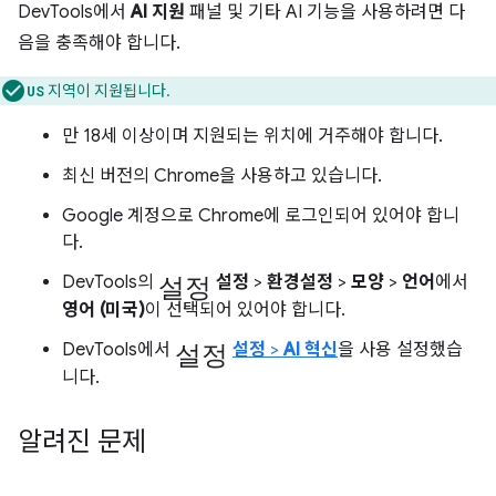
DevTools에서
AI 지원
패널 및 기타 AI 기능을 사용하려면 다
음을 충족해야 합니다.
지역이 지원됩니다.
US
만 18세 이상이며 지원되는 위치에 거주해야 합니다.
최신 버전의 Chrome을 사용하고 있습니다.
Google 계정으로 Chrome에 로그인되어 있어야 합니
다.
설정
DevTools의
설정
>
환경설정
>
모양
>
언어
에서
영어 (미국)
이 선택되어 있어야 합니다.
설정
DevTools에서
설정
>
AI 혁신
을 사용 설정했습
니다.
알려진 문제