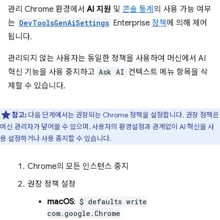
관리 Chrome 환경에서
AI 지원
및
콘솔 통계
의 사용 가능 여부
는
DevToolsGenAiSettings
Enterprise
정책
에 의해 제어
됩니다.
관리되지 않는 사용자는 동일한 정책을 사용하여 머신에서 AI
혁신 기능을 사용 중지하고
Ask AI
컨텍스트 메뉴 항목을 삭
제할 수 있습니다.
참고:
다음 단계에서는 권장되는 Chrome 정책을 설정합니다. 권장 정책은
머신 관리자가 덮어쓸 수 있으며, 사용자의 환경설정과 관계없이 AI 혁신을 사
용 설정하거나 사용 중지할 수 있습니다.
Chrome의 모든 인스턴스 중지
권장 정책 설정
macOS
:
$ defaults write
com.google.Chrome