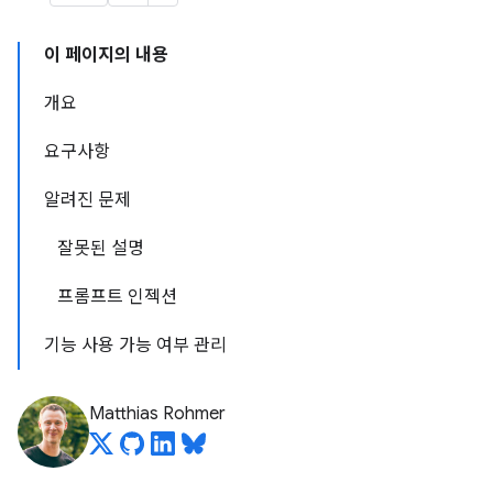
이 페이지의 내용
개요
요구사항
알려진 문제
잘못된 설명
프롬프트 인젝션
기능 사용 가능 여부 관리
Matthias Rohmer