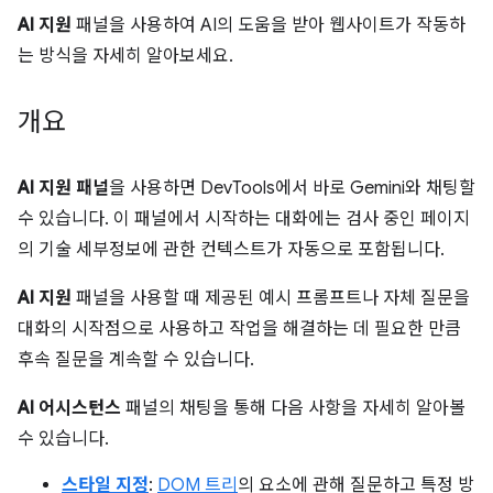
AI 지원
패널을 사용하여 AI의 도움을 받아 웹사이트가 작동하
는 방식을 자세히 알아보세요.
개요
AI 지원 패널
을 사용하면 DevTools에서 바로 Gemini와 채팅할
수 있습니다. 이 패널에서 시작하는 대화에는 검사 중인 페이지
의 기술 세부정보에 관한 컨텍스트가 자동으로 포함됩니다.
AI 지원
패널을 사용할 때 제공된 예시 프롬프트나 자체 질문을
대화의 시작점으로 사용하고 작업을 해결하는 데 필요한 만큼
후속 질문을 계속할 수 있습니다.
AI 어시스턴스
패널의 채팅을 통해 다음 사항을 자세히 알아볼
수 있습니다.
스타일 지정
:
DOM 트리
의 요소에 관해 질문하고 특정 방