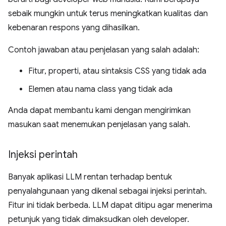
sebaik mungkin untuk terus meningkatkan kualitas dan
kebenaran respons yang dihasilkan.
Contoh jawaban atau penjelasan yang salah adalah:
Fitur, properti, atau sintaksis CSS yang tidak ada
Elemen atau nama class yang tidak ada
Anda dapat membantu kami dengan mengirimkan
masukan saat menemukan penjelasan yang salah.
Injeksi perintah
Banyak aplikasi LLM rentan terhadap bentuk
penyalahgunaan yang dikenal sebagai injeksi perintah.
Fitur ini tidak berbeda. LLM dapat ditipu agar menerima
petunjuk yang tidak dimaksudkan oleh developer.