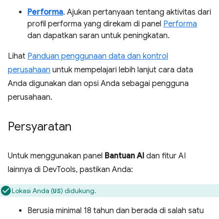
Performa
. Ajukan pertanyaan tentang aktivitas dari
profil performa yang direkam di panel
Performa
dan dapatkan saran untuk peningkatan.
Lihat
Panduan penggunaan data dan kontrol
perusahaan
untuk mempelajari lebih lanjut cara data
Anda digunakan dan opsi Anda sebagai pengguna
perusahaan.
Persyaratan
Untuk menggunakan panel
Bantuan AI
dan fitur AI
lainnya di DevTools, pastikan Anda:
Lokasi Anda (
) didukung.
US
Berusia minimal 18 tahun dan berada di salah satu