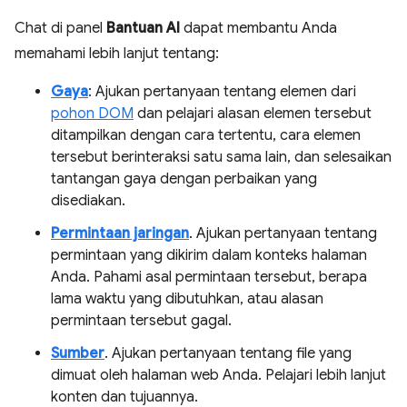
Chat di panel
Bantuan AI
dapat membantu Anda
memahami lebih lanjut tentang:
Gaya
: Ajukan pertanyaan tentang elemen dari
pohon DOM
dan pelajari alasan elemen tersebut
ditampilkan dengan cara tertentu, cara elemen
tersebut berinteraksi satu sama lain, dan selesaikan
tantangan gaya dengan perbaikan yang
disediakan.
Permintaan jaringan
. Ajukan pertanyaan tentang
permintaan yang dikirim dalam konteks halaman
Anda. Pahami asal permintaan tersebut, berapa
lama waktu yang dibutuhkan, atau alasan
permintaan tersebut gagal.
Sumber
. Ajukan pertanyaan tentang file yang
dimuat oleh halaman web Anda. Pelajari lebih lanjut
konten dan tujuannya.