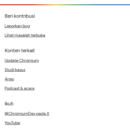
Beri kontribusi
Laporkan bug
Lihat masalah terbuka
Konten terkait
Update Chromium
Studi kasus
Arsip
Podcast & acara
Ikuti
@ChromiumDev pada X
YouTube