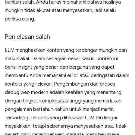
bahkan salah. Anda harus memahami bahwa hasilnya
mungkin tidak akurat atau menyesatkan, jadi selalu
periksa ulang.
Penjelasan salah
LLM menghasilkan konten yang terdengar mungkin dan
masuk akal. Dalam sebagian besar kasus, konten ini
berisi insight yang benar dan berguna yang dapat
membantu Anda memahami error atau peringatan dalam
konteks yang relevan. Pengembangan dan proses
debug web modern adalah keahlian yang menantang
dengan tingkat kompleksitas tinggi yang memerlukan
pengalaman bertahun-tahun untuk menjadi mahir.
Terkadang, respons yang dihasilkan LLM terdengar
meyakinkan, tetapi sebenarnya menyesatkan atau tidak
berarti bagi developer web manusia. Kami berupaya