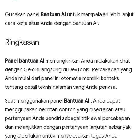
Gunakan panel
Bantuan AI
untuk mempelajari lebih lanjut
cara kerja situs Anda dengan bantuan AI.
Ringkasan
Panel bantuan AI
memungkinkan Anda melakukan chat
dengan Gemini langsung di DevTools. Percakapan yang
Anda mulai dari panel ini otomatis memiliki konteks
tentang detail teknis halaman yang Anda periksa.
Saat menggunakan panel
Bantuan AI
, Anda dapat
menggunakan perintah contoh yang disediakan atau
pertanyaan Anda sendiri sebagai titik awal percakapan
dan melanjutkan dengan pertanyaan lanjutan sebanyak
yang diperlukan untuk menyelesaikan tugas Anda.