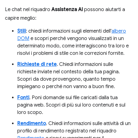
Le chat nel riquadro
Assistenza AI
possono aiutarti a
capire meglio:
Stili
: chiedi informazioni sugli elementi dell'
albero
DOM
e scopri perché vengono visualizzati in un
determinato modo, come interagiscono tra loro e
risolvi i problemi di stile con le correzioni fornite.
Richieste di rete
. Chiedi informazioni sulle
richieste inviate nel contesto della tua pagina.
Scopri da dove provengono, quanto tempo
impiegano o perché non vanno a buon fine.
Fonti
. Poni domande sui file caricati dalla tua
pagina web. Scopri di più sui loro contenuti e sul
loro scopo.
Rendimento
. Chiedi informazioni sulle attività di un
profilo di rendimento registrato nel riquadro