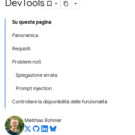
Dev
Tools
Su questa pagina
Panoramica
Requisiti
Problemi noti
Spiegazione errata
Prompt injection
Controllare la disponibilità delle funzionalità
Matthias Rohmer