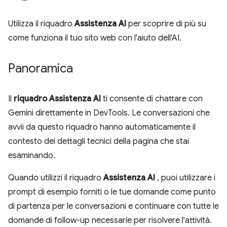
Utilizza il riquadro
Assistenza AI
per scoprire di più su
come funziona il tuo sito web con l'aiuto dell'AI.
Panoramica
Il
riquadro Assistenza AI
ti consente di chattare con
Gemini direttamente in DevTools. Le conversazioni che
avvii da questo riquadro hanno automaticamente il
contesto dei dettagli tecnici della pagina che stai
esaminando.
Quando utilizzi il riquadro
Assistenza AI
, puoi utilizzare i
prompt di esempio forniti o le tue domande come punto
di partenza per le conversazioni e continuare con tutte le
domande di follow-up necessarie per risolvere l'attività.