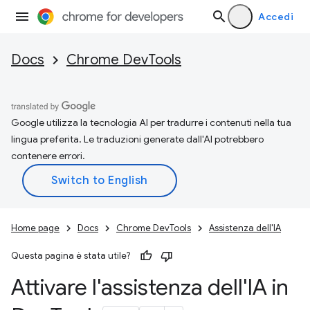
Accedi
Docs
Chrome DevTools
Google utilizza la tecnologia AI per tradurre i contenuti nella tua
lingua preferita. Le traduzioni generate dall'AI potrebbero
contenere errori.
Home page
Docs
Chrome DevTools
Assistenza dell'IA
Questa pagina è stata utile?
Attivare l'assistenza dell'IA in