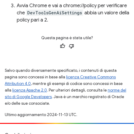
Avvia Chrome e vai a chrome://policy per verificare
che
DevToolsGenAiSettings
abbia un valore della
policy pari a 2.
Questa pagina è stata utile?
Salvo quando diversamente specificato, i contenuti di questa
pagina sono concessi in base alla
licenza Creative Commons
Attribution 4.0
, mentre gli esempi di codice sono concessi in base
alla
licenza Apache 2.0
. Per ulteriori dettagli, consulta le
norme del
sito di Google Developers
. Java è un marchio registrato di Oracle
e/o delle sue consociate.
Ultimo aggiornamento 2024-11-13 UTC.