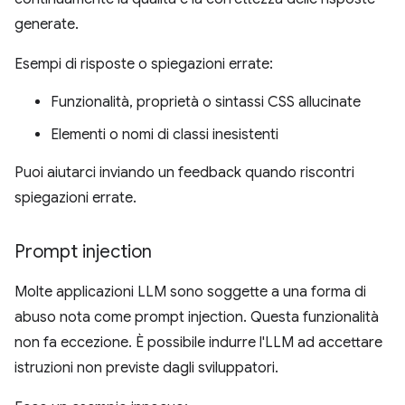
generate.
Esempi di risposte o spiegazioni errate:
Funzionalità, proprietà o sintassi CSS allucinate
Elementi o nomi di classi inesistenti
Puoi aiutarci inviando un feedback quando riscontri
spiegazioni errate.
Prompt injection
Molte applicazioni LLM sono soggette a una forma di
abuso nota come prompt injection. Questa funzionalità
non fa eccezione. È possibile indurre l'LLM ad accettare
istruzioni non previste dagli sviluppatori.