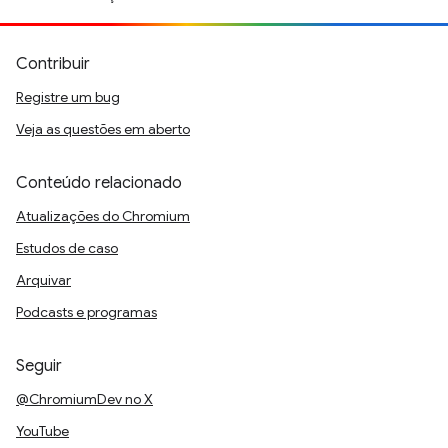
Contribuir
Registre um bug
Veja as questões em aberto
Conteúdo relacionado
Atualizações do Chromium
Estudos de caso
Arquivar
Podcasts e programas
Seguir
@ChromiumDev no X
YouTube