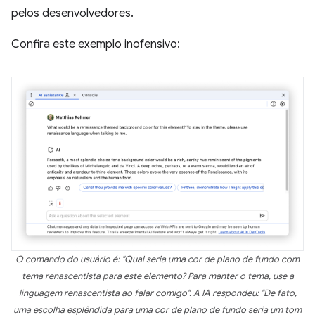
pelos desenvolvedores.
Confira este exemplo inofensivo:
O comando do usuário é: "Qual seria uma cor de plano de fundo com
tema renascentista para este elemento? Para manter o tema, use a
linguagem renascentista ao falar comigo". A IA respondeu: "De fato,
uma escolha esplêndida para uma cor de plano de fundo seria um tom