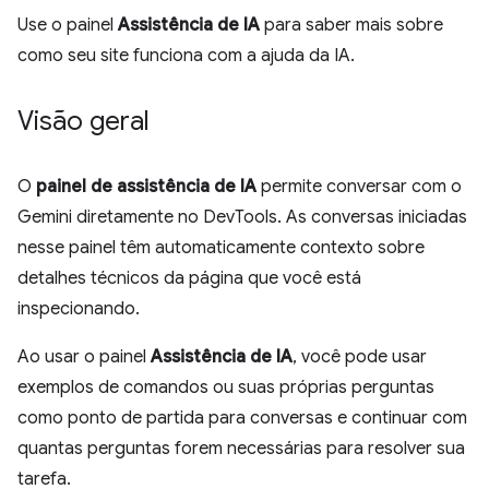
Use o painel
Assistência de IA
para saber mais sobre
como seu site funciona com a ajuda da IA.
Visão geral
O
painel de assistência de IA
permite conversar com o
Gemini diretamente no DevTools. As conversas iniciadas
nesse painel têm automaticamente contexto sobre
detalhes técnicos da página que você está
inspecionando.
Ao usar o painel
Assistência de IA
, você pode usar
exemplos de comandos ou suas próprias perguntas
como ponto de partida para conversas e continuar com
quantas perguntas forem necessárias para resolver sua
tarefa.