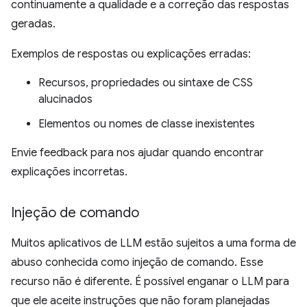
continuamente a qualidade e a correção das respostas
geradas.
Exemplos de respostas ou explicações erradas:
Recursos, propriedades ou sintaxe de CSS
alucinados
Elementos ou nomes de classe inexistentes
Envie feedback para nos ajudar quando encontrar
explicações incorretas.
Injeção de comando
Muitos aplicativos de LLM estão sujeitos a uma forma de
abuso conhecida como injeção de comando. Esse
recurso não é diferente. É possível enganar o LLM para
que ele aceite instruções que não foram planejadas