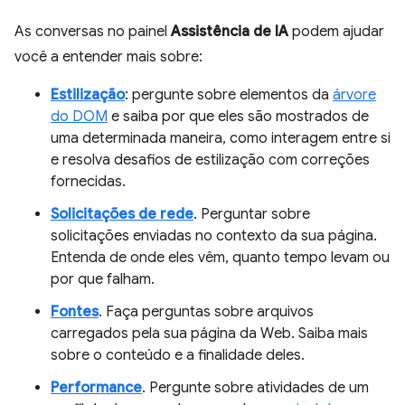
As conversas no painel
Assistência de IA
podem ajudar
você a entender mais sobre:
Estilização
: pergunte sobre elementos da
árvore
do DOM
e saiba por que eles são mostrados de
uma determinada maneira, como interagem entre si
e resolva desafios de estilização com correções
fornecidas.
Solicitações de rede
. Perguntar sobre
solicitações enviadas no contexto da sua página.
Entenda de onde eles vêm, quanto tempo levam ou
por que falham.
Fontes
. Faça perguntas sobre arquivos
carregados pela sua página da Web. Saiba mais
sobre o conteúdo e a finalidade deles.
Performance
. Pergunte sobre atividades de um