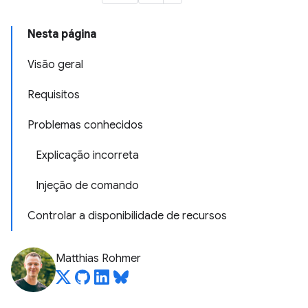
Nesta página
Visão geral
Requisitos
Problemas conhecidos
Explicação incorreta
Injeção de comando
Controlar a disponibilidade de recursos
Matthias Rohmer