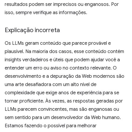
resultados podem ser imprecisos ou enganosos. Por
isso, sempre verifique as informações.
Explicação incorreta
Os LLMs geram conteúdo que parece provável e
plausível. Na maioria dos casos, esse conteúdo contém
insights verdadeiros e úteis que podem ajudar você a
entender um erro ou aviso no contexto relevante. O
desenvolvimento e a depuração da Web modernos são
uma arte desafiadora com um alto nível de
complexidade que exige anos de experiência para se
tornar proficiente. Às vezes, as respostas geradas por
LLMs parecem convincentes, mas são enganosas ou
sem sentido para um desenvolvedor da Web humano.
Estamos fazendo o possível para melhorar