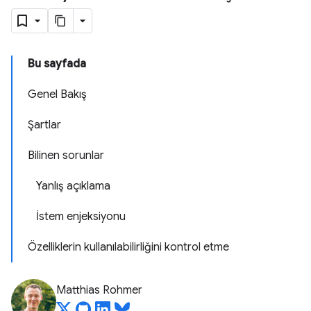
Bu sayfada
Genel Bakış
Şartlar
Bilinen sorunlar
Yanlış açıklama
İstem enjeksiyonu
Özelliklerin kullanılabilirliğini kontrol etme
Matthias Rohmer