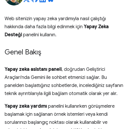
Web sitenizin yapay zeka yardımıyla nasıl çalıştığı
hakkında daha fazla bilgi edinmek için
Yapay Zeka
Desteği
panelini kullanın.
Genel Bakış
Yapay zeka asistanı paneli
, doğrudan Geliştirici
Araçları'nda Gemini ile sohbet etmenizi sağlar. Bu
panelden başlattığınız sohbetlerde, incelediğiniz sayfanın
teknik ayrıntılarıyla ilgili bağlam otomatik olarak yer alır.
Yapay zeka yardımı
panelini kullanırken görüşmelere
başlamak için sağlanan örnek istemleri veya kendi
sorularınızı başlangıç noktası olarak kullanabilir ve