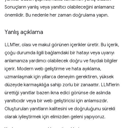
Sonuçların yanlış veya yanıltıcı olabileceğini anlamanız
önemlidir. Bu nedenle her zaman doğrulama yapın.
Yanlış açıklama
LLM'ler, olası ve makul görünen içerikler üretir. Bu içerik,
çoğu durumda ilgili bağlamdaki bir hatayı veya uyarıyı
anlamanıza yardımcı olabilecek doğru ve faydalı bilgiler
içerir. Modern web geliştirme ve hata ayıklama,
uzmanlaşmak için yıllarca deneyim gerektiren, yüksek
düzeyde karmaşıklığa sahip zorlu bir zanaattır. LLM'lerin
ürettiği yanıtlar bazen ikna edici görünse de aslında
yanıltıcıdır veya bir web geliştiricisi için anlamsızdır.
Oluşturulan yanıtların kalitesini ve doğruluğunu sürekli
olarak iyileştirmek için elimizden geleni yapıyoruz.