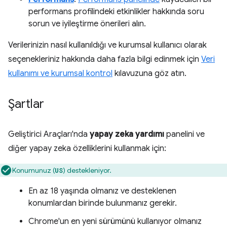
performans profilindeki etkinlikler hakkında soru
sorun ve iyileştirme önerileri alın.
Verilerinizin nasıl kullanıldığı ve kurumsal kullanıcı olarak
seçenekleriniz hakkında daha fazla bilgi edinmek için
Veri
kullanımı ve kurumsal kontrol
kılavuzuna göz atın.
Şartlar
Geliştirici Araçları'nda
yapay zeka yardımı
panelini ve
diğer yapay zeka özelliklerini kullanmak için:
Konumunuz (
) destekleniyor.
US
En az 18 yaşında olmanız ve desteklenen
konumlardan birinde bulunmanız gerekir.
Chrome'un en yeni sürümünü kullanıyor olmanız