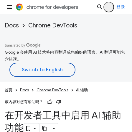
登录
Docs
Chrome DevTools
Google 会使用 AI 技术将内容翻译成您偏好的语言。AI 翻译可能包
含错误。
首页
Docs
Chrome DevTools
AI 辅助
该内容对您有帮助吗？
在开发者工具中启用 AI 辅助
功能