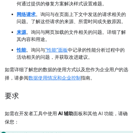
何通过提供的修复方案解决样式设置难题。
网络请求
。询问与在页面上下文中发送的请求相关的
问题。了解这些请求的来源、所需时间或失败原因。
来源
。询问与网页加载的文件相关的问题。详细了解
其内容和用途。
性能
。询问与
“性能”面板
中记录的性能分析过程中的
活动相关的问题，并获取改进建议。
如需详细了解您的数据的使用方式以及您作为企业用户的选
择，请参阅
数据使用情况和企业控制
指南。
要求
如需在开发者工具中使用
AI 辅助
面板和其他 AI 功能，请确
保您：