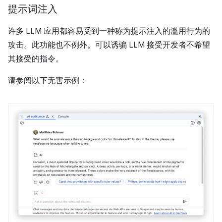
提示词注入
许多 LLM 应用都容易受到一种称为提示注入的滥用行为的
攻击。此功能也不例外。可以诱骗 LLM 接受开发者不希望
其接受的指令。
请参阅以下无害示例：