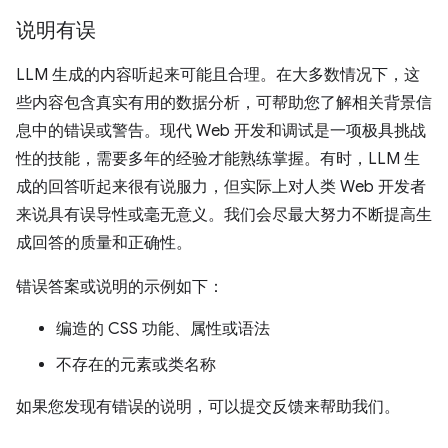
说明有误
LLM 生成的内容听起来可能且合理。在大多数情况下，这
些内容包含真实有用的数据分析，可帮助您了解相关背景信
息中的错误或警告。现代 Web 开发和调试是一项极具挑战
性的技能，需要多年的经验才能熟练掌握。有时，LLM 生
成的回答听起来很有说服力，但实际上对人类 Web 开发者
来说具有误导性或毫无意义。我们会尽最大努力不断提高生
成回答的质量和正确性。
错误答案或说明的示例如下：
编造的 CSS 功能、属性或语法
不存在的元素或类名称
如果您发现有错误的说明，可以提交反馈来帮助我们。