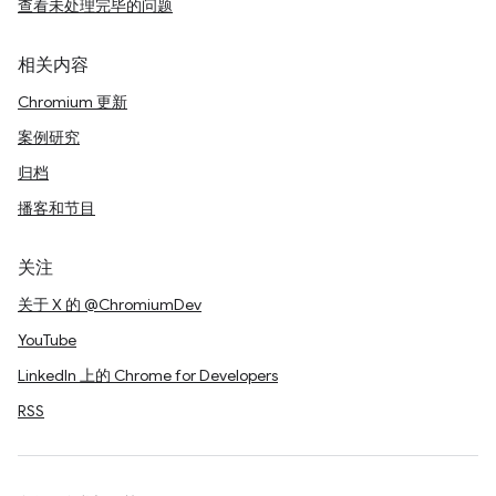
查看未处理完毕的问题
相关内容
Chromium 更新
案例研究
归档
播客和节目
关注
关于 X 的 @ChromiumDev
YouTube
LinkedIn 上的 Chrome for Developers
RSS