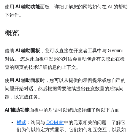
使用
AI 辅助功能
面板，详细了解您的网站如何在 AI 的帮助
下运作。
概览
借助
AI 辅助面板
，您可以直接在开发者工具中与 Gemini
对话。 您从此面板中发起的对话会自动包含有关您正在检
查的网页的技术详细信息的上下文。
使用
AI 辅助
面板时，您可以从提供的示例提示或您自己的
问题开始对话，然后根据需要继续提出任意数量的后续问
题，以完成任务。
AI 辅助功能
面板中的对话可以帮助您详细了解以下方面：
样式
：询问与
DOM 树
中的元素相关的问题，了解它
们为何以特定方式显示、它们如何相互交互，以及如