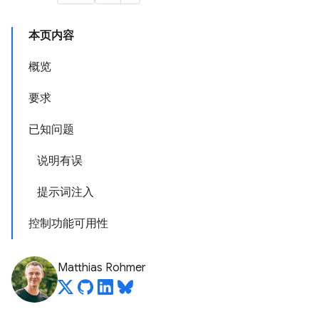
本页内容
概览
要求
已知问题
说明有误
提示词注入
控制功能可用性
Matthias Rohmer