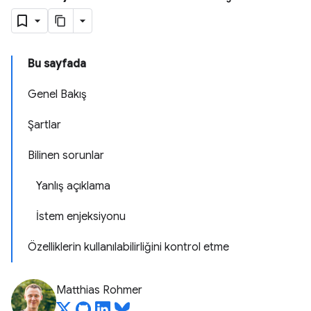
Bu sayfada
Genel Bakış
Şartlar
Bilinen sorunlar
Yanlış açıklama
İstem enjeksiyonu
Özelliklerin kullanılabilirliğini kontrol etme
Matthias Rohmer