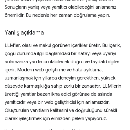
Sonuçların yanlış veya yanıltıcı olabileceğini anlamanız
önemlidir. Bu nedenle her zaman doğrulama yapın.
Yanlış açıklama
LLM'ler, olası ve makul görünen içerikler üretir. Bu içerik,
çoğu durumda ilgili bağlamdaki bir hatayı veya uyarıyı
anlamanıza yardımcı olabilecek doğru ve faydalı bilgiler
içerir. Modern web geliştirme ve hata ayıklama,
uzmanlaşmak için yıllarca deneyim gerektiren, yüksek
düzeyde karmaşıklığa sahip zorlu bir zanaattır. LLM'lerin
ürettiği yanıtlar bazen ikna edici görünse de aslında
yanıltıcıdır veya bir web geliştiricisi için anlamsızdır.
Oluşturulan yanıtların kalitesini ve doğruluğunu sürekli
olarak iyileştirmek için elimizden geleni yapıyoruz.