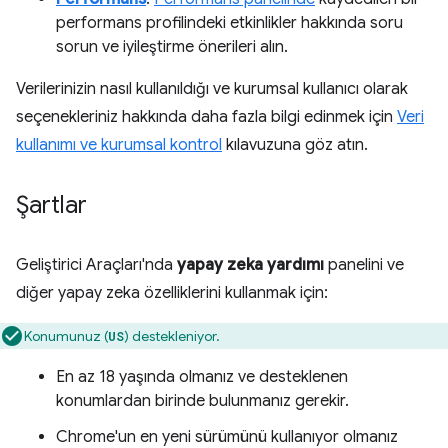
performans profilindeki etkinlikler hakkında soru
sorun ve iyileştirme önerileri alın.
Verilerinizin nasıl kullanıldığı ve kurumsal kullanıcı olarak
seçenekleriniz hakkında daha fazla bilgi edinmek için
Veri
kullanımı ve kurumsal kontrol
kılavuzuna göz atın.
Şartlar
Geliştirici Araçları'nda
yapay zeka yardımı
panelini ve
diğer yapay zeka özelliklerini kullanmak için:
Konumunuz (
) destekleniyor.
US
En az 18 yaşında olmanız ve desteklenen
konumlardan birinde bulunmanız gerekir.
Chrome'un en yeni sürümünü kullanıyor olmanız