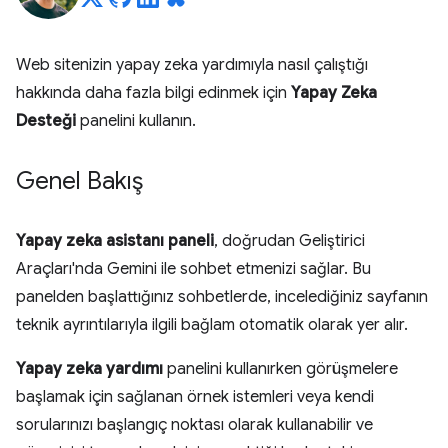
Web sitenizin yapay zeka yardımıyla nasıl çalıştığı
hakkında daha fazla bilgi edinmek için
Yapay Zeka
Desteği
panelini kullanın.
Genel Bakış
Yapay zeka asistanı paneli
, doğrudan Geliştirici
Araçları'nda Gemini ile sohbet etmenizi sağlar. Bu
panelden başlattığınız sohbetlerde, incelediğiniz sayfanın
teknik ayrıntılarıyla ilgili bağlam otomatik olarak yer alır.
Yapay zeka yardımı
panelini kullanırken görüşmelere
başlamak için sağlanan örnek istemleri veya kendi
sorularınızı başlangıç noktası olarak kullanabilir ve