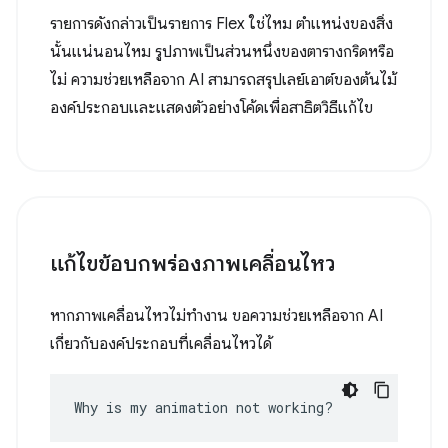
รายการดังกล่าวเป็นรายการ Flex ใช่ไหม ตำแหน่งของสิ่ง
นั้นแน่นอนไหม รูปภาพเป็นส่วนหนึ่งของตารางกริดหรือ
ไม่ ความช่วยเหลือจาก AI สามารถสรุปเลย์เอาต์ของต้นไม้
องค์ประกอบและแสดงตัวอย่างโค้ดเพื่อสาธิตวิธีแก้ไข
แก้ไขข้อบกพร่องภาพเคลื่อนไหว
หากภาพเคลื่อนไหวไม่ทำงาน ขอความช่วยเหลือจาก AI
เกี่ยวกับองค์ประกอบที่เคลื่อนไหวได้
Why is my animation not working?