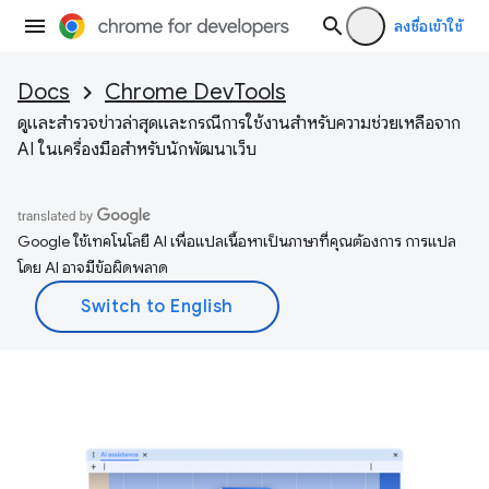
ลงชื่อเข้าใช้
Docs
Chrome DevTools
ดูและสำรวจข่าวล่าสุดและกรณีการใช้งานสำหรับความช่วยเหลือจาก
AI ในเครื่องมือสำหรับนักพัฒนาเว็บ
Google ใช้เทคโนโลยี AI เพื่อแปลเนื้อหาเป็นภาษาที่คุณต้องการ การแปล
โดย AI อาจมีข้อผิดพลาด