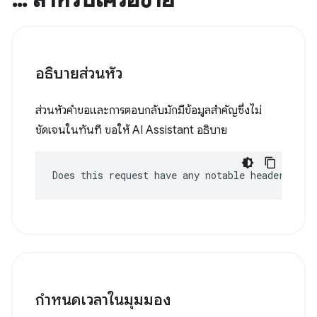
อธิบายส่วนหัว
ส่วนหัวคำขอและการตอบกลับมักมีข้อมูลสำคัญซึ่งไม่
ชัดเจนในทันที ขอให้ AI Assistant อธิบาย
Does this request have any notable headers?
กำหนดเวลาในมุมมอง