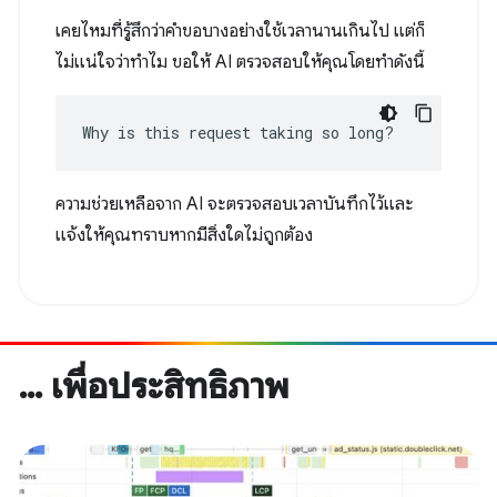
เคยไหมที่รู้สึกว่าคำขอบางอย่างใช้เวลานานเกินไป แต่ก็
ไม่แน่ใจว่าทำไม ขอให้ AI ตรวจสอบให้คุณโดยทำดังนี้
Why is this request taking so long?
ความช่วยเหลือจาก AI จะตรวจสอบเวลาบันทึกไว้และ
แจ้งให้คุณทราบหากมีสิ่งใดไม่ถูกต้อง
… เพื่อประสิทธิภาพ