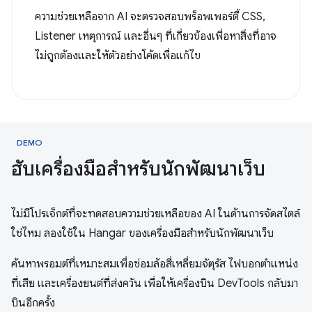
ความช่วยเหลือจาก AI จะตรวจสอบพร็อพเพอร์ตี้ CSS,
Listener เหตุการณ์ และอื่นๆ ที่เกี่ยวข้องเพื่อหาสิ่งที่อาจ
ไม่ถูกต้องและให้ตัวอย่างโค้ดเพื่อแก้ไข
DEMO
ฮับเครื่องมือสำหรับนักพัฒนาเว็บ
ไม่มีโปรเจ็กต์ที่จะทดสอบความช่วยเหลือของ AI ในด้านการจัดสไตล์
ใช่ไหม ลองใช้ใน Hangar ของเครื่องมือสำหรับนักพัฒนาเว็บ
ค้นหาพรอมต์ที่เหมาะสมเพื่อซ่อมล้อสี่เหลี่ยมจัตุรัส ไฟบอกตำแหน่ง
ที่เสีย และเครื่องยนต์ที่ส่งควัน เพื่อให้เครื่องบิน DevTools กลับมา
บินอีกครั้ง