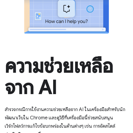
ความช่วยเหลือ
จาก AI
สํารวจกรณีการใช้งานความช่วยเหลือจาก AI ในเครื่องมือสําหรับนัก
พัฒนาเว็บใน Chrome และดูวิธีที่เครื่องมือนี้ช่วยสนับสนุน
เวิร์กโฟลว์การแก้ไขข้อบกพร่องในด้านต่างๆ เช่น การจัดสไตล์