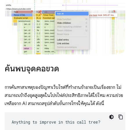
ค้นพบจุดคอขวด
การค้นหาสาเหตุของปัญหาเว็บไซต์ที่ทำงานช้าอาจเป็นเรื่องยาก ไม่
สามารถเข้าถึงจุดสูงสุดในโปรไฟล์ประสิทธิภาพได้ใช่ไหม ความช่วย
เหลือจาก AI สามารถสรุปลําดับชั้นการโทรให้คุณได้ ดังนี้
Anything to improve in this call tree?