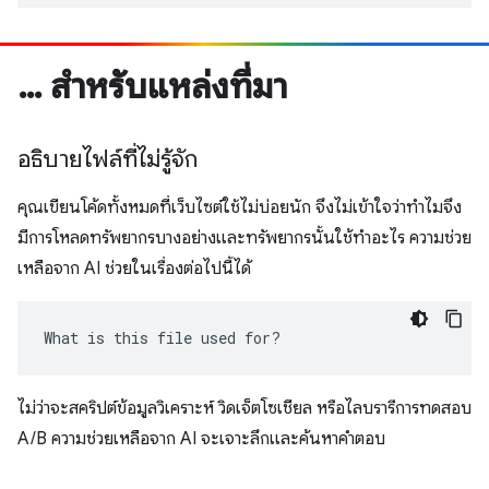
… สำหรับแหล่งที่มา
อธิบายไฟล์ที่ไม่รู้จัก
คุณเขียนโค้ดทั้งหมดที่เว็บไซต์ใช้ไม่บ่อยนัก จึงไม่เข้าใจว่าทำไมจึง
มีการโหลดทรัพยากรบางอย่างและทรัพยากรนั้นใช้ทำอะไร ความช่วย
เหลือจาก AI ช่วยในเรื่องต่อไปนี้ได้
What is this file used for?
ไม่ว่าจะสคริปต์ข้อมูลวิเคราะห์ วิดเจ็ตโซเชียล หรือไลบรารีการทดสอบ
A/B ความช่วยเหลือจาก AI จะเจาะลึกและค้นหาคำตอบ