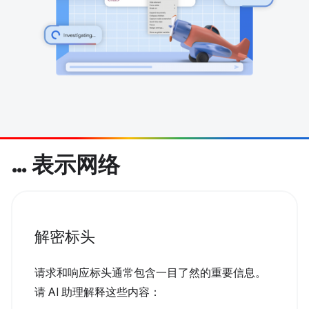
… 表示网络
解密标头
请求和响应标头通常包含一目了然的重要信息。
请 AI 助理解释这些内容：