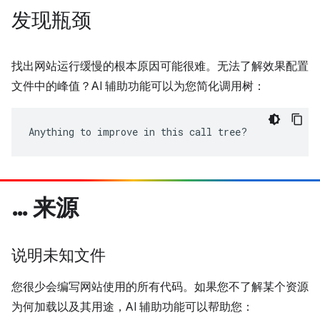
发现瓶颈
找出网站运行缓慢的根本原因可能很难。无法了解效果配置
文件中的峰值？AI 辅助功能可以为您简化调用树：
Anything to improve in this call tree?
… 来源
说明未知文件
您很少会编写网站使用的所有代码。如果您不了解某个资源
为何加载以及其用途，AI 辅助功能可以帮助您：