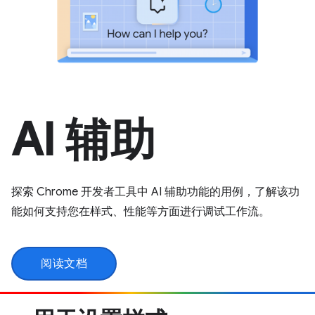
AI 辅助
探索 Chrome 开发者工具中 AI 辅助功能的用例，了解该功
能如何支持您在样式、性能等方面进行调试工作流。
阅读文档