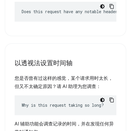
Does this request have any notable headers?
以透视法设置时间轴
您是否曾有过这样的感觉，某个请求用时太长，
但又不太确定原因？请 AI 助理为您调查：
Why is this request taking so long?
AI 辅助功能会调查记录的时间，并在发现任何异