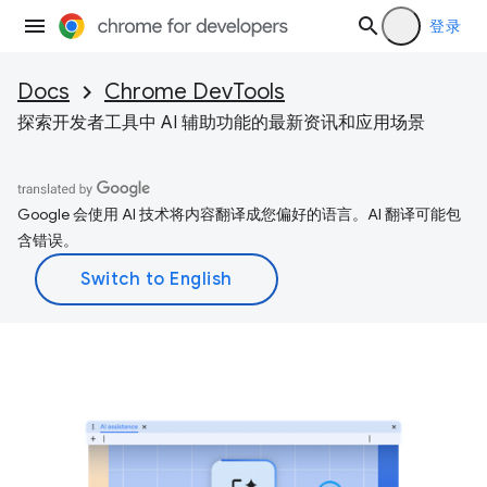
登录
Docs
Chrome DevTools
探索开发者工具中 AI 辅助功能的最新资讯和应用场景
Google 会使用 AI 技术将内容翻译成您偏好的语言。AI 翻译可能包
含错误。