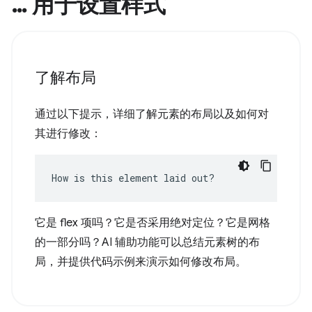
… 用于设置样式
了解布局
通过以下提示，详细了解元素的布局以及如何对
其进行修改：
How is this element laid out?
它是 flex 项吗？它是否采用绝对定位？它是网格
的一部分吗？AI 辅助功能可以总结元素树的布
局，并提供代码示例来演示如何修改布局。