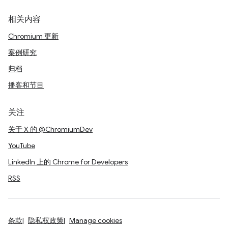
相关内容
Chromium 更新
案例研究
归档
播客和节目
关注
关于 X 的 @ChromiumDev
YouTube
LinkedIn 上的 Chrome for Developers
RSS
条款
隐私权政策
Manage cookies