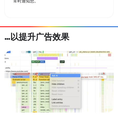
常时通知您。
…以提升广告效果