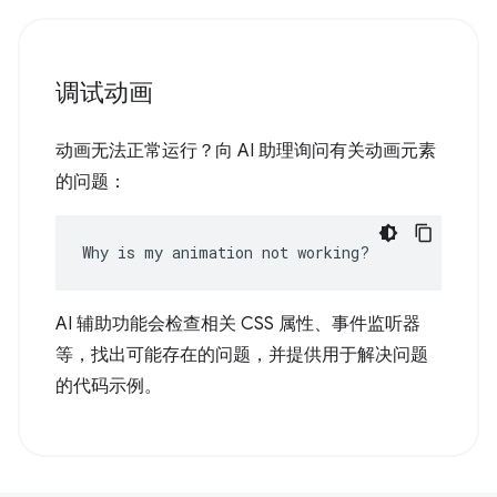
调试动画
动画无法正常运行？向 AI 助理询问有关动画元素
的问题：
Why is my animation not working?
AI 辅助功能会检查相关 CSS 属性、事件监听器
等，找出可能存在的问题，并提供用于解决问题
的代码示例。