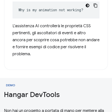
Why is my animation not working?
L'assistenza AI controllerà le proprietà CSS
pertinenti, gli ascoltatori di eventi e altro
ancora per scoprire cosa potrebbe non andare
e fornire esempi di codice per risolvere il
problema.
DEMO
Hangar Dev
Tools
Non hai un progetto a portata di mano per mettere alla