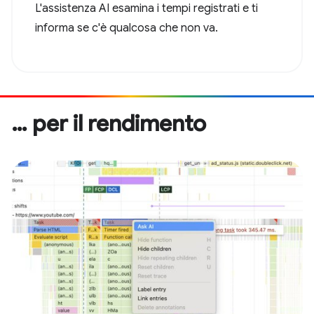
L'assistenza AI esamina i tempi registrati e ti
informa se c'è qualcosa che non va.
… per il rendimento