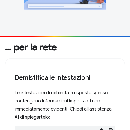
… per la rete
Demistifica le intestazioni
Le intestazioni di richiesta e risposta spesso
contengono informazioni importanti non
immediatamente evidenti. Chiedi all'assistenza
AI di spiegartelo: