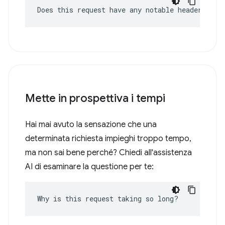
Does this request have any notable headers?
Mette in prospettiva i tempi
Hai mai avuto la sensazione che una
determinata richiesta impieghi troppo tempo,
ma non sai bene perché? Chiedi all'assistenza
AI di esaminare la questione per te:
Why is this request taking so long?