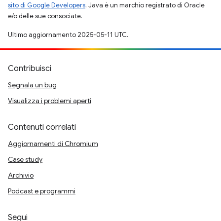
sito di Google Developers
. Java è un marchio registrato di Oracle
e/o delle sue consociate.
Ultimo aggiornamento 2025-05-11 UTC.
Contribuisci
Segnala un bug
Visualizza i problemi aperti
Contenuti correlati
Aggiornamenti di Chromium
Case study
Archivio
Podcast e programmi
Segui