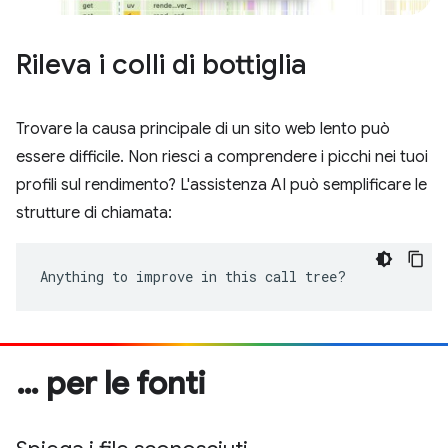
Rileva i colli di bottiglia
Trovare la causa principale di un sito web lento può
essere difficile. Non riesci a comprendere i picchi nei tuoi
profili sul rendimento? L'assistenza AI può semplificare le
strutture di chiamata:
Anything to improve in this call tree?
… per le fonti