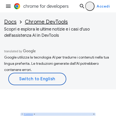
Accedi
Docs
Chrome DevTools
Scopri e esplora le ultime notizie e i casi d'uso
dell'assistenza AI in DevTools
Google utilizza la tecnologia AI per tradurre i contenuti nella tua
lingua preferita. Le traduzioni generate dall'AI potrebbero
contenere errori.