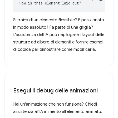
How is this element laid out?
Si tratta di un elemento flessibile? È posizionato
in modo assoluto? Fa parte di una griglia?
L'assistenza dell'IA può riepilogare il layout delle
strutture ad albero di elementi e fornire esempi
di codice per dimostrare come modificarle.
Esegui il debug delle animazioni
Hai un'animazione che non funziona? Chiedi
assistenza all'IA in merito all'elemento animato: