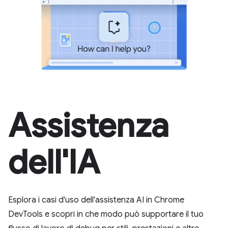
Assistenza
dell'IA
Esplora i casi d'uso dell'assistenza AI in Chrome
DevTools e scopri in che modo può supportare il tuo