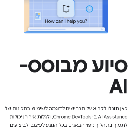
סיוע מבוסס-
AI
כאן תוכלו לקרוא על תרחישים לדוגמה לשימוש בתכונות של
AI Assistance ב-Chrome DevTools, ולגלות איך הן יכולות
לתמוך בתהליך ניפוי הבאגים בכל הנוגע לעיצוב, לביצועים