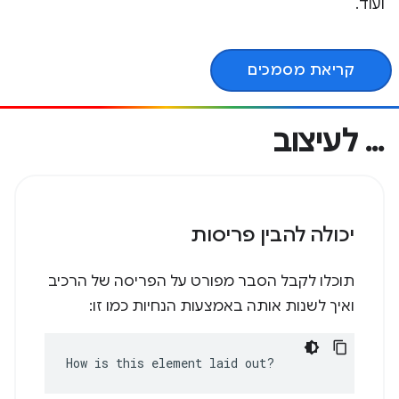
ועוד.
קריאת מסמכים
… לעיצוב
יכולה להבין פריסות
תוכלו לקבל הסבר מפורט על הפריסה של הרכיב
ואיך לשנות אותה באמצעות הנחיות כמו זו:
How is this element laid out?