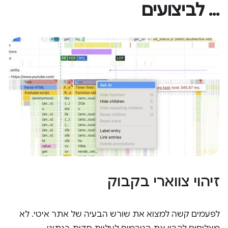
… לביצועים
זיהוי צווארי בקבוק
לפעמים קשה למצוא את שורש הבעיה של אתר איטי. לא