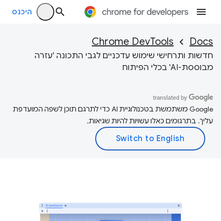
היכנס
Chrome DevTools
Docs
חדשות ותרחישי שימוש עדכניים לגבי התכונה 'עזרה
מבוססת-AI' בכלי הפיתוח
‫Google משתמשת בטכנולוגיית AI כדי לתרגם תוכן לשפה המועדפת
עליך. בתרגומים כאלו עשויות להיות שגיאות.