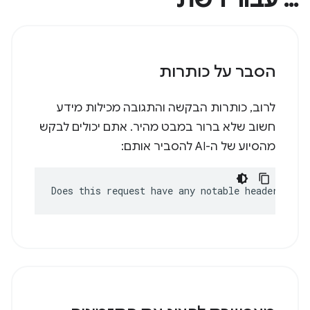
הסבר על כותרות
לרוב, כותרות הבקשה והתגובה מכילות מידע
חשוב שלא ברור במבט מהיר. אתם יכולים לבקש
מהסיוע של ה-AI להסביר אותם:
Does this request have any notable headers?