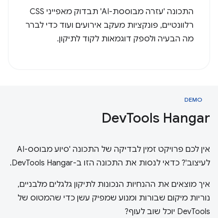
התכונה 'עזרה מבוססת-AI' תבדוק מאפייני CSS
רלוונטיים, פונקציות מעקב אירועים ועוד כדי לברר
מה הבעיה ולספק דוגמאות לקוד לתיקון.
DEMO
Dev
Tools Hangar
אין לכם פרויקט זמין לבדיקה של התכונה 'סיוע מבוסס-AI
לעיצוב'? כדאי לנסות את התכונה הזו ב-DevTools Hangar.
איך מוצאים את ההנחיות הנכונות לתיקון גלגלים מלבניים,
נוריות מיקום שבורות ומנוע שמפיק עשן כדי שהמטוס של
DevTools יוכל שוב לעוף?