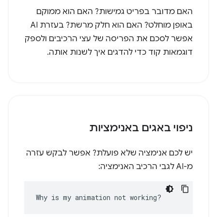
האם מדובר בפריט גמישות? האם הוא ממוקם
באופן מוחלט? האם הוא חלק מרשת? בעזרת AI
אפשר לסכם את הפריסה של עצי הרכיבים ולספק
דוגמאות קוד כדי להדגים איך לשנות אותה.
ניפוי באגים באנימציות
יש לכם אנימציה שלא פועלת? אפשר לבקש עזרה
מ-AI לגבי הרכיב האנימציה:
Why is my animation not working?