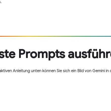
.
ste Prompts ausfüh
raktiven Anleitung unten können Sie sich ein Bild von Gemini 