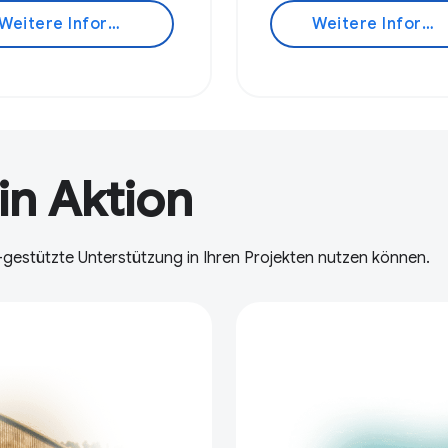
Weitere Informationen
Weitere Informationen
in Aktion
I-gestützte Unterstützung in Ihren Projekten nutzen können.