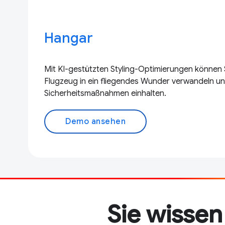
Hangar
Mit KI-gestützten Styling-Optimierungen können S
Flugzeug in ein fliegendes Wunder verwandeln un
Sicherheitsmaßnahmen einhalten.
Demo ansehen
Sie wissen