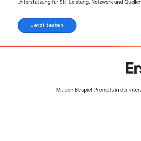
Unterstützung für Stil, Leistung, Netzwerk und Quellen
Jetzt testen
Er
Mit den Beispiel-Prompts in der inte