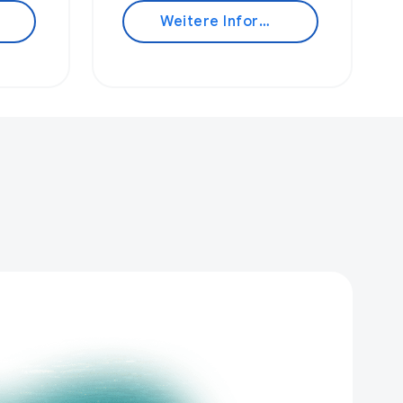
Weitere Informationen