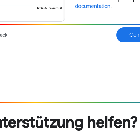
terstützung helfen?