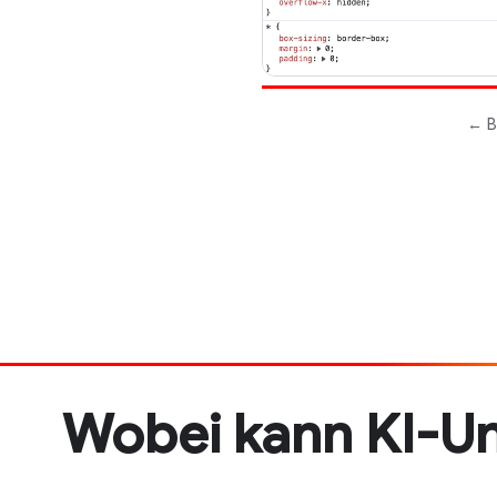
Wobei kann KI-Un