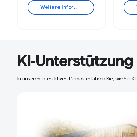
Weitere Informationen
KI‑Unterstützung 
In unseren interaktiven Demos erfahren Sie, wie Sie K