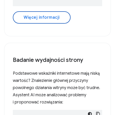
Więcej informacji
Badanie wydajności strony
Podstawowe wskaźniki internetowe mają niską
wartość? Znalezienie głównej przyczyny
powolnego działania witryny może być trudne.
Asystent AI może analizować problemy
i proponować rozwiązania: