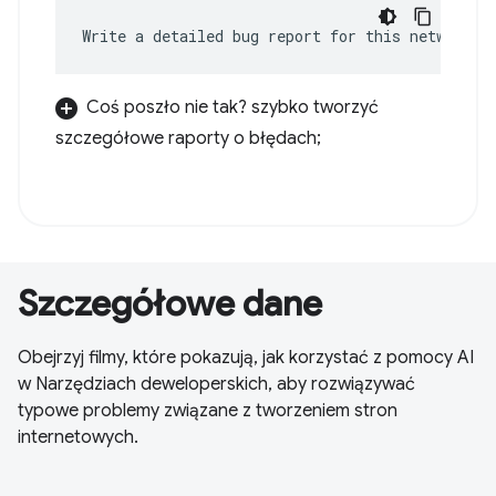
Write a detailed bug report for this network e
Coś poszło nie tak? szybko tworzyć
szczegółowe raporty o błędach;
Szczegółowe dane
Obejrzyj filmy, które pokazują, jak korzystać z pomocy AI
w Narzędziach deweloperskich, aby rozwiązywać
typowe problemy związane z tworzeniem stron
internetowych.