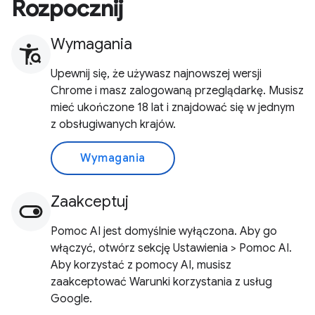
Rozpocznij
Wymagania
Upewnij się, że używasz najnowszej wersji
Chrome i masz zalogowaną przeglądarkę. Musisz
mieć ukończone 18 lat i znajdować się w jednym
z obsługiwanych krajów.
Wymagania
Zaakceptuj
Pomoc AI jest domyślnie wyłączona. Aby go
włączyć, otwórz sekcję Ustawienia > Pomoc AI.
Aby korzystać z pomocy AI, musisz
zaakceptować Warunki korzystania z usług
Google.