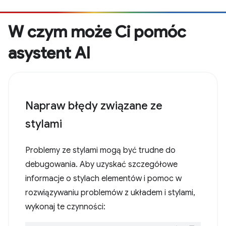
W czym może Ci pomóc
asystent AI
Napraw błędy związane ze
stylami
Problemy ze stylami mogą być trudne do
debugowania. Aby uzyskać szczegółowe
informacje o stylach elementów i pomoc w
rozwiązywaniu problemów z układem i stylami,
wykonaj te czynności: