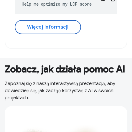
Help me optimize my LCP score
Więcej informacji
Zobacz, jak działa pomoc AI
Zapoznaj się z naszą interaktywną prezentacją, aby
dowiedzieć się, jak zacząć korzystać z AI w swoich
projektach.