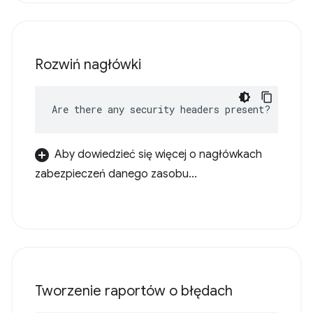
Rozwiń nagłówki
Are there any security headers present?
Aby dowiedzieć się więcej o nagłówkach
zabezpieczeń danego zasobu...
Tworzenie raportów o błędach