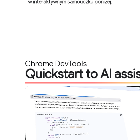
w interaktywnym samouczku poniżej.