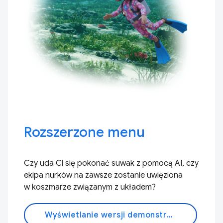
Rozszerzone menu
Czy uda Ci się pokonać suwak z pomocą AI, czy
ekipa nurków na zawsze zostanie uwięziona
w koszmarze związanym z układem?
Wyświetlanie wersji demonstracyjnej