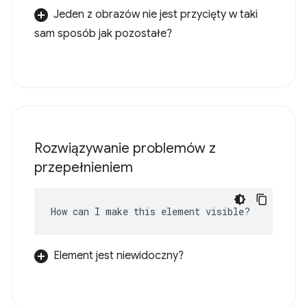
Jeden z obrazów nie jest przycięty w taki
sam sposób jak pozostałe?
Rozwiązywanie problemów z
przepełnieniem
How can I make this element visible?
Element jest niewidoczny?