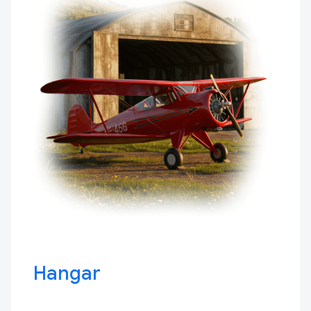
Hangar