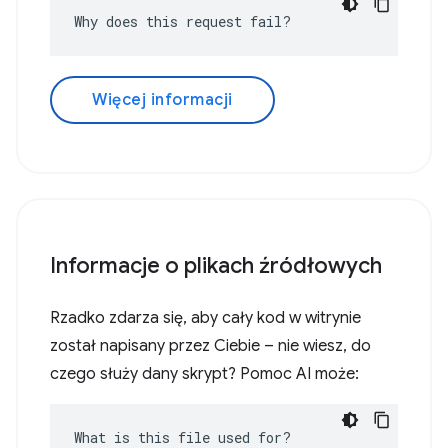
Why does this request fail?
Więcej informacji
Informacje o plikach źródłowych
Rzadko zdarza się, aby cały kod w witrynie
został napisany przez Ciebie – nie wiesz, do
czego służy dany skrypt? Pomoc AI może:
What is this file used for?