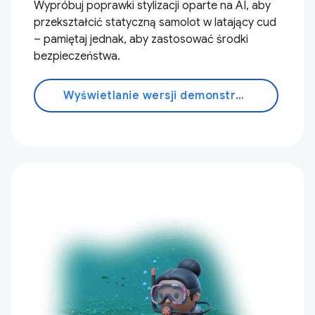
Wypróbuj poprawki stylizacji oparte na AI, aby
przekształcić statyczną samolot w latający cud
– pamiętaj jednak, aby zastosować środki
bezpieczeństwa.
Wyświetlanie wersji demonstracyjnej