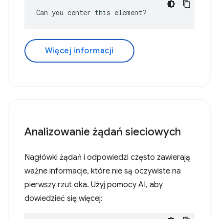
Can you center this element?
Więcej informacji
Analizowanie żądań sieciowych
Nagłówki żądań i odpowiedzi często zawierają
ważne informacje, które nie są oczywiste na
pierwszy rzut oka. Użyj pomocy AI, aby
dowiedzieć się więcej: