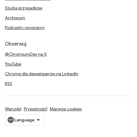
Studia przypadków
Archiwum
Podcasty i programy
Obserwuj
@ChromiumDev na X
YouTube
Chrome dla deweloperów na LinkedIn
RSS
Warunki
Prywatność
Manage cookies