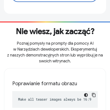
Nie wiesz, jak zacząć?
Poznaj pomysły na prompty dla pomocy AI
w Narzędziach deweloperskich. Eksperymentuj
z naszych demonstracyjnych stron lub wypróbuj je na
swoich witrynach.
Poprawianie formatu obrazu
Make all teaser images always be 16:9