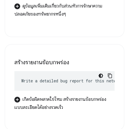
ดูข้อมูลเพิ่มเติมเกี่ยวกับส่วนหัวการรักษาความ
ปลอดภัยของทรัพยากรหนึ่งๆ
สร้างรายงานข้อบกพร่อง
Write a detailed bug report for this network e
เกิดข้อผิดพลาดใช่ไหม สร้างรายงานข้อบกพร่อง
แบบละเอียดได้อย่างรวดเร็ว