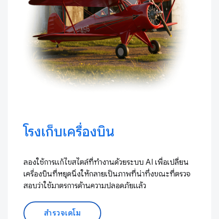
โรงเก็บเครื่องบิน
ลองใช้การแก้ไขสไตล์ที่ทำงานด้วยระบบ AI เพื่อเปลี่ยน
เครื่องบินที่หยุดนิ่งให้กลายเป็นภาพที่น่าทึ่งขณะที่ตรวจ
สอบว่าใช้มาตรการด้านความปลอดภัยแล้ว
สำรวจเดโม