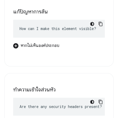
แก้ปัญหาการล้น
How can I make this element visible?
หากไม่เห็นองค์ประกอบ
ทําความเข้าใจส่วนหัว
Are there any security headers present?