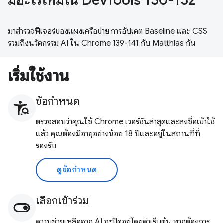
มีอะไรใหม่ใน DevTools 130-132
มาสำรวจฟีเจอร์ของแผงเครือข่าย การอัปเดต Baseline และ CSS
รวมถึงนวัตกรรม AI ใน Chrome 139-141 กับ Matthias กัน
เริ่มใช้งาน
ข้อกำหนด
ตรวจสอบว่าคุณใช้ Chrome เวอร์ชันล่าสุดและลงชื่อเข้าใช้
แล้ว คุณต้องมีอายุอย่างน้อย 18 ปีและอยู่ในสถานที่ที่
รองรับ
ดูข้อกำหนด
เลือกเข้าร่วม
ความช่วยเหลือจาก AI จะปิดอยู่โดยค่าเริ่มต้น หากต้องการ