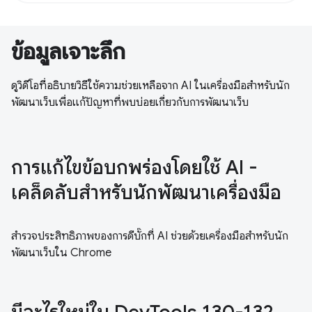
ข้อมูลเจาะลึก
ดูวิดีโอที่อธิบายวิธีใช้ความช่วยเหลือจาก AI ในเครื่องมือสำหรับนัก
พัฒนาเว็บเพื่อแก้ปัญหาที่พบบ่อยเกี่ยวกับการพัฒนาเว็บ
การแก้ไขข้อบกพร่องโดยใช้ AI -
เคล็ดลับสำหรับนักพัฒนาเครื่องมือ
สำรวจประสิทธิภาพของการดีบั๊กที่ AI ช่วยด้วยเครื่องมือสำหรับนัก
พัฒนาเว็บใน Chrome