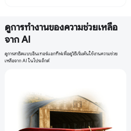
ดูการทำงานของความช่วยเหลือ
จาก AI
ดูการสาธิตแบบอินเทอร์แอกทีฟเพื่อดูวิธีเริ่มต้นใช้งานความช่วย
เหลือจาก AI ในโปรเจ็กต์