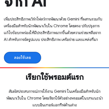
จาก AI
เพิ่มประสิทธิภาพเวิร์กโฟลว์การพัฒนาด้วย Gemini ที่ผสานรวมกับ
เครื่องมือสำหรับนักพัฒนาเว็บใน Chrome โดยตรง ปรับปรุงการ
แก้ไขข้อบกพร่องให้มีประสิทธิภาพมากขึ้นด้วยความช่วยเหลือจาก
AI สําหรับการจัดรูปแบบ ประสิทธิภาพ เครือข่าย และแหล่งที่มา
ลองใช้เลย
เรียกใช้พรอมต์แรก
สัมผัสประสบการณ์การใช้งาน Gemini ในเครื่องมือสำหรับนัก
พัฒนาเว็บใน Chrome โดยเรียกใช้ตัวอย่างพรอมต์ในบทแนะนำ
แบบอินเทอร์แอกทีฟด้านล่าง