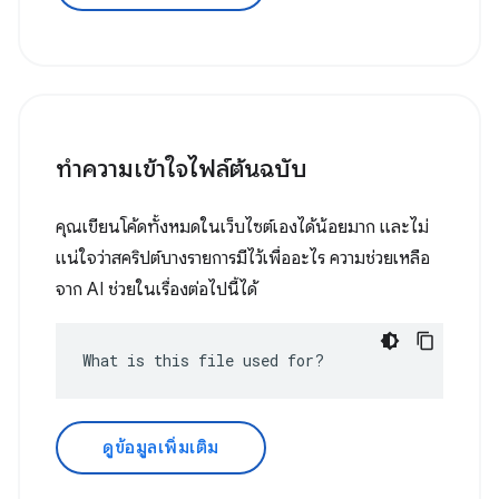
ทําความเข้าใจไฟล์ต้นฉบับ
คุณเขียนโค้ดทั้งหมดในเว็บไซต์เองได้น้อยมาก และไม่
แน่ใจว่าสคริปต์บางรายการมีไว้เพื่ออะไร ความช่วยเหลือ
จาก AI ช่วยในเรื่องต่อไปนี้ได้
What is this file used for?
ดูข้อมูลเพิ่มเติม