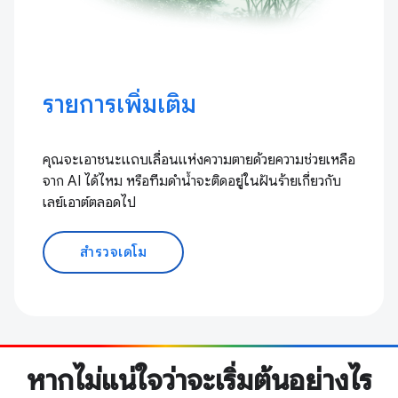
รายการเพิ่มเติม
คุณจะเอาชนะแถบเลื่อนแห่งความตายด้วยความช่วยเหลือ
จาก AI ได้ไหม หรือทีมดำน้ำจะติดอยู่ในฝันร้ายเกี่ยวกับ
เลย์เอาต์ตลอดไป
สำรวจเดโม
หากไม่แน่ใจว่าจะเริ่มต้นอย่างไร