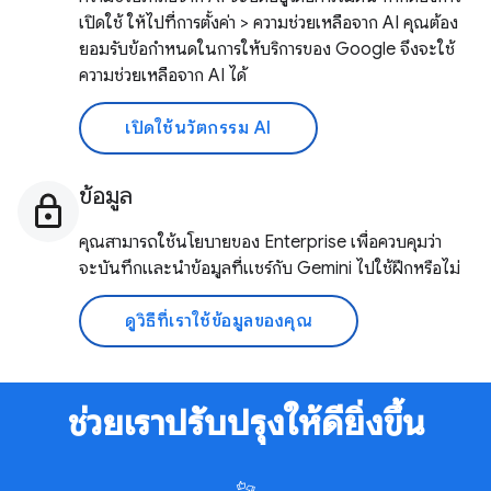
เปิดใช้ ให้ไปที่การตั้งค่า > ความช่วยเหลือจาก AI คุณต้อง
ยอมรับข้อกำหนดในการให้บริการของ Google จึงจะใช้
ความช่วยเหลือจาก AI ได้
เปิดใช้นวัตกรรม AI
ข้อมูล
คุณสามารถใช้นโยบายของ Enterprise เพื่อควบคุมว่า
จะบันทึกและนำข้อมูลที่แชร์กับ Gemini ไปใช้ฝึกหรือไม่
ดูวิธีที่เราใช้ข้อมูลของคุณ
ช่วยเราปรับปรุงให้ดียิ่งขึ้น