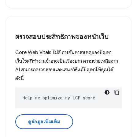
ตรวจสอบประสิทธิภาพของหน้าเว็บ
Core Web Vitals ไม่ดี การค้นหาสาเหตุของปัญหา
เว็บไซต์ที่ทำงานช้าอาจเป็นเรื่องยาก ความช่วยเหลือจาก
AI สามารถตรวจสอบและเสนอวิธีแก้ปัญหาให้คุณได้
ดังนี้
Help me optimize my LCP score
ดูข้อมูลเพิ่มเติม