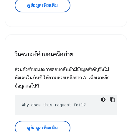
ดูข้อมูลเพิ่มเติม
วิเคราะห์คําขอเครือข่าย
ส่วนหัวคำขอและการตอบกลับมักมีข้อมูลสำคัญซึ่งไม่
ชัดเจนในทันที ใช้ความช่วยเหลือจาก AI เพื่อเจาะลึก
ข้อมูลต่อไปนี้
Why does this request fail?
ดูข้อมูลเพิ่มเติม