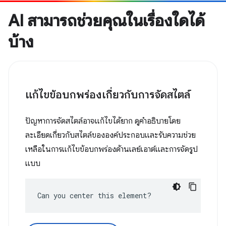
AI สามารถช่วยคุณในเรื่องใดได้
บ้าง
แก้ไขข้อบกพร่องเกี่ยวกับการจัดสไตล์
ปัญหาการจัดสไตล์อาจแก้ไขได้ยาก ดูคำอธิบายโดย
ละเอียดเกี่ยวกับสไตล์ขององค์ประกอบและรับความช่วย
เหลือในการแก้ไขข้อบกพร่องด้านเลย์เอาต์และการจัดรูป
แบบ
Can you center this element?