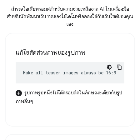
สำรวจไอเดียพรอมต์สำหรับความช่วยเหลือจาก AI ในเครื่องมือ
สำหรับนักพัฒนาเว็บ ทดลองใช้เดโมหรือลองใช้กับเว็บไซต์ของคุณ
เอง
แก้ไขสัดส่วนภาพของรูปภาพ
Make all teaser images always be 16:9
รูปภาพรูปหนึ่งไม่ได้ครอบตัดในลักษณะเดียวกับรูป
ภาพอื่นๆ