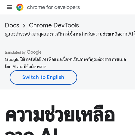
Docs
Chrome DevTools
ดูและสำรวจข่าวล่าสุดและกรณีการใช้งานสำหรับความช่วยเหลือจาก AI ใ
Google ใช้เทคโนโลยี AI เพื่อแปลเนื้อหาเป็นภาษาที่คุณต้องการ การแปล
โดย AI อาจมีข้อผิดพลาด
ความช่วยเหลือ