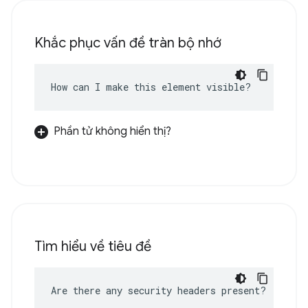
Khắc phục vấn đề tràn bộ nhớ
How can I make this element visible?
Phần tử không hiển thị?
Tìm hiểu về tiêu đề
Are there any security headers present?