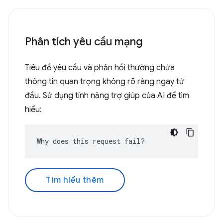
Phân tích yêu cầu mạng
Tiêu đề yêu cầu và phản hồi thường chứa
thông tin quan trọng không rõ ràng ngay từ
đầu. Sử dụng tính năng trợ giúp của AI để tìm
hiểu:
Why does this request fail?
Tìm hiểu thêm