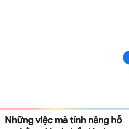
Những việc mà tính năng hỗ