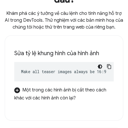
Khám phá các ý tưởng về câu lệnh cho tính năng hỗ trợ
AI trong DevTools. Thử nghiệm với các bản minh hoạ của
chúng tôi hoặc thử trên trang web của riêng bạn.
Sửa tỷ lệ khung hình của hình ảnh
Make all teaser images always be 16:9
Một trong các hình ảnh bị cắt theo cách
khác với các hình ảnh còn lại?