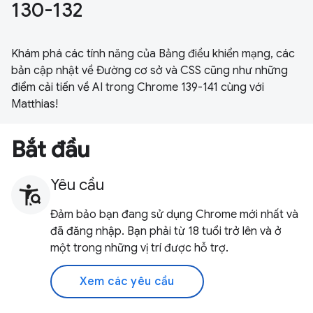
130-132
Khám phá các tính năng của Bảng điều khiển mạng, các
bản cập nhật về Đường cơ sở và CSS cũng như những
điểm cải tiến về AI trong Chrome 139-141 cùng với
Matthias!
Bắt đầu
Yêu cầu
Đảm bảo bạn đang sử dụng Chrome mới nhất và
đã đăng nhập. Bạn phải từ 18 tuổi trở lên và ở
một trong những vị trí được hỗ trợ.
Xem các yêu cầu