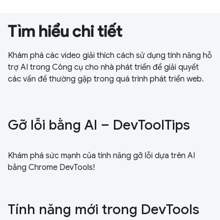
Tìm hiểu chi tiết
Khám phá các video giải thích cách sử dụng tính năng hỗ
trợ AI trong Công cụ cho nhà phát triển để giải quyết
các vấn đề thường gặp trong quá trình phát triển web.
Gỡ lỗi bằng AI – DevToolTips
Khám phá sức mạnh của tính năng gỡ lỗi dựa trên AI
bằng Chrome DevTools!
Tính năng mới trong DevTools