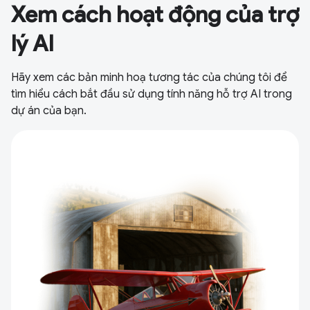
Xem cách hoạt động của trợ
lý AI
Hãy xem các bản minh hoạ tương tác của chúng tôi để
tìm hiểu cách bắt đầu sử dụng tính năng hỗ trợ AI trong
dự án của bạn.