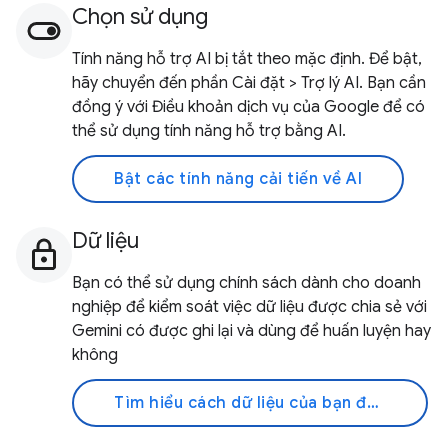
Chọn sử dụng
Tính năng hỗ trợ AI bị tắt theo mặc định. Để bật,
hãy chuyển đến phần Cài đặt > Trợ lý AI. Bạn cần
đồng ý với Điều khoản dịch vụ của Google để có
thể sử dụng tính năng hỗ trợ bằng AI.
Bật các tính năng cải tiến về AI
Dữ liệu
Bạn có thể sử dụng chính sách dành cho doanh
nghiệp để kiểm soát việc dữ liệu được chia sẻ với
Gemini có được ghi lại và dùng để huấn luyện hay
không
Tìm hiểu cách dữ liệu của bạn được sử dụng