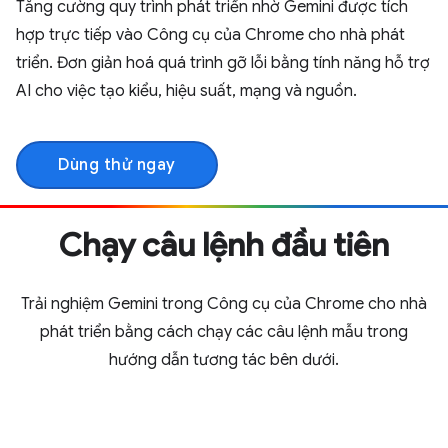
Tăng cường quy trình phát triển nhờ Gemini được tích
hợp trực tiếp vào Công cụ của Chrome cho nhà phát
triển. Đơn giản hoá quá trình gỡ lỗi bằng tính năng hỗ trợ
AI cho việc tạo kiểu, hiệu suất, mạng và nguồn.
Dùng thử ngay
Chạy câu lệnh đầu tiên
Trải nghiệm Gemini trong Công cụ của Chrome cho nhà
phát triển bằng cách chạy các câu lệnh mẫu trong
hướng dẫn tương tác bên dưới.