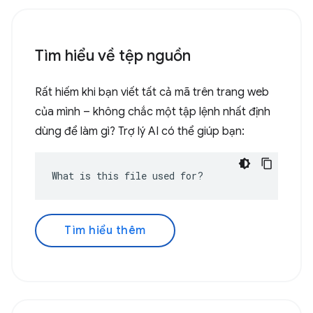
Tìm hiểu về tệp nguồn
Rất hiếm khi bạn viết tất cả mã trên trang web
của mình – không chắc một tập lệnh nhất định
dùng để làm gì? Trợ lý AI có thể giúp bạn:
What is this file used for?
Tìm hiểu thêm