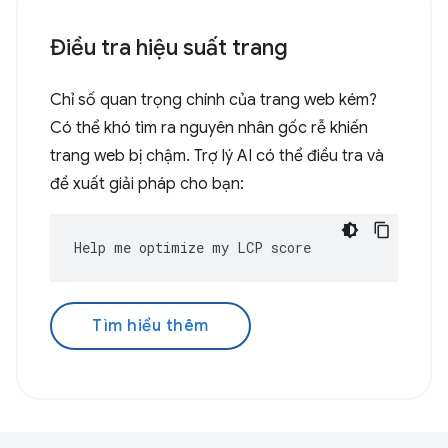
Điều tra hiệu suất trang
Chỉ số quan trọng chính của trang web kém?
Có thể khó tìm ra nguyên nhân gốc rễ khiến
trang web bị chậm. Trợ lý AI có thể điều tra và
đề xuất giải pháp cho bạn:
Help me optimize my LCP score
Tìm hiểu thêm