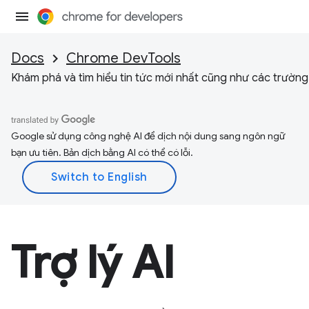
Docs
Chrome DevTools
Khám phá và tìm hiểu tin tức mới nhất cũng như các trường
Google sử dụng công nghệ AI để dịch nội dung sang ngôn ngữ
bạn ưu tiên. Bản dịch bằng AI có thể có lỗi.
Trợ lý AI