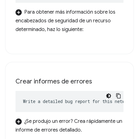
Para obtener más información sobre los
encabezados de seguridad de un recurso
determinado, haz lo siguiente:
Crear informes de errores
Write a detailed bug report for this network e
¿Se produjo un error? Crea rápidamente un
informe de errores detallado.