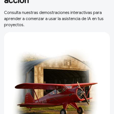
acción
Consulta nuestras demostraciones interactivas para
aprender a comenzar a usar la asistencia de IA en tus
proyectos.