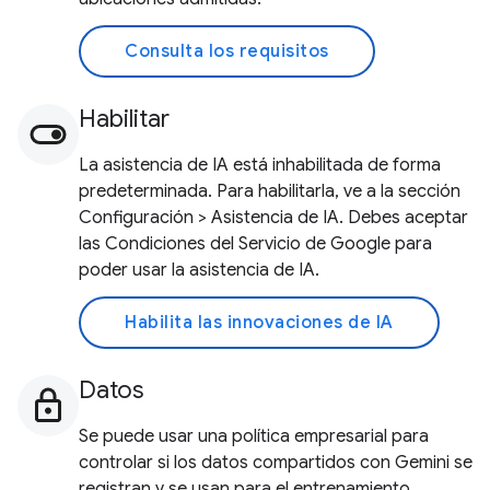
Consulta los requisitos
Habilitar
La asistencia de IA está inhabilitada de forma
predeterminada. Para habilitarla, ve a la sección
Configuración > Asistencia de IA. Debes aceptar
las Condiciones del Servicio de Google para
poder usar la asistencia de IA.
Habilita las innovaciones de IA
Datos
Se puede usar una política empresarial para
controlar si los datos compartidos con Gemini se
registran y se usan para el entrenamiento.