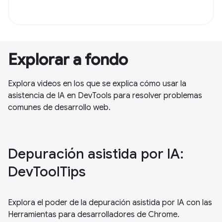
Explorar a fondo
Explora videos en los que se explica cómo usar la
asistencia de IA en DevTools para resolver problemas
comunes de desarrollo web.
Depuración asistida por IA:
DevToolTips
Explora el poder de la depuración asistida por IA con las
Herramientas para desarrolladores de Chrome.