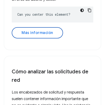
Can you center this element?
Más información
Cómo analizar las solicitudes de
red
Los encabezados de solicitud y respuesta
suelen contener información importante que