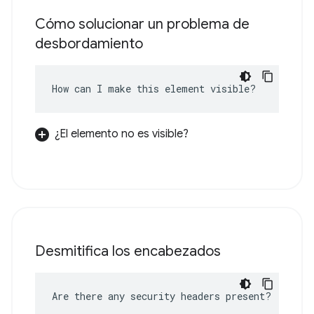
Cómo solucionar un problema de
desbordamiento
How can I make this element visible?
¿El elemento no es visible?
Desmitifica los encabezados
Are there any security headers present?