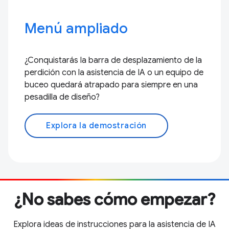
Menú ampliado
¿Conquistarás la barra de desplazamiento de la
perdición con la asistencia de IA o un equipo de
buceo quedará atrapado para siempre en una
pesadilla de diseño?
Explora la demostración
¿No sabes cómo empezar?
Explora ideas de instrucciones para la asistencia de IA