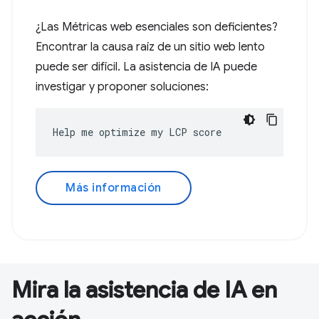
¿Las Métricas web esenciales son deficientes?
Encontrar la causa raíz de un sitio web lento
puede ser difícil. La asistencia de IA puede
investigar y proponer soluciones:
Help me optimize my LCP score
Más información
Mira la asistencia de IA en