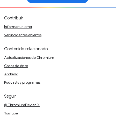
Contribuir
Informar un error
Ver incidentes abiertos
Contenido relacionado
Actualizaciones de Chromium
Casos de éxito
Archivar
Podcasts y programas
Seguir
@ChromiumDev en X
YouTube