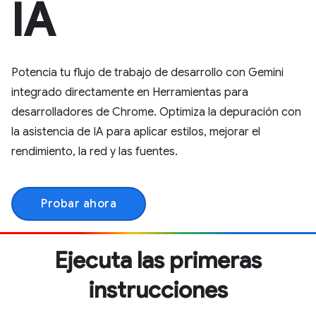
IA
Potencia tu flujo de trabajo de desarrollo con Gemini
integrado directamente en Herramientas para
desarrolladores de Chrome. Optimiza la depuración con
la asistencia de IA para aplicar estilos, mejorar el
rendimiento, la red y las fuentes.
Probar ahora
Ejecuta las primeras
instrucciones