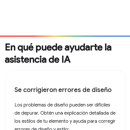
En qué puede ayudarte la
asistencia de IA
Se corrigieron errores de diseño
Los problemas de diseño pueden ser difíciles
de depurar. Obtén una explicación detallada de
los estilos de tu elemento y ayuda para corregir
errores de diseño y estilo: