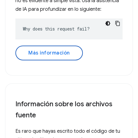
no es evidente a simple vista. Usa la asistencia
de IA para profundizar en lo siguiente:
Why does this request fail?
Más información
Información sobre los archivos
fuente
Es raro que hayas escrito todo el código de tu