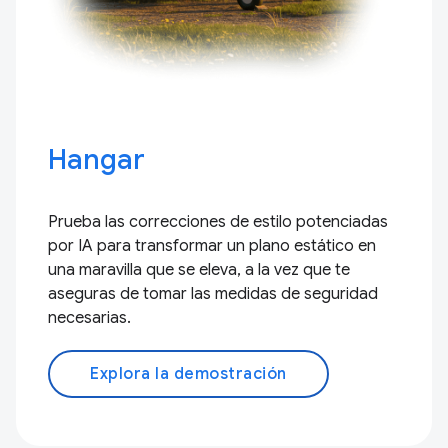
Hangar
Prueba las correcciones de estilo potenciadas
por IA para transformar un plano estático en
una maravilla que se eleva, a la vez que te
aseguras de tomar las medidas de seguridad
necesarias.
Explora la demostración