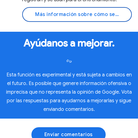
Más información sobre cómo se usan tus datos
Ayúdanos a mejorar.
Esta función es experimental y está sujeta a cambios en
el futuro. Es posible que genere información ofensiva o
imprecisa que no representa la opinión de Google. Vota
por las respuestas para ayudarnos a mejorarlas y sigue
enviando comentarios.
Enviar comentarios