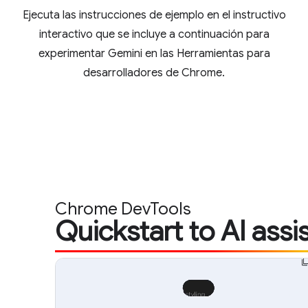
Ejecuta las instrucciones de ejemplo en el instructivo
interactivo que se incluye a continuación para
experimentar Gemini en las Herramientas para
desarrolladores de Chrome.