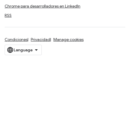
Chrome para desarrolladores en LinkedIn
RSS
Condiciones
Privacidad
Manage cookies