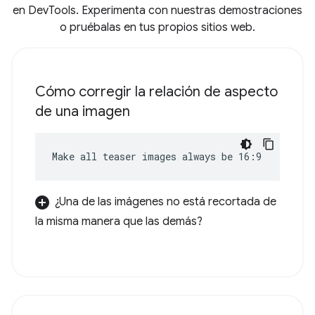
en DevTools. Experimenta con nuestras demostraciones
o pruébalas en tus propios sitios web.
Cómo corregir la relación de aspecto
de una imagen
Make all teaser images always be 16:9
¿Una de las imágenes no está recortada de
la misma manera que las demás?