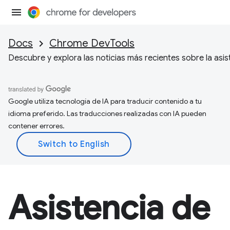
Docs
Chrome DevTools
Descubre y explora las noticias más recientes sobre la asi
Google utiliza tecnología de IA para traducir contenido a tu
idioma preferido. Las traducciones realizadas con IA pueden
contener errores.
Asistencia de