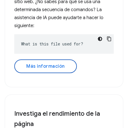
sitio web. ¿No sabes para qué se usa una
determinada secuencia de comandos? La
asistencia de IA puede ayudarte a hacer lo
siguiente:
What is this file used for?
Más información
Investiga el rendimiento de la
página