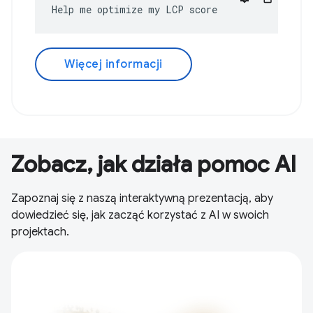
Help me optimize my LCP score
Więcej informacji
Zobacz, jak działa pomoc AI
Zapoznaj się z naszą interaktywną prezentacją, aby
dowiedzieć się, jak zacząć korzystać z AI w swoich
projektach.