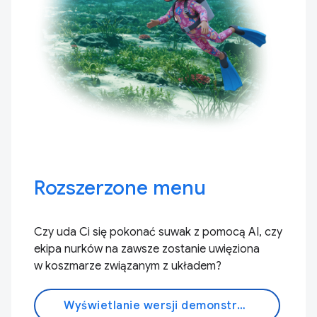
Rozszerzone menu
Czy uda Ci się pokonać suwak z pomocą AI, czy
ekipa nurków na zawsze zostanie uwięziona
w koszmarze związanym z układem?
Wyświetlanie wersji demonstracyjnej