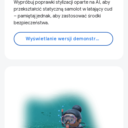
Wypróbuj poprawki stylizacji oparte na AI, aby
przekształcić statyczną samolot w latający cud
– pamiętaj jednak, aby zastosować środki
bezpieczeństwa.
Wyświetlanie wersji demonstracyjnej