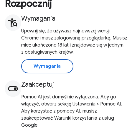
Rozpocznij
Wymagania
Upewnij się, że używasz najnowszej wersji
Chrome i masz zalogowaną przeglądarkę. Musisz
mieć ukończone 18 lat i znajdować się w jednym
z obsługiwanych krajów.
Wymagania
Zaakceptuj
Pomoc AI jest domyślnie wyłączona. Aby go
włączyć, otwórz sekcję Ustawienia > Pomoc AI.
Aby korzystać z pomocy AI, musisz
zaakceptować Warunki korzystania z usług
Google.