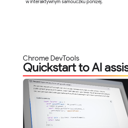
w interaktywnym samouczku poniżej.