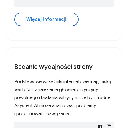
Więcej informacji
Badanie wydajności strony
Podstawowe wskaźniki internetowe mają niską
wartość? Znalezienie głównej przyczyny
powolnego działania witryny może być trudne.
Asystent AI może analizować problemy
i proponować rozwiązania: