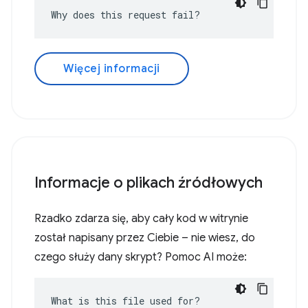
Why does this request fail?
Więcej informacji
Informacje o plikach źródłowych
Rzadko zdarza się, aby cały kod w witrynie
został napisany przez Ciebie – nie wiesz, do
czego służy dany skrypt? Pomoc AI może:
What is this file used for?