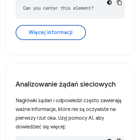
Can you center this element?
Więcej informacji
Analizowanie żądań sieciowych
Nagłówki żądań i odpowiedzi często zawierają
ważne informacje, które nie są oczywiste na
pierwszy rzut oka. Użyj pomocy AI, aby
dowiedzieć się więcej: