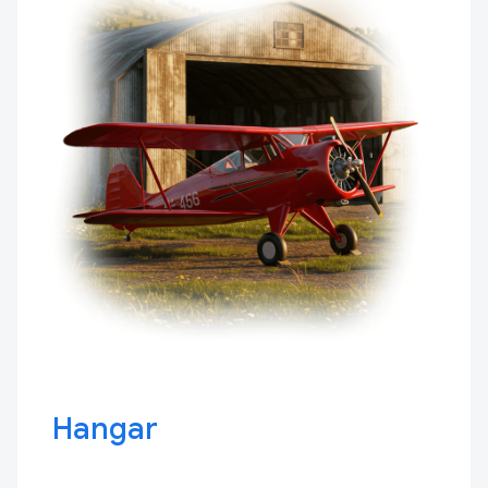
Hangar