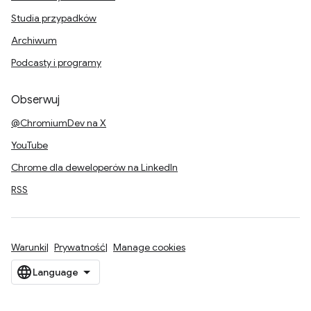
Studia przypadków
Archiwum
Podcasty i programy
Obserwuj
@ChromiumDev na X
YouTube
Chrome dla deweloperów na LinkedIn
RSS
Warunki
Prywatność
Manage cookies