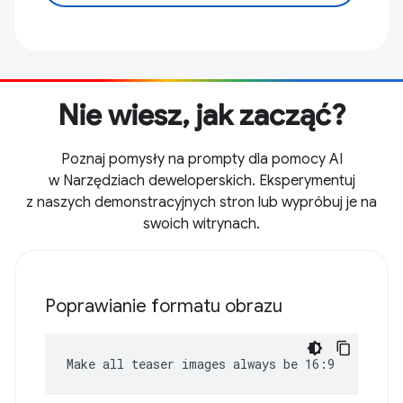
Nie wiesz, jak zacząć?
Poznaj pomysły na prompty dla pomocy AI
w Narzędziach deweloperskich. Eksperymentuj
z naszych demonstracyjnych stron lub wypróbuj je na
swoich witrynach.
Poprawianie formatu obrazu
Make all teaser images always be 16:9