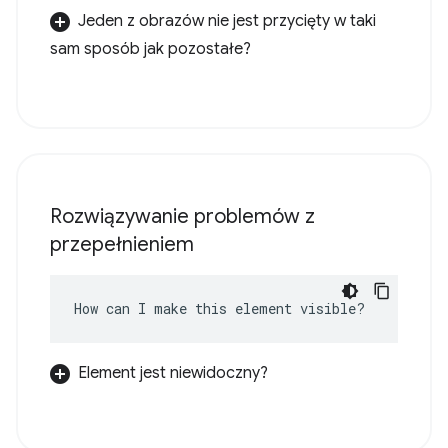
Jeden z obrazów nie jest przycięty w taki
sam sposób jak pozostałe?
Rozwiązywanie problemów z
przepełnieniem
How can I make this element visible?
Element jest niewidoczny?