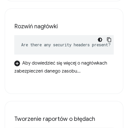
Rozwiń nagłówki
Are there any security headers present?
Aby dowiedzieć się więcej o nagłówkach
zabezpieczeń danego zasobu...
Tworzenie raportów o błędach