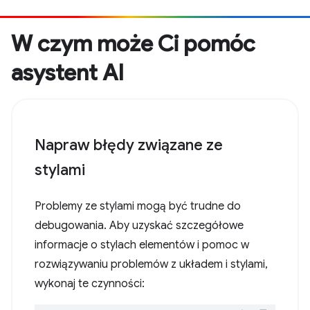
W czym może Ci pomóc
asystent AI
Napraw błędy związane ze
stylami
Problemy ze stylami mogą być trudne do
debugowania. Aby uzyskać szczegółowe
informacje o stylach elementów i pomoc w
rozwiązywaniu problemów z układem i stylami,
wykonaj te czynności: