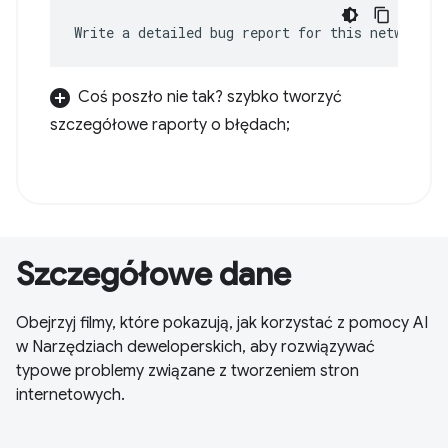
Write a detailed bug report for this network e
Coś poszło nie tak? szybko tworzyć
szczegółowe raporty o błędach;
Szczegółowe dane
Obejrzyj filmy, które pokazują, jak korzystać z pomocy AI
w Narzędziach deweloperskich, aby rozwiązywać
typowe problemy związane z tworzeniem stron
internetowych.