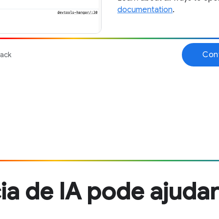
ia de IA pode ajudar