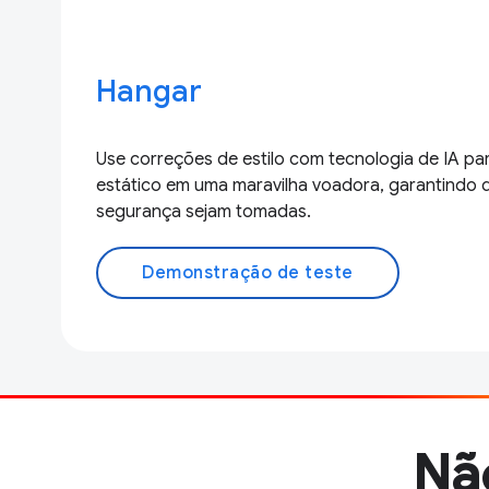
Hangar
Use correções de estilo com tecnologia de IA pa
estático em uma maravilha voadora, garantindo 
segurança sejam tomadas.
Demonstração de teste
Nã