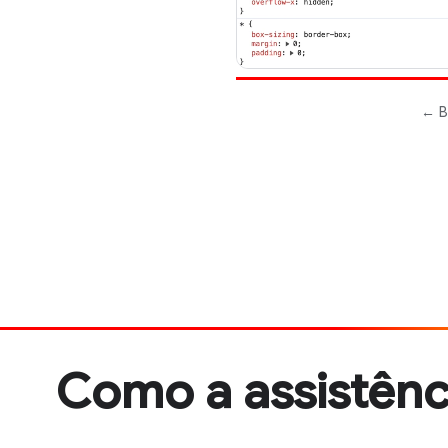
Como a assistênc