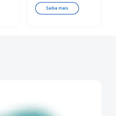
Saiba mais