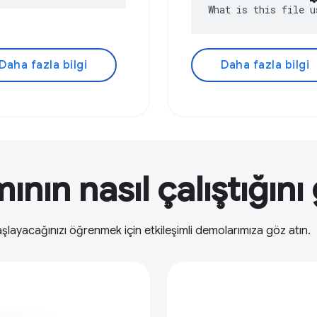
What is this file u
Daha fazla bilgi
Daha fazla bilgi
nın nasıl çalıştığını
şlayacağınızı öğrenmek için etkileşimli demolarımıza göz atın.