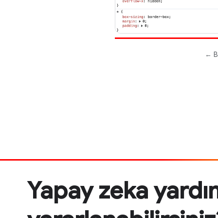
Yapay zeka yardı