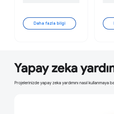
Daha fazla bilgi
Yapay zeka yardımı
Projelerinizde yapay zeka yardımını nasıl kullanmaya ba