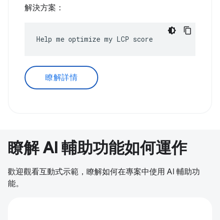
解決方案：
Help me optimize my LCP score
瞭解詳情
瞭解 AI 輔助功能如何運作
歡迎觀看互動式示範，瞭解如何在專案中使用 AI 輔助功
能。