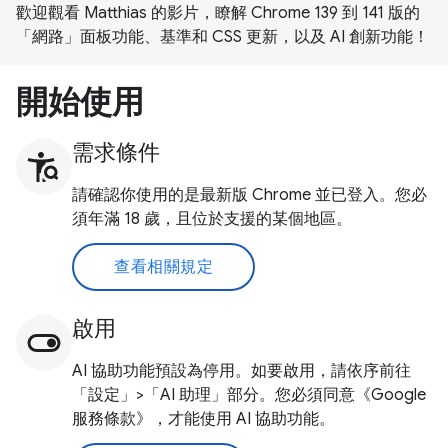
歡迎觀看 Matthias 的影片，瞭解 Chrome 139 到 141 版的
「網路」面板功能、基準和 CSS 更新，以及 AI 創新功能！
開始使用
需求條件
請確認你使用的是最新版 Chrome 並已登入。您必
須年滿 18 歲，且位於支援的某個地區。
查看相關規定
啟用
AI 協助功能預設為停用。如要啟用，請依序前往
「設定」>「AI 助理」部分。您必須同意《Google
服務條款》，才能使用 AI 協助功能。