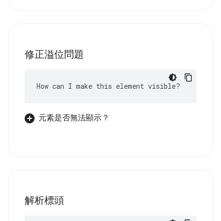
修正溢位問題
How can I make this element visible?
元素是否無法顯示？
解析標頭