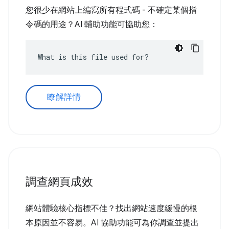
您很少在網站上編寫所有程式碼 - 不確定某個指
令碼的用途？AI 輔助功能可協助您：
What is this file used for?
瞭解詳情
調查網頁成效
網站體驗核心指標不佳？找出網站速度緩慢的根
本原因並不容易。AI 協助功能可為你調查並提出