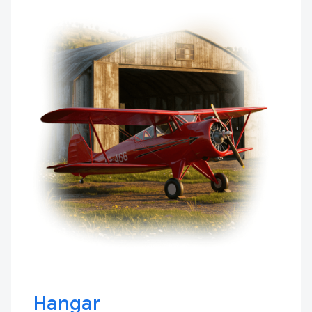
Hangar