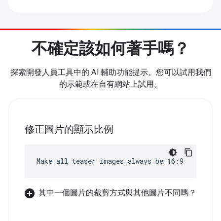
不確定該如何著手嗎？
探索開發人員工具中的 AI 輔助功能提示。您可以試用我們
的示範或在自有網站上試用。
修正圖片的顯示比例
Make all teaser images always be 16:9
其中一個圖片的裁剪方式與其他圖片不同嗎？