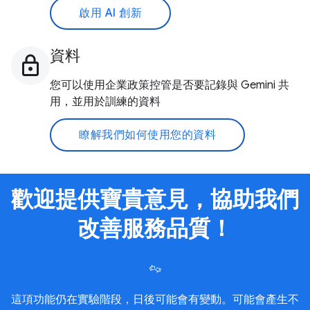
啟用 AI 創新
資料
您可以使用企業政策控管是否要記錄與 Gemini 共
用，並用於訓練的資料
瞭解我們如何使用您的資料
歡迎提供寶貴意見，協助我們
改善服務品質！
這項功能仍在實驗階段，日後可能會有變動。可能會產生不