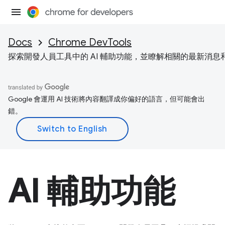
Docs
Chrome DevTools
探索開發人員工具中的 AI 輔助功能，並瞭解相關的最新消息
Google 會運用 AI 技術將內容翻譯成你偏好的語言，但可能會出
錯。
AI 輔助功能