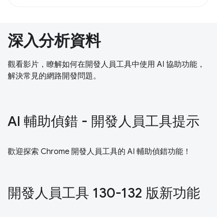
深入分析資料
觀看影片，瞭解如何在開發人員工具中使用 AI 協助功能，
解決常見的網路開發問題。
AI 輔助偵錯 - 開發人員工具提示
歡迎探索 Chrome 開發人員工具的 AI 輔助偵錯功能！
開發人員工具 130-132 版新功能