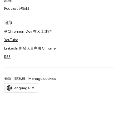
封存
Podcast 與節目
追蹤
@ChromiumDev 在 X 上運作
YouTube
LinkedIn 開發人員專用 Chrome
RSS
條款
隱私權
Manage cookies