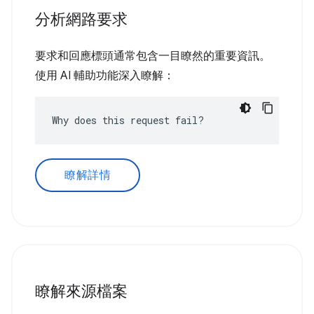
分析網路要求
要求和回應標頭通常包含一目瞭然的重要資訊。
使用 AI 輔助功能深入瞭解：
Why does this request fail?
瞭解詳情
瞭解來源檔案