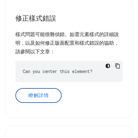
修正樣式錯誤
樣式問題可能很難偵錯。如需元素樣式的詳細說
明，以及如何修正版面配置和樣式錯誤的協助，
請參閱以下文章：
Can you center this element?
瞭解詳情