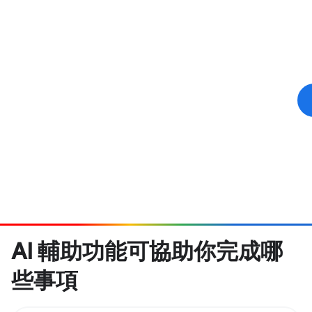
AI 輔助功能可協助你完成哪
些事項