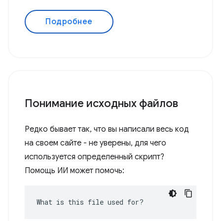
Подробнее
Понимание исходных файлов
Редко бывает так, что вы написали весь код
на своем сайте - не уверены, для чего
используется определенный скрипт?
Помощь ИИ может помочь:
What is this file used for?