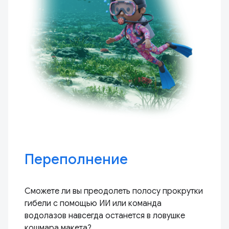
Переполнение
Сможете ли вы преодолеть полосу прокрутки
гибели с помощью ИИ или команда
водолазов навсегда останется в ловушке
кошмара макета?