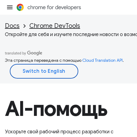
Docs
Chrome DevTools
Откройте для себя и изучите последние новости о возм
Эта страница переведена с помощью
Cloud Translation API
.
AI-помощь
Ускорьте свой рабочий процесс разработки с