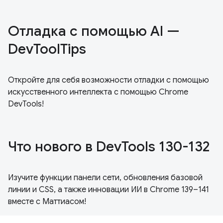
Отладка с помощью Al —
DevToolTips
Откройте для себя возможности отладки с помощью
искусственного интеллекта с помощью Chrome
DevTools!
Что нового в DevTools 130-132
Изучите функции панели сети, обновления базовой
линии и CSS, а также инновации ИИ в Chrome 139–141
вместе с Маттиасом!