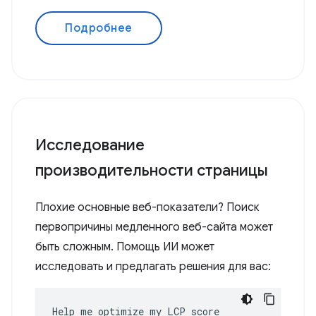
Подробнее
Исследование
производительности страницы
Плохие основные веб-показатели? Поиск
первопричины медленного веб-сайта может
быть сложным. Помощь ИИ может
исследовать и предлагать решения для вас:
Help me optimize my LCP score