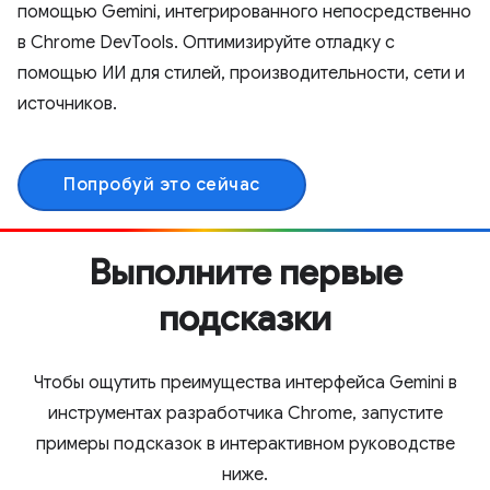
помощью Gemini, интегрированного непосредственно
в Chrome DevTools. Оптимизируйте отладку с
помощью ИИ для стилей, производительности, сети и
источников.
Попробуй это сейчас
Выполните первые
подсказки
Чтобы ощутить преимущества интерфейса Gemini в
инструментах разработчика Chrome, запустите
примеры подсказок в интерактивном руководстве
ниже.