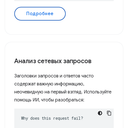
Подробнее
Анализ сетевых запросов
Заголовки запросов и ответов часто
содержат важную информацию,
неочевидную на первый взгляд. Используйте
помощь ИИ, чтобы разобраться:
Why does this request fail?