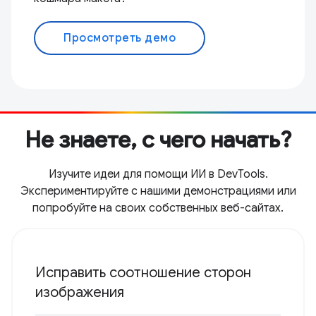
Просмотреть демо
Не знаете, с чего начать?
Изучите идеи для помощи ИИ в DevTools.
Экспериментируйте с нашими демонстрациями или
попробуйте на своих собственных веб-сайтах.
Исправить соотношение сторон
изображения