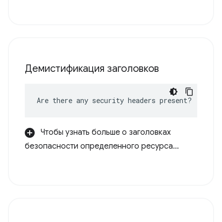
Демистификация заголовков
Are there any security headers present?
Чтобы узнать больше о заголовках
безопасности определенного ресурса...