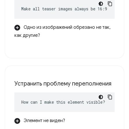
Make all teaser images always be 16:9
Одно из изображений обрезано не так,
как другие?
Устранить проблему переполнения
How can I make this element visible?
Элемент не виден?