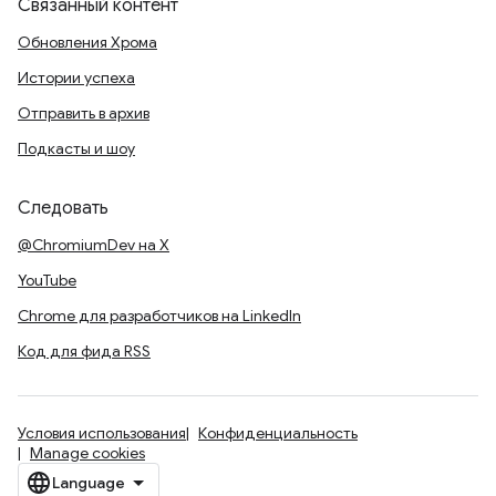
Связанный контент
Обновления Хрома
Истории успеха
Отправить в архив
Подкасты и шоу
Следовать
@ChromiumDev на X
YouTube
Chrome для разработчиков на LinkedIn
Код для фида RSS
Условия использования
Конфиденциальность
Manage cookies