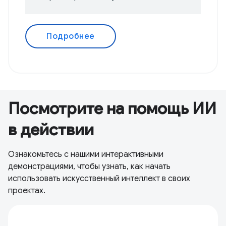
Подробнее
Посмотрите на помощь ИИ
в действии
Ознакомьтесь с нашими интерактивными
демонстрациями, чтобы узнать, как начать
использовать искусственный интеллект в своих
проектах.