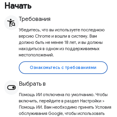
Начать
Требования
Убедитесь, что вы используете последнюю
версию Chrome и вошли в систему. Вам
должно быть не менее 18 лет, и вы должны
находиться в одном из поддерживаемых
местоположений.
Ознакомьтесь с требованиями
Выбрать в
Помощь ИИ отключена по умолчанию. Чтобы
включить, перейдите в раздел Настройки >
Помощь ИИ. Вам необходимо принять Условия
обслуживания Google, чтобы использовать