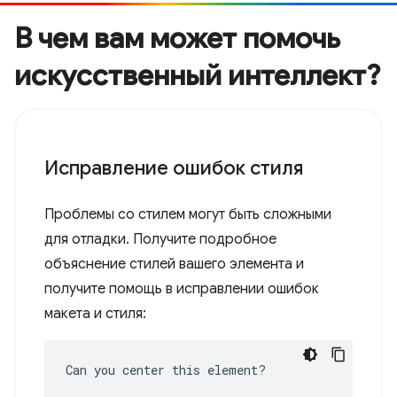
В чем вам может помочь
искусственный интеллект?
Исправление ошибок стиля
Проблемы со стилем могут быть сложными
для отладки. Получите подробное
объяснение стилей вашего элемента и
получите помощь в исправлении ошибок
макета и стиля:
Can you center this element?