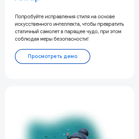
Попробуйте исправления стиля на основе
искусственного интеллекта, чтобы превратить
статичный самолет в парящее чудо, при этом
соблюдая меры безопасности!
Просмотреть демо