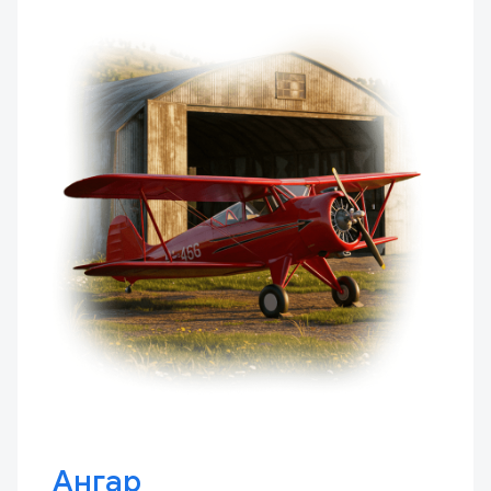
Ангар