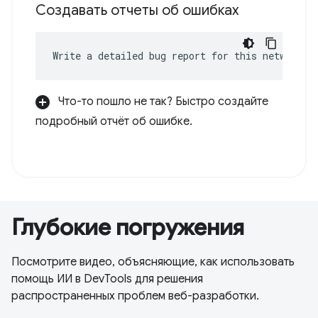
Создавать отчеты об ошибках
Write a detailed bug report for this network e
Что-то пошло не так? Быстро создайте
подробный отчёт об ошибке.
Глубокие погружения
Посмотрите видео, объясняющие, как использовать
помощь ИИ в DevTools для решения
распространенных проблем веб-разработки.