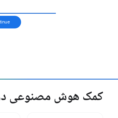
کمک هوش مصنوعی در چ