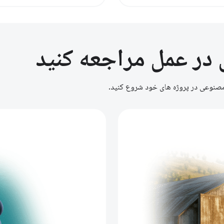
ر عمل مراجعه کنید
 مصنوعی در پروژه های خود شروع کنید.