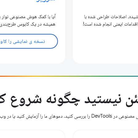
کشیده، اصلاحات طراحی شده با
آیا با کمک هوش مصنوعی نوار پ
دامات ایمنی انجام شده است!
همیشه در یک کابوس طرح‌بندی ب
نسخه ی نمایشی را کاو
ن نیستید چگونه شروع کن
کنید یا در وب سایت های خود امتحان کنید.