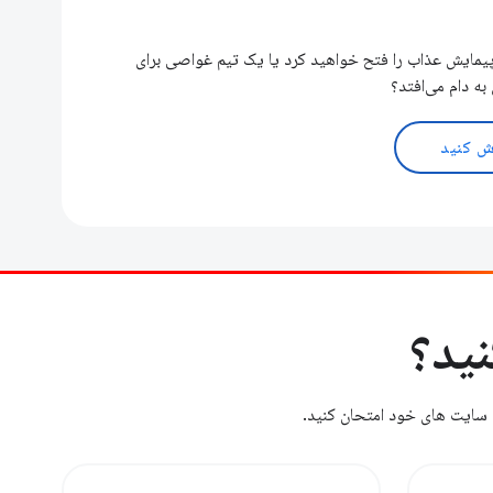
یمایش عذاب را فتح خواهید کرد یا یک تیم غواصی برای
ه دام می‌افتد؟
ش کنید
ید؟