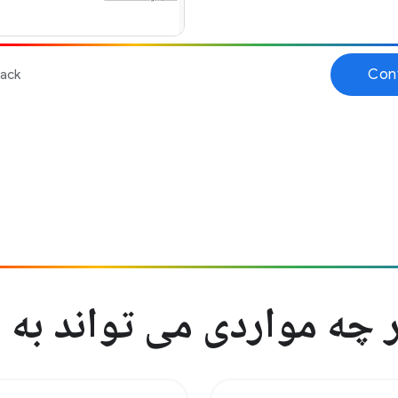
ه مواردی می تواند به ش