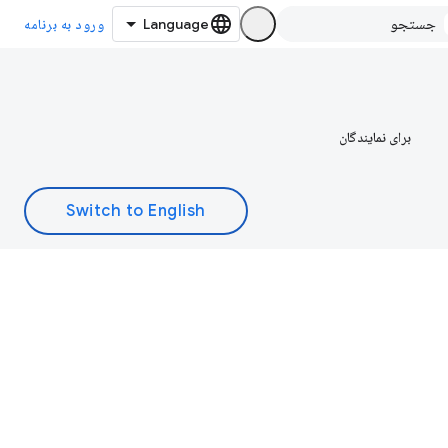
ورود به برنامه
برای نمایندگان