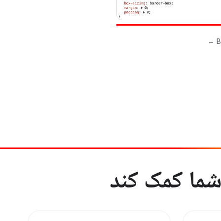
ما کمک کند