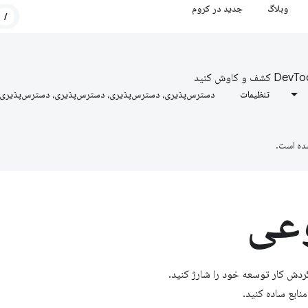
وبلاگ
جدید در کروم
/
تنظیمات
دسترس‌پذیری، دسترس‌پذیری، دسترس‌پذیری، دسترس‌پذیری
ده است.
عی
Chrome De ادغام شده است، گردش کار توسعه خود را شارژ کنید.
نابع ساده کنید.