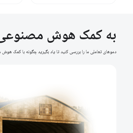
به کمک هوش مصنوعی د
دموهای تعاملی ما را بررسی کنید تا یاد بگیرید چگونه با کمک هوش