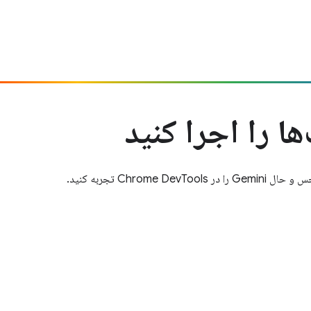
ا را اجرا کنید
Chrom تجربه کنید.