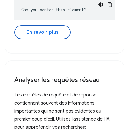
Can you center this element?
En savoir plus
Analyser les requêtes réseau
Les en-têtes de requête et de réponse
contiennent souvent des informations
importantes qui ne sont pas évidentes au
premier coup d'œil. Utilisez l'assistance de l'IA
pour approfondir vos recherches: