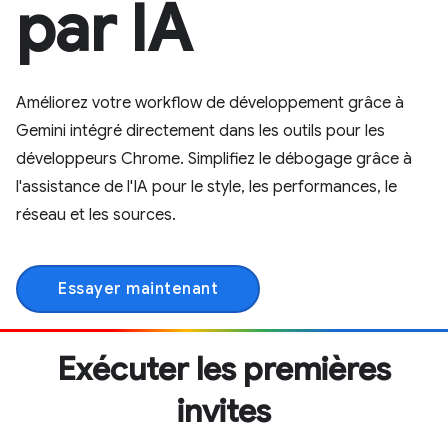
par IA
Améliorez votre workflow de développement grâce à
Gemini intégré directement dans les outils pour les
développeurs Chrome. Simplifiez le débogage grâce à
l'assistance de l'IA pour le style, les performances, le
réseau et les sources.
Essayer maintenant
Exécuter les premières
invites