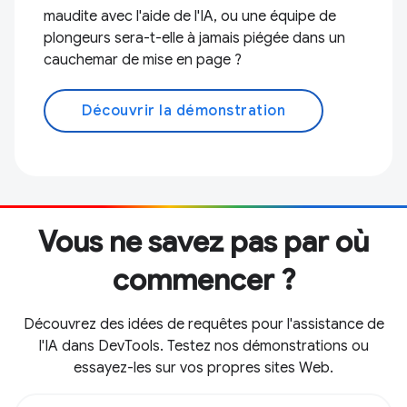
maudite avec l'aide de l'IA, ou une équipe de
plongeurs sera-t-elle à jamais piégée dans un
cauchemar de mise en page ?
Découvrir la démonstration
Vous ne savez pas par où
commencer ?
Découvrez des idées de requêtes pour l'assistance de
l'IA dans DevTools. Testez nos démonstrations ou
essayez-les sur vos propres sites Web.