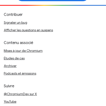
Contribuer
Signaler un bug
Afficher les questions en suspens
Contenu associé
Mises à jour de Chromium
Études de cas
Archiver
Podcasts et émissions
Suivre
@ChromiumDev sur X
YouTube