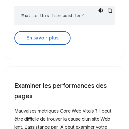
What is this file used for?
En savoir plus
Examiner les performances des
pages
Mauvaises métriques Core Web Vitals ? Il peut
être difficile de trouver la cause d'un site Web
lent. L'assistance par IA peut examiner votre