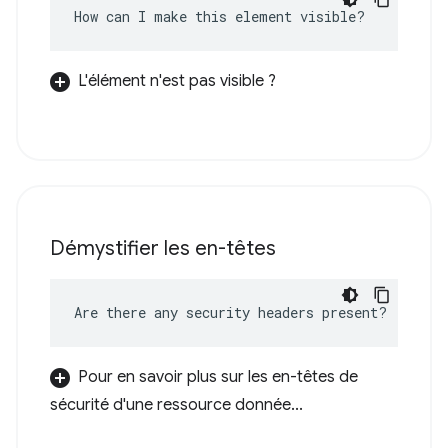
How can I make this element visible?
L'élément n'est pas visible ?
Démystifier les en-têtes
Are there any security headers present?
Pour en savoir plus sur les en-têtes de
sécurité d'une ressource donnée...