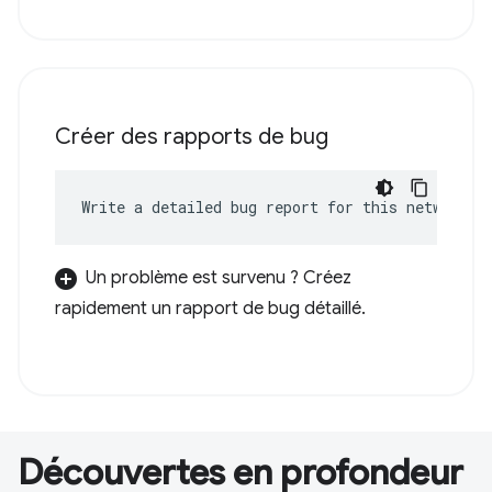
Créer des rapports de bug
Write a detailed bug report for this network e
Un problème est survenu ? Créez
rapidement un rapport de bug détaillé.
Découvertes en profondeur