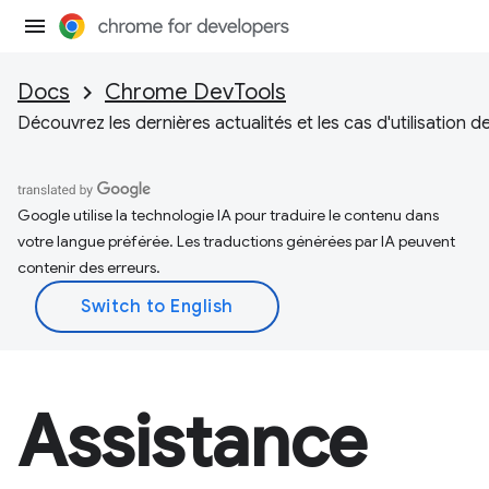
Docs
Chrome DevTools
Découvrez les dernières actualités et les cas d'utilisation d
Google utilise la technologie IA pour traduire le contenu dans
votre langue préférée. Les traductions générées par IA peuvent
contenir des erreurs.
Assistance