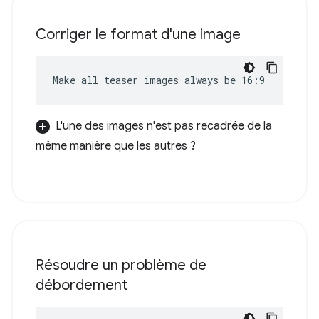
Corriger le format d'une image
Make all teaser images always be 16:9
L'une des images n'est pas recadrée de la
même manière que les autres ?
Résoudre un problème de
débordement