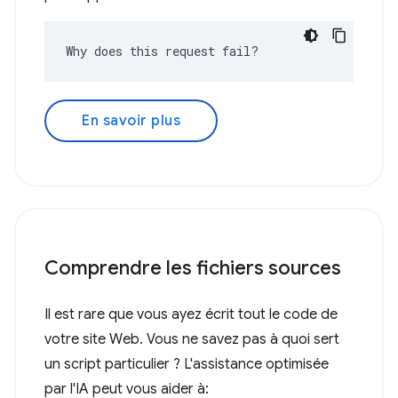
Why does this request fail?
En savoir plus
Comprendre les fichiers sources
Il est rare que vous ayez écrit tout le code de
votre site Web. Vous ne savez pas à quoi sert
un script particulier ? L'assistance optimisée
par l'IA peut vous aider à: