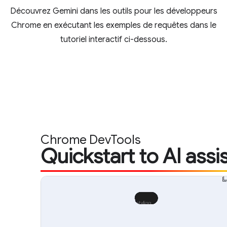
Découvrez Gemini dans les outils pour les développeurs
Chrome en exécutant les exemples de requêtes dans le
tutoriel interactif ci-dessous.