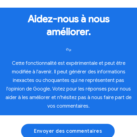
Aidez-nous à nous
améliorer.
Cette fonctionnalité est expérimentale et peut être
modifiée à l'avenir. Il peut générer des informations
inexactes ou choquantes qui ne représentent pas
l'opinion de Google. Votez pour les réponses pour nous
aider à les améliorer et n'hésitez pas à nous faire part de
vos commentaires.
Envoyer des commentaires