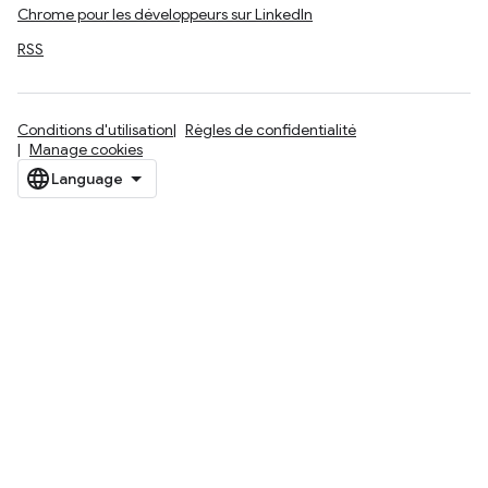
Chrome pour les développeurs sur LinkedIn
RSS
Conditions d'utilisation
Règles de confidentialité
Manage cookies