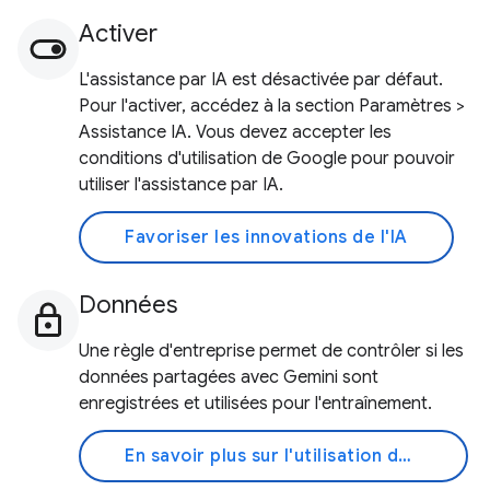
Activer
L'assistance par IA est désactivée par défaut.
Pour l'activer, accédez à la section Paramètres >
Assistance IA. Vous devez accepter les
conditions d'utilisation de Google pour pouvoir
utiliser l'assistance par IA.
Favoriser les innovations de l'IA
Données
Une règle d'entreprise permet de contrôler si les
données partagées avec Gemini sont
enregistrées et utilisées pour l'entraînement.
En savoir plus sur l'utilisation de vos données