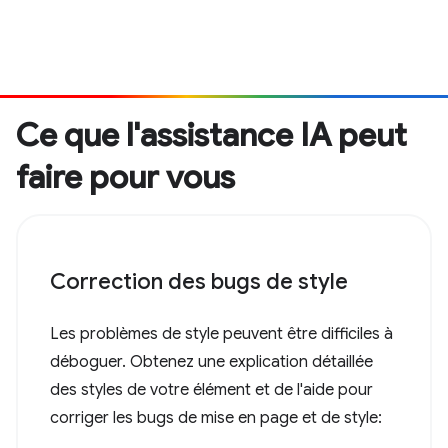
Ce que l'assistance IA peut
faire pour vous
Correction des bugs de style
Les problèmes de style peuvent être difficiles à
déboguer. Obtenez une explication détaillée
des styles de votre élément et de l'aide pour
corriger les bugs de mise en page et de style: