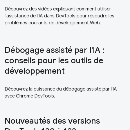
Découvrez des vidéos expliquant comment utiliser
l'assistance de l'IA dans DevTools pour résoudre les
problèmes courants de développement Web.
Débogage assisté par l'IA :
conseils pour les outils de
développement
Découvrez la puissance du débogage assisté par l'IA
avec Chrome DevTools.
Nouveautés des versions