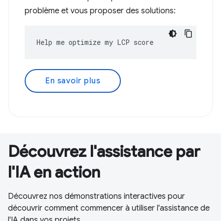
problème et vous proposer des solutions:
Help me optimize my LCP score
En savoir plus
Découvrez l'assistance par
l'IA en action
Découvrez nos démonstrations interactives pour
découvrir comment commencer à utiliser l'assistance de
l'IA dans vos projets.