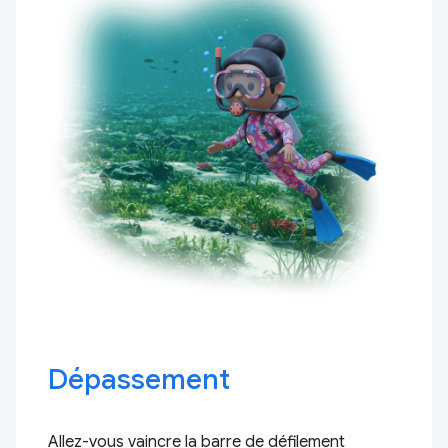
Dépassement
Allez-vous vaincre la barre de défilement