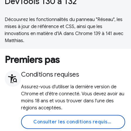
DevTools 130 à 132
Découvrez les fonctionnalités du panneau "Réseau", les
mises à jour de référence et CSS, ainsi que les
innovations en matière d'IA dans Chrome 139 à 141 avec
Matthias.
Premiers pas
Conditions requises
Assurez-vous d'utiliser la dernière version de
Chrome et d'être connecté. Vous devez avoir au
moins 18 ans et vous trouver dans l'une des
régions acceptées.
Consulter les conditions requises