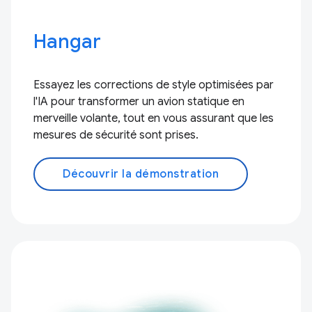
Hangar
Essayez les corrections de style optimisées par
l'IA pour transformer un avion statique en
merveille volante, tout en vous assurant que les
mesures de sécurité sont prises.
Découvrir la démonstration