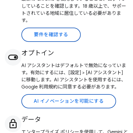
していることを確認します。18 歳以上で、サポー
トされている地域に居住している必要がありま
す。
要件を確認する
オプトイン
AI アシスタントはデフォルトで無効になっていま
す。有効にするには、[設定] > [AI アシスタント]
に移動します。AI アシスタントを使用するには、
Google 利用規約に同意する必要があります。
AI イノベーションを可能にする
データ
エンタープライズ ポリシーを使用して、Gemini と