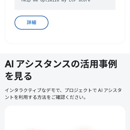
詳細
AI アシスタンスの活用事例
を見る
インタラクティブなデモで、プロジェクトで AI アシスタ
ントを利用する方法をご確認ください。