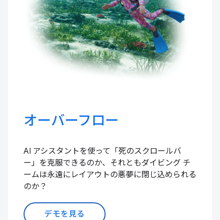
オーバーフロー
AI アシスタントを使って「死のスクロールバ
ー」を克服できるのか、それともダイビング チ
ームは永遠にレイアウトの悪夢に閉じ込められる
のか？
デモを見る