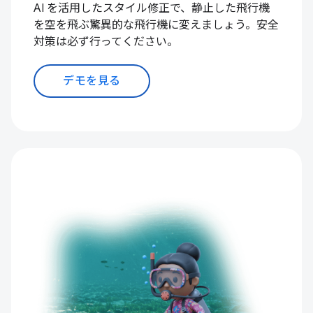
AI を活用したスタイル修正で、静止した飛行機
を空を飛ぶ驚異的な飛行機に変えましょう。安全
対策は必ず行ってください。
デモを見る