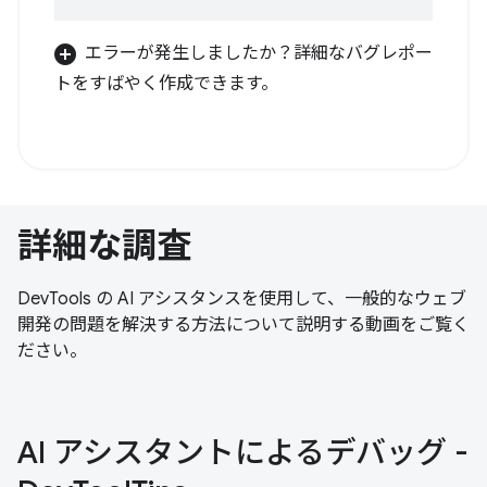
エラーが発生しましたか？詳細なバグレポー
トをすばやく作成できます。
詳細な調査
DevTools の AI アシスタンスを使用して、一般的なウェブ
開発の問題を解決する方法について説明する動画をご覧く
ださい。
AI アシスタントによるデバッグ -