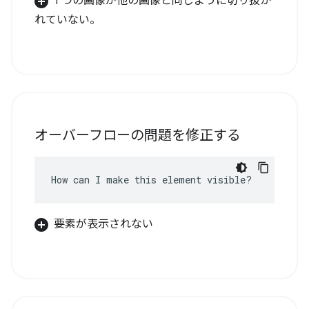
1 つの画像が他の画像と同じように切り抜か
れていない。
オーバーフローの問題を修正する
How can I make this element visible?
要素が表示されない