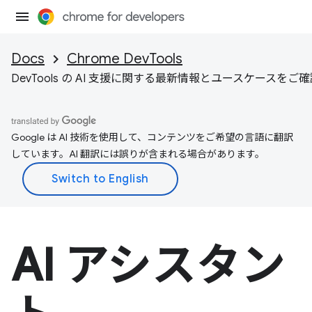
Docs
Chrome DevTools
DevTools の AI 支援に関する最新情報とユースケースをご
Google は AI 技術を使用して、コンテンツをご希望の言語に翻訳
しています。AI 翻訳には誤りが含まれる場合があります。
AI アシスタン