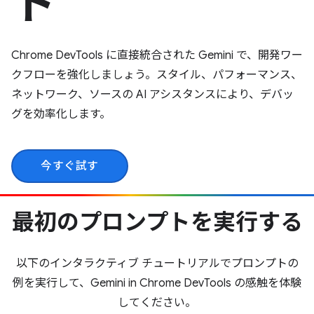
ト
Chrome DevTools に直接統合された Gemini で、開発ワー
クフローを強化しましょう。スタイル、パフォーマンス、
ネットワーク、ソースの AI アシスタンスにより、デバッ
グを効率化します。
今すぐ試す
最初のプロンプトを実行する
以下のインタラクティブ チュートリアルでプロンプトの
例を実行して、Gemini in Chrome DevTools の感触を体験
してください。