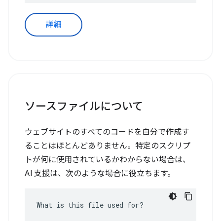
詳細
ソースファイルについて
ウェブサイトのすべてのコードを自分で作成す
ることはほとんどありません。特定のスクリプ
トが何に使用されているかわからない場合は、
AI 支援は、次のような場合に役立ちます。
What is this file used for?