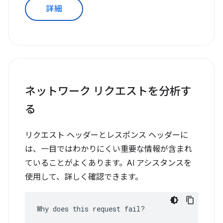
詳細
ネットワーク リクエストを分析す
る
リクエスト ヘッダーとレスポンス ヘッダーに
は、一目ではわかりにくい重要な情報が含まれ
ていることがよくあります。AI アシスタンスを
使用して、詳しく確認できます。
Why does this request fail?