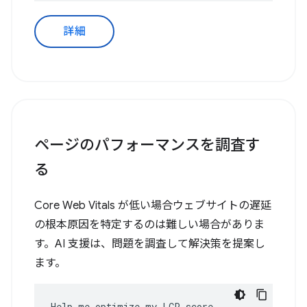
詳細
ページのパフォーマンスを調査す
る
Core Web Vitals が低い場合ウェブサイトの遅延
の根本原因を特定するのは難しい場合がありま
す。AI 支援は、問題を調査して解決策を提案し
ます。
Help me optimize my LCP score