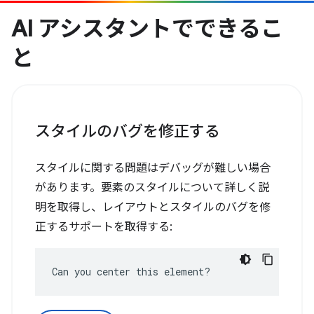
AI アシスタントでできるこ
と
スタイルのバグを修正する
スタイルに関する問題はデバッグが難しい場合
があります。要素のスタイルについて詳しく説
明を取得し、レイアウトとスタイルのバグを修
正するサポートを取得する:
Can you center this element?