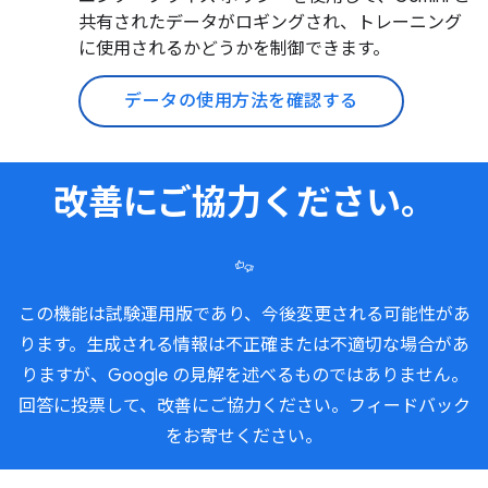
共有されたデータがロギングされ、トレーニング
に使用されるかどうかを制御できます。
データの使用方法を確認する
改善にご協力ください。
この機能は試験運用版であり、今後変更される可能性があ
ります。生成される情報は不正確または不適切な場合があ
りますが、Google の見解を述べるものではありません。
回答に投票して、改善にご協力ください。フィードバック
をお寄せください。