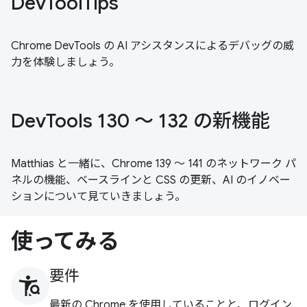
DevToolTips
Chrome DevTools の AI アシスタンスによるデバッグの威
力を体験しましょう。
DevTools 130 ～ 132 の新機能
Matthias と一緒に、Chrome 139 ～ 141 のネットワーク パ
ネルの機能、ベースラインと CSS の更新、AI のイノベー
ションについて見ていきましょう。
使ってみる
要件
最新の Chrome を使用していることと、ログイン