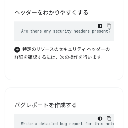
ヘッダーをわかりやすくする
Are there any security headers present?
特定のリソースのセキュリティ ヘッダーの
詳細を確認するには、次の操作を行います。
バグレポートを作成する
Write a detailed bug report for this network e