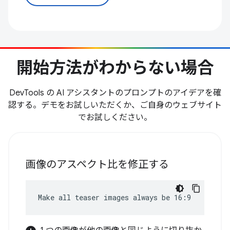
開始方法がわからない場合
DevTools の AI アシスタントのプロンプトのアイデアを確
認する。デモをお試しいただくか、ご自身のウェブサイト
でお試しください。
画像のアスペクト比を修正する
Make all teaser images always be 16:9