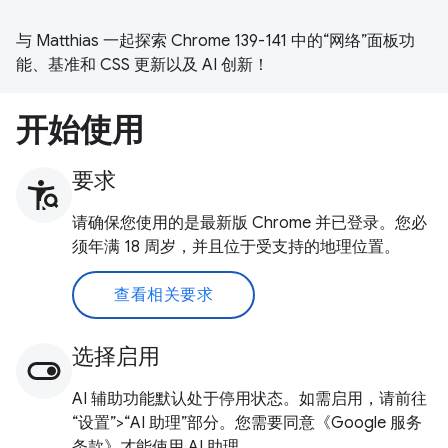
与 Matthias 一起探索 Chrome 139-141 中的“网络”面板功
能、基准和 CSS 更新以及 AI 创新！
开始使用
要求
请确保您使用的是最新版 Chrome 并已登录。您必
须年满 18 周岁，并且位于受支持的地理位置。
查看相关要求
选择启用
AI 辅助功能默认处于停用状态。如需启用，请前往
“设置”>“AI 助理”部分。您需要同意《Google 服务
条款》才能使用 AI 助理。