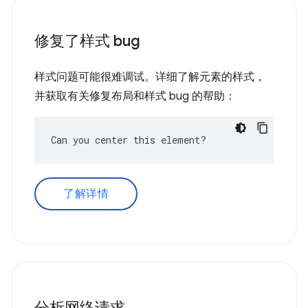
修复了样式 bug
样式问题可能很难调试。详细了解元素的样式，
并获取有关修复布局和样式 bug 的帮助：
Can you center this element?
了解详情
分析网络请求