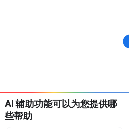
AI 辅助功能可以为您提供哪
些帮助