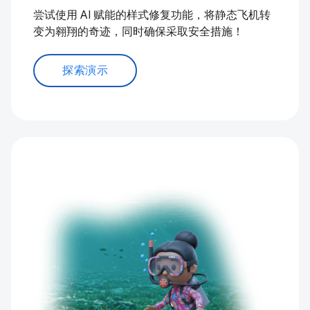
尝试使用 AI 赋能的样式修复功能，将静态飞机转
变为翱翔的奇迹，同时确保采取安全措施！
探索演示