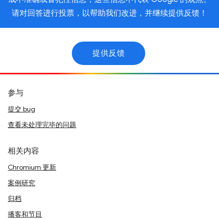
请对回答进行投票，以帮助我们改进，并继续提供反馈！
提供反馈
参与
提交 bug
查看未处理完毕的问题
相关内容
Chromium 更新
案例研究
归档
播客和节目