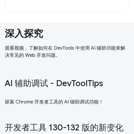
深入探究
观看视频，了解如何在 DevTools 中使用 AI 辅助功能来解
决常见的 Web 开发问题。
AI 辅助调试 - DevToolTips
探索 Chrome 开发者工具的 AI 辅助调试功能！
开发者工具 130-132 版的新变化