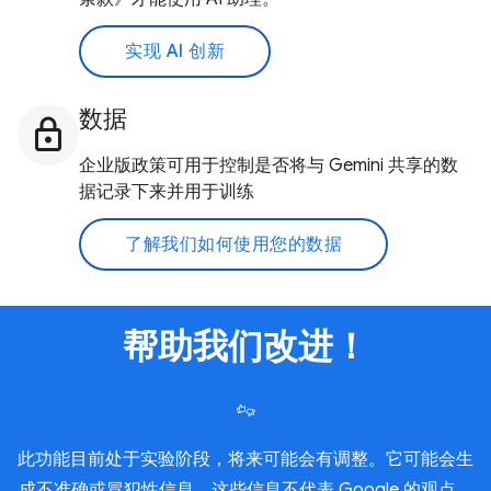
实现 AI 创新
数据
企业版政策可用于控制是否将与 Gemini 共享的数
据记录下来并用于训练
了解我们如何使用您的数据
帮助我们改进！
此功能目前处于实验阶段，将来可能会有调整。它可能会生
成不准确或冒犯性信息，这些信息不代表 Google 的观点。