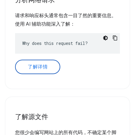
请求和响应标头通常包含一目了然的重要信息。
使用 AI 辅助功能深入了解：
Why does this request fail?
了解详情
了解源文件
您很少会编写网站上的所有代码，不确定某个脚