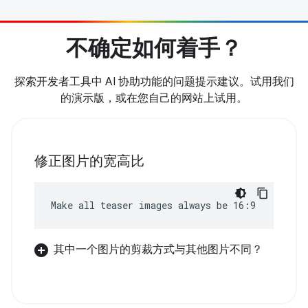
不确定如何着手？
探索开发者工具中 AI 协助功能的问题提示建议。试用我们
的演示版，或在您自己的网站上试用。
修正图片的宽高比
Make all teaser images always be 16:9
其中一个图片的剪裁方式与其他图片不同？