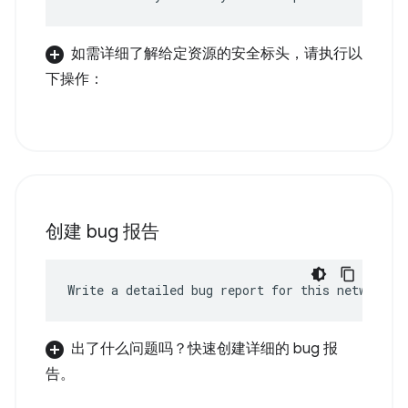
如需详细了解给定资源的安全标头，请执行以
下操作：
创建 bug 报告
Write a detailed bug report for this network e
出了什么问题吗？快速创建详细的 bug 报
告。