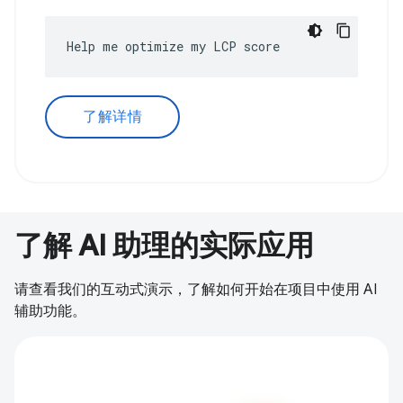
Help me optimize my LCP score
了解详情
了解 AI 助理的实际应用
请查看我们的互动式演示，了解如何开始在项目中使用 AI
辅助功能。