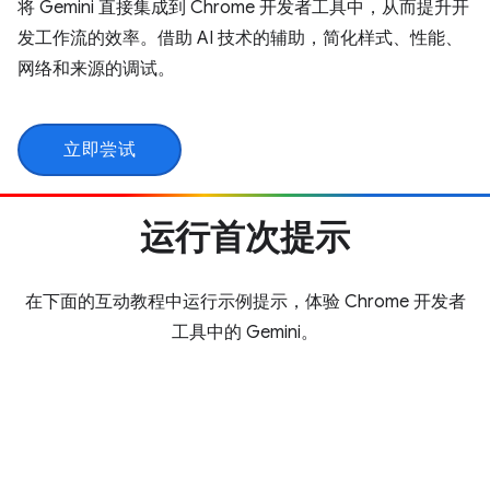
将 Gemini 直接集成到 Chrome 开发者工具中，从而提升开
发工作流的效率。借助 AI 技术的辅助，简化样式、性能、
网络和来源的调试。
立即尝试
运行首次提示
在下面的互动教程中运行示例提示，体验 Chrome 开发者
工具中的 Gemini。