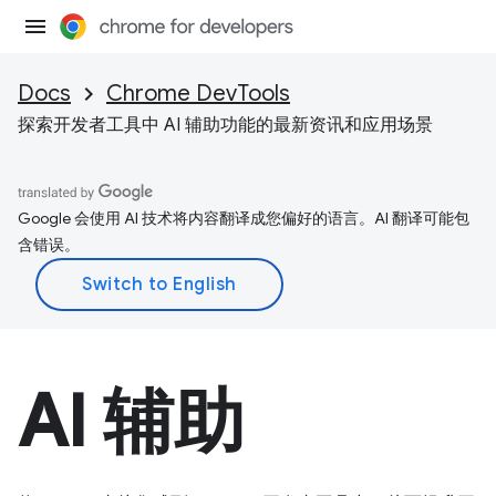
Docs
Chrome DevTools
探索开发者工具中 AI 辅助功能的最新资讯和应用场景
Google 会使用 AI 技术将内容翻译成您偏好的语言。AI 翻译可能包
含错误。
AI 辅助