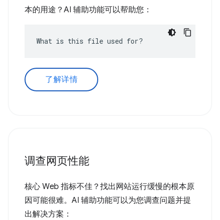
本的用途？AI 辅助功能可以帮助您：
What is this file used for?
了解详情
调查网页性能
核心 Web 指标不佳？找出网站运行缓慢的根本原
因可能很难。AI 辅助功能可以为您调查问题并提
出解决方案：