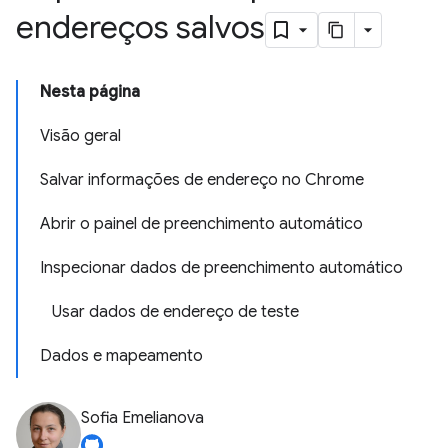
endereços salvos
Nesta página
Visão geral
Salvar informações de endereço no Chrome
Abrir o painel de preenchimento automático
Inspecionar dados de preenchimento automático
Usar dados de endereço de teste
Dados e mapeamento
Sofia Emelianova