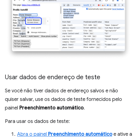
Usar dados de endereço de teste
Se você não tiver dados de endereço salvos e não
quiser salvar, use os dados de teste fornecidos pelo
painel
Preenchimento automático
.
Para usar os dados de teste:
Abra o painel
Preenchimento automático
e ative a