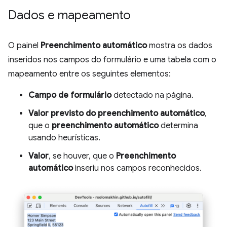
Dados e mapeamento
O painel
Preenchimento automático
mostra os dados
inseridos nos campos do formulário e uma tabela com o
mapeamento entre os seguintes elementos:
Campo de formulário
detectado na página.
Valor previsto do preenchimento automático
,
que o
preenchimento automático
determina
usando heurísticas.
Valor
, se houver, que o
Preenchimento
automático
inseriu nos campos reconhecidos.