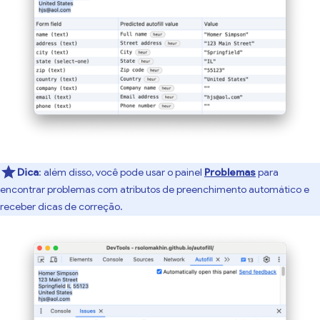
Dica
:
além disso, você pode usar o painel
Problemas
para
encontrar problemas com atributos de preenchimento automático e
receber dicas de correção.