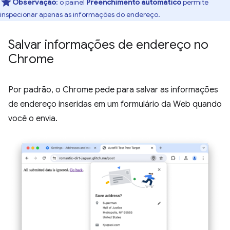
Observação
:
o painel
Preenchimento automático
permite
inspecionar apenas as informações do endereço.
Salvar informações de endereço no
Chrome
Por padrão, o Chrome pede para salvar as informações
de endereço inseridas em um formulário da Web quando
você o envia.