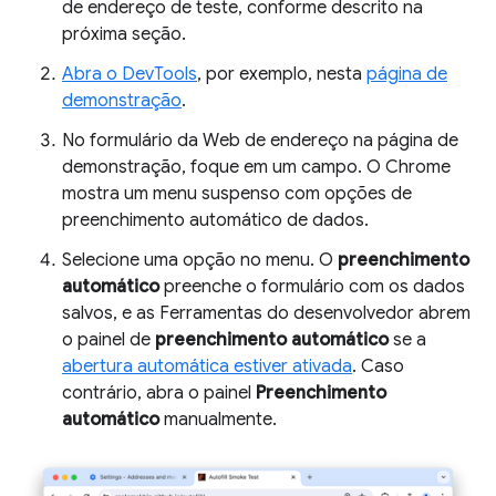
de endereço de teste, conforme descrito na
próxima seção.
Abra o DevTools
, por exemplo, nesta
página de
demonstração
.
No formulário da Web de endereço na página de
demonstração, foque em um campo. O Chrome
mostra um menu suspenso com opções de
preenchimento automático de dados.
Selecione uma opção no menu. O
preenchimento
automático
preenche o formulário com os dados
salvos, e as Ferramentas do desenvolvedor abrem
o painel de
preenchimento automático
se a
abertura automática estiver ativada
. Caso
contrário, abra o painel
Preenchimento
automático
manualmente.