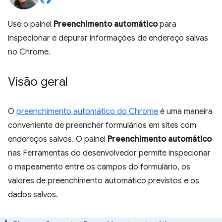
Use o painel
Preenchimento automático
para
inspecionar e depurar informações de endereço salvas
no Chrome.
Visão geral
O
preenchimento automático do Chrome
é uma maneira
conveniente de preencher formulários em sites com
endereços salvos. O painel
Preenchimento automático
nas Ferramentas do desenvolvedor permite inspecionar
o mapeamento entre os campos do formulário, os
valores de preenchimento automático previstos e os
dados salvos.