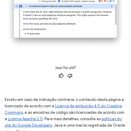
Isso foi útil?
Exceto em caso de indicação contrária, o conteúdo desta página é
licenciado de acordo com a
Licença de atribuição 4.0 do Creative
Commons
, e as amostras de código são licenciadas de acordo com
a
Licença Apache 2.0
. Para mais detalhes, consulte as
políticas do
site do Google Developers
. Java é uma marca registrada da Oracle