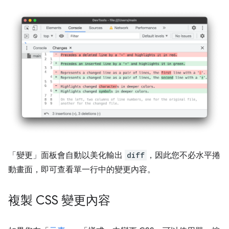
「變更」
面板會自動以美化輸出
diff
，因此您不必水平捲
動畫面，即可查看單一行中的變更內容。
複製 CSS 變更內容