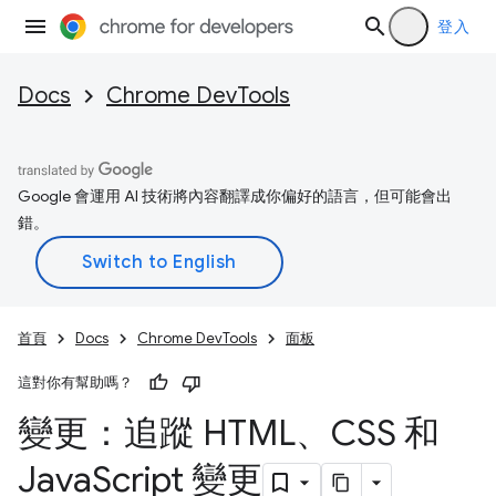
登入
Docs
Chrome DevTools
Google 會運用 AI 技術將內容翻譯成你偏好的語言，但可能會出
錯。
首頁
Docs
Chrome DevTools
面板
這對你有幫助嗎？
變更：追蹤 HTML、CSS 和
Java
Script 變更