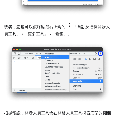
或者，您也可以依序點選右上角的
「自訂及控制開發人
員工具」
>「更多工具」
>「變更」
。
根據預設，開發人員工具會在開發人員工具視窗底部的
側欄