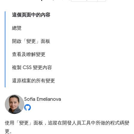
這個頁面中的內容
總覽
開啟「變更」面板
查看及瞭解變更
複製 CSS 變更內容
還原檔案的所有變更
Sofia Emelianova
使用「變更」
面板，追蹤在開發人員工具中所做的程式碼變
更。