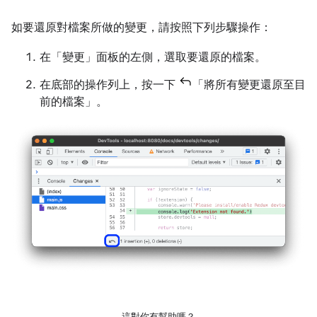
如要還原對檔案所做的變更，請按照下列步驟操作：
在「變更」
面板的左側，選取要還原的檔案。
在底部的操作列上，按一下
「將所有變更還原至目
前的檔案」
。
這對你有幫助嗎？