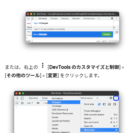
または、右上の
[
DevTools のカスタマイズと制御
] >
[
その他のツール
] > [
変更
] をクリックします。