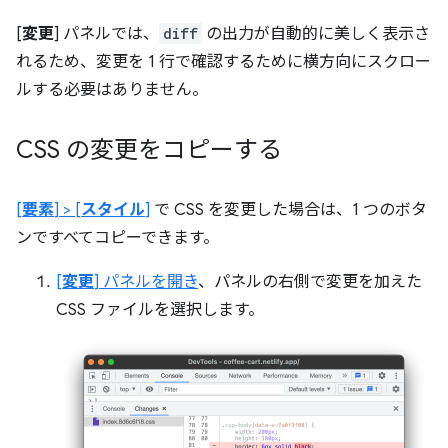
[
変更
] パネルでは、
diff
の出力が自動的に美しく表示さ
れるため、変更を 1 行で確認するために横方向にスクロー
ルする必要はありません。
CSS の変更をコピーする
[
要素
] > [
スタイル
]
で CSS を変更した場合は、1 つのボタ
ンですべてコピーできます。
[
変更
] パネルを開き
、パネルの右側で変更を加えた
CSS ファイルを選択します。