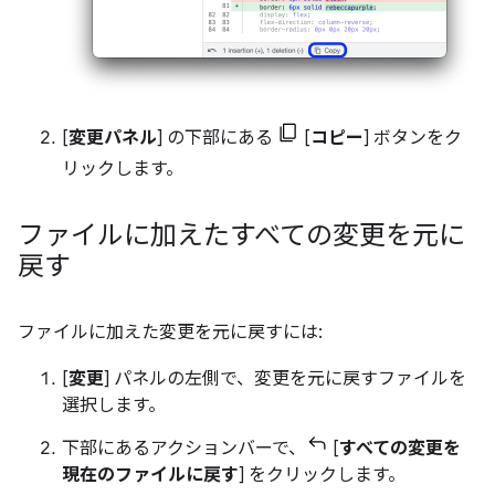
[
変更パネル
] の下部にある
[
コピー
] ボタンをク
リックします。
ファイルに加えたすべての変更を元に
戻す
ファイルに加えた変更を元に戻すには:
[
変更
] パネルの左側で、変更を元に戻すファイルを
選択します。
下部にあるアクションバーで、
[
すべての変更を
現在のファイルに戻す
] をクリックします。