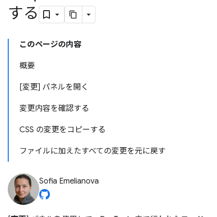
する
このページの内容
概要
[変更] パネルを開く
変更内容を確認する
CSS の変更をコピーする
ファイルに加えたすべての変更を元に戻す
Sofia Emelianova