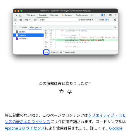
この情報は役に立ちましたか？
特に記載のない限り、このページのコンテンツは
クリエイティブ・コモ
ンズの表示 4.0 ライセンス
により使用許諾されます。コードサンプルは
Apache 2.0 ライセンス
により使用許諾されます。詳しくは、
Google