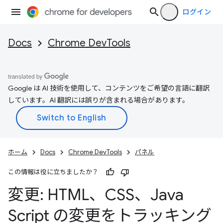
ログイン
Docs
Chrome DevTools
Google は AI 技術を使用して、コンテンツをご希望の言語に翻訳
しています。AI 翻訳には誤りが含まれる場合があります。
ホーム
Docs
Chrome DevTools
パネル
この情報は役に立ちましたか？
変更: HTML、CSS、Java
Script の変更をトラッキング