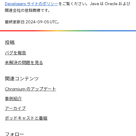
Developers サイトのポリシー
をご覧ください。Java は Oracle および
関連会社の登録商標です。
最終更新日 2024-09-05 UTC。
投稿
バグを報告
未解決の問題を見る
関連コンテンツ
Chromium のアップデート
事例紹介
アーカイブ
ポッドキャストと番組
フォロー