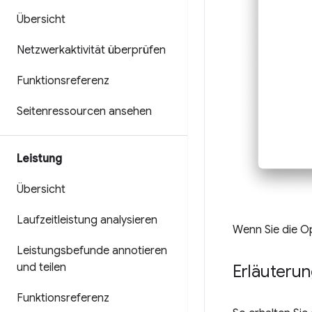
Übersicht
Netzwerkaktivität überprüfen
Funktionsreferenz
Seitenressourcen ansehen
Leistung
Übersicht
Laufzeitleistung analysieren
Wenn Sie die Op
Leistungsbefunde annotieren
und teilen
Erläuteru
Funktionsreferenz