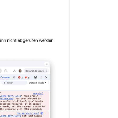
kann nicht abgerufen werden