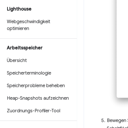
Lighthouse
Webgeschwindigkeit
optimieren
Arbeitsspeicher
Übersicht
Speicherterminologie
Speicherprobleme beheben
Heap-Snapshots aufzeichnen
Zuordnungs-Profiler-Tool
Bewegen S