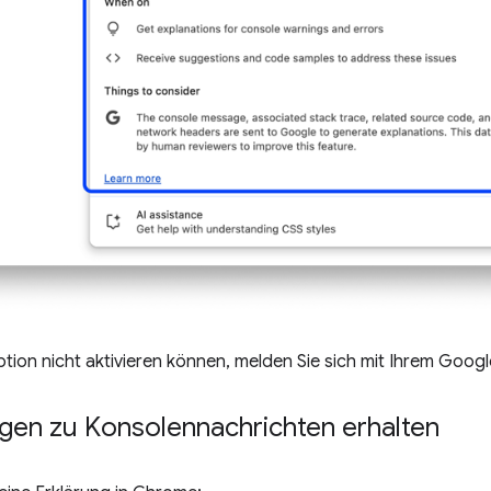
tion nicht aktivieren können, melden Sie sich mit Ihrem Goog
ngen zu Konsolennachrichten erhalten