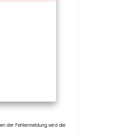
n der Fehlermeldung wird die