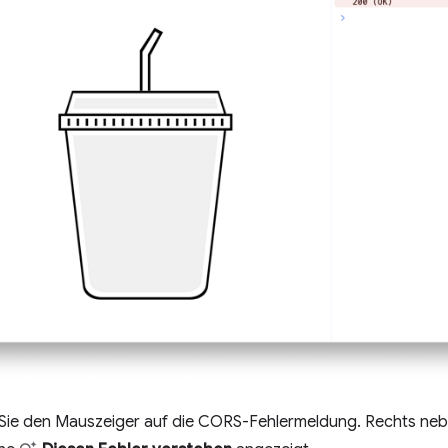
ie den Mauszeiger auf die CORS-Fehlermeldung. Rechts nebe