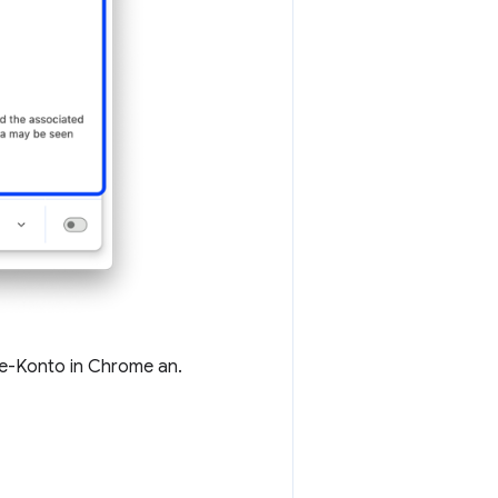
le-Konto in Chrome an.