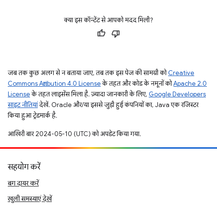
क्या इस कॉन्टेंट से आपको मदद मिली?
जब तक कुछ अलग से न बताया जाए, तब तक इस पेज की सामग्री को
Creative
Commons Attribution 4.0 License
के तहत और कोड के नमूनों को
Apache 2.0
License
के तहत लाइसेंस मिला है. ज़्यादा जानकारी के लिए,
Google Developers
साइट नीतियां
देखें. Oracle और/या इससे जुड़ी हुई कंपनियों का, Java एक रजिस्टर
किया हुआ ट्रेडमार्क है.
आखिरी बार 2024-05-10 (UTC) को अपडेट किया गया.
सहयोग करें
बग दायर करें
खुली समस्याएं देखें