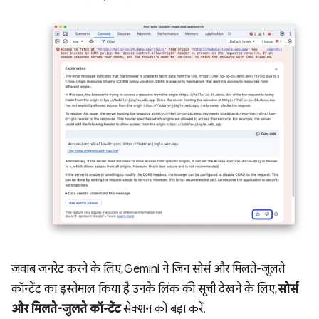
जवाब जनरेट करने के लिए, Gemini ने जिन सोर्स और मिलते-जुलते
कॉन्टेंट का इस्तेमाल किया है उनके लिंक की सूची देखने के लिए,
सोर्स
और मिलते-जुलते कॉन्टेंट
सेक्शन को बड़ा करें.