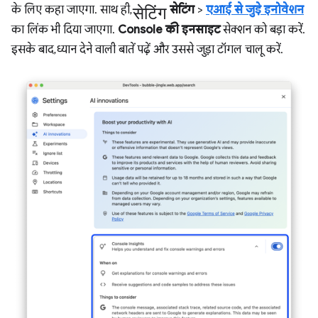
सेटिंग
के लिए कहा जाएगा. साथ ही,
सेटिंग
>
एआई से जुड़े इनोवेशन
का लिंक भी दिया जाएगा.
Console की इनसाइट
सेक्शन को बड़ा करें.
इसके बाद, ध्यान देने वाली बातें पढ़ें और उससे जुड़ा टॉगल चालू करें.