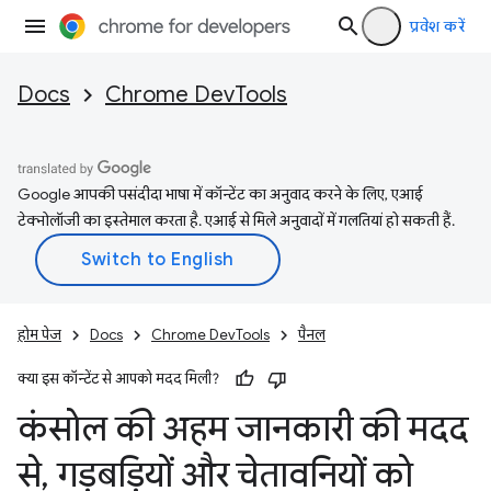
प्रवेश करें
Docs
Chrome DevTools
Google आपकी पसंदीदा भाषा में कॉन्टेंट का अनुवाद करने के लिए, एआई
टेक्नोलॉजी का इस्तेमाल करता है. एआई से मिले अनुवादों में गलतियां हो सकती हैं.
होम पेज
Docs
Chrome DevTools
पैनल
क्या इस कॉन्टेंट से आपको मदद मिली?
कंसोल की अहम जानकारी की मदद
से
,
गड़बड़ियों और चेतावनियों को