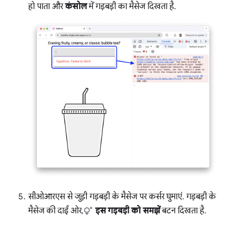
हो पाता और
कंसोल
में गड़बड़ी का मैसेज दिखता है.
सीओआरएस से जुड़ी गड़बड़ी के मैसेज पर कर्सर घुमाएं. गड़बड़ी के
मैसेज की दाईं ओर,
इस गड़बड़ी को समझें
बटन दिखता है.