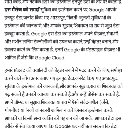
सोर्स कोड, और नेटवर्क हेडर का इस्तेमाल इनपुट डेटा के तौर पर करता है.
इस मैसेज को समझें
सुविधा का इस्तेमाल करने पर, Google आपके
इनपुट डेटा, जनरेट किए गए आउटपुट, मिलती-जुलती सुविधाओं के
इस्तेमाल की जानकारी, और आपके सुझाव, शिकायत या राय से जुड़ा डेटा
इकट्ठा करता है. Google इस डेटा का इस्तेमाल अपने प्रॉडक्ट, सेवाओं,
और मशीन लर्निंग टेक्नोलॉजी को उपलब्ध कराने, उन्हें बेहतर बनाने, और
डेवलप करने के लिए करता है. इनमें Google के एंटरप्राइज़ प्रॉडक्ट भी
शामिल हैं, जैसे कि Google Cloud.
हमारे प्रॉडक्ट की क्वालिटी को बेहतर बनाने में मदद करने के लिए, समीक्षा
करने वाले लोग ऊपर बताए गए इनपुट डेटा, जनरेट किए गए आउटपुट,
सुविधा के इस्तेमाल की जानकारी, और आपके सुझाव, राय या शिकायत को
पढ़ सकते हैं, उनकी व्याख्या कर सकते हैं, और उन्हें प्रोसेस कर सकते हैं.
अपने प्रॉम्प्ट या सुझाव, शिकायत या राय में ऐसी संवेदनशील (जैसे,
गोपनीय) या निजी जानकारी शामिल न करें जिसका इस्तेमाल करके
आपकी या किसी अन्य व्यक्ति की पहचान की जा सके. आपका डेटा इस
तरीके से सेव किया जाएगा कि Google यह नहीं बता सकता कि डेटा