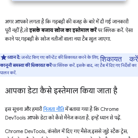
अगर आपको लगता है कि गड़बड़ी की वजह के बारे में दी गई जानकारी
पूरी नहीं है, तो
इसके बजाय खोज का इस्तेमाल करें
पर क्लिक करें. ऐसा
करने पर, गड़बड़ी के खोज नतीजों वाला नया टैब खुल जाएगा.
शिकायत करें
ध्यान दें:
जनरेट किए गए कॉन्टेंट की शिकायत करने के लिए,
कानूनी समस्या की शिकायत करें
पर क्लिक करें. इसके बाद, नए टैब में दिए गए निर्देशों का
पालन करें.
आपका डेटा कैसे इस्तेमाल किया जाता है
इस सूचना और हमारी
निजता नीति
में बताया गया है कि Chrome
DevTools आपके डेटा को कैसे मैनेज करता है. इन्हें ध्यान से पढ़ें.
Chrome DevTools, कंसोल में दिए गए मैसेज, इससे जुड़े स्टैक ट्रेस,