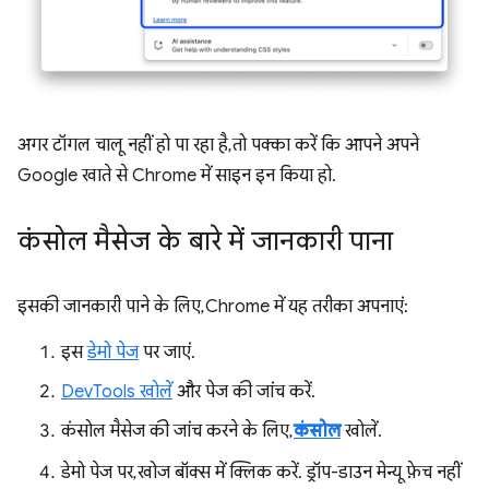
अगर टॉगल चालू नहीं हो पा रहा है, तो पक्का करें कि आपने अपने
Google खाते से Chrome में साइन इन किया हो.
कंसोल मैसेज के बारे में जानकारी पाना
इसकी जानकारी पाने के लिए, Chrome में यह तरीका अपनाएं:
इस
डेमो पेज
पर जाएं.
DevTools खोलें
और पेज की जांच करें.
कंसोल मैसेज की जांच करने के लिए,
कंसोल
खोलें.
डेमो पेज पर, खोज बॉक्स में क्लिक करें. ड्रॉप-डाउन मेन्यू फ़ेच नहीं