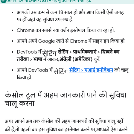
आपके देश या इलाके (
) में यह सुविधा काम करती हो.
US
आपकी उम्र कम से कम 18 साल हो और आप किसी ऐसी जगह
पर हों जहां यह सुविधा उपलब्ध है.
Chrome का सबसे नया वर्शन इस्तेमाल किया जा रहा हो.
आपने अपने Google खाते से Chrome में साइन इन किया हो.
सेटिंग
DevTools में
सेटिंग
>
प्राथमिकताएं
>
दिखने का
तरीका
>
भाषा
में जाकर,
अंग्रेज़ी (अमेरिका)
चुनें.
सेटिंग
आपने DevTools में
सेटिंग
>
एआई इनोवेशन
को चालू
किया हो.
कंसोल टूल में अहम जानकारी पाने की सुविधा
चालू करना
अगर आपने अब तक कंसोल की अहम जानकारी की सुविधा चालू नहीं
की है, तो पहली बार इस सुविधा का इस्तेमाल करने पर, आपको ऐसा करने