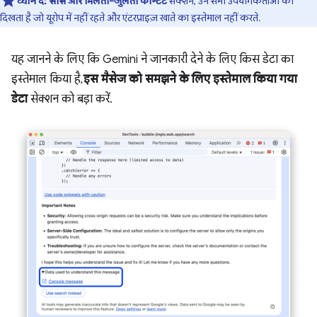
ध्यान दें:
सोर्स और मिलता-जुलता कॉन्टेंट
सेक्शन, उन सभी उपयोगकर्ताओं को
दिखता है जो यूरोप में नहीं रहते और एंटरप्राइज़ खाते का इस्तेमाल नहीं करते.
यह जानने के लिए कि Gemini ने जानकारी देने के लिए किस डेटा का
इस्तेमाल किया है,
इस मैसेज को समझने के लिए इस्तेमाल किया गया
डेटा
सेक्शन को बड़ा करें.