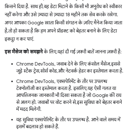
किसने दिया है. साथ ही, वह डेटा मिटाने के किसी भी अनुरोध को स्वीकार
नहीं करेगा और उसे ज़्यादा से ज़्यादा 18 महीने तक सेव करके रखेगा.
अगर आपका Google खाता किसी संगठन के ज़रिए मैनेज किया जाता
है, तो हो सकता है कि हम अपने प्रॉडक्ट को बेहतर बनाने के लिए डेटा
इकट्ठा न कर पाएं.
इस मैसेज को समझने
के लिए, यहां दी गई ज़रूरी बातें जानना ज़रूरी है:
Chrome DevTools, जवाब देने के लिए कंसोल मैसेज, इससे
जुड़े स्टैक ट्रेस, सोर्स कोड, और नेटवर्क हेडर का इस्तेमाल करता है.
Chrome DevTools, एक्सपेरिमेंट के तौर पर उपलब्ध
टेक्नोलॉजी का इस्तेमाल करता है. इसलिए, यह ऐसी गलत या
आपत्तिजनक जानकारी भी दिखा सकता है जो Google की राय
से अलग हो. जवाबों पर वोट करने से, इस सुविधा को बेहतर बनाने
में मदद मिलेगी.
यह सुविधा एक्सपेरिमेंट के तौर पर उपलब्ध है. आने वाले समय में
इसमें बदलाव हो सकते हैं.