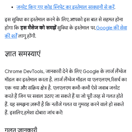
जनरेट किए गए कोड स्निपेट का इस्तेमाल सावधानी से करें
.
इस सुविधा का इस्तेमाल करने के लिए, आपको इस बात से सहमत होना
होगा कि
इस मैसेज को समझें
सुविधा के इस्तेमाल पर,
Google की सेवा
की शर्तें
लागू होंगी.
ज्ञात समस्याएं
Chrome DevTools, जानकारी देने के लिए Google के लार्ज लैंग्वेज
मॉडल का इस्तेमाल करता है. लार्ज लैंग्वेज मॉडल या एलएलएम, रिसर्च का
एक नया और सक्रिय क्षेत्र है. एलएलएम कभी-कभी ऐसे जवाब जनरेट
करते हैं जिन पर सवाल उठाए जा सकते हैं या जो पूरी तरह से गलत होते
हैं. यह समझना ज़रूरी है कि नतीजे गलत या गुमराह करने वाले हो सकते
हैं. इसलिए, हमेशा दोबारा जांच करें!
गलत जानकारी