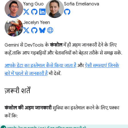
Yang Guo
Sofia Emelianova
Jecelyn Yeen
Gemini से DevTools के
कंसोल
में ही अहम जानकारी देने के लिए
कहें, ताकि आप गड़बड़ियों और चेतावनियों को बेहतर तरीके से समझ सकें.
आपके डेटा का इस्तेमाल कैसे किया जाता है
और
ऐसी समस्याएं जिनके
बारे में पहले से जानकारी है
भी देखें.
ज़रूरी शर्तें
कंसोल की अहम जानकारी
सुविधा का इस्तेमाल करने के लिए, पक्का
करें कि: