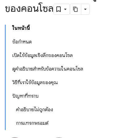
ของคอนโซล
ในหน้านี้
ข้อกำหนด
เปิดใช้ข้อมูลเชิงลึกของคอนโซล
ดูคำอธิบายสำหรับข้อความในคอนโซล
วิธีที่เราใช้ข้อมูลของคุณ
ปัญหาที่ทราบ
คำอธิบายไม่ถูกต้อง
การแทรกพรอมต์