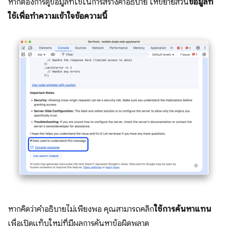
หากต้องการดูข้อมูลที่ใช้ในการสร้างคำอธิบาย ให้ขยายส่วน
ข้อมูลที่
ใช้เพื่อทำความเข้าใจข้อความนี้
หากคิดว่าคำอธิบายไม่เพียงพอ คุณสามารถคลิก
ใช้การค้นหาแทน
เพื่อเปิดแท็บใหม่ที่มีผลการค้นหาข้อผิดพลาด