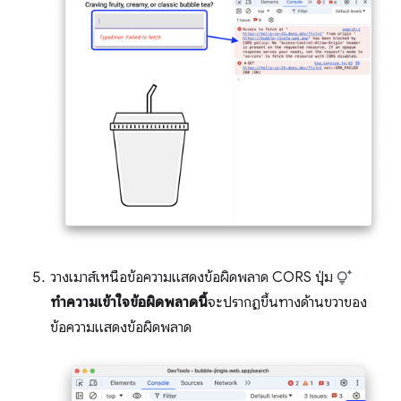
วางเมาส์เหนือข้อความแสดงข้อผิดพลาด CORS ปุ่ม
ทำความเข้าใจข้อผิดพลาดนี้
จะปรากฏขึ้นทางด้านขวาของ
ข้อความแสดงข้อผิดพลาด