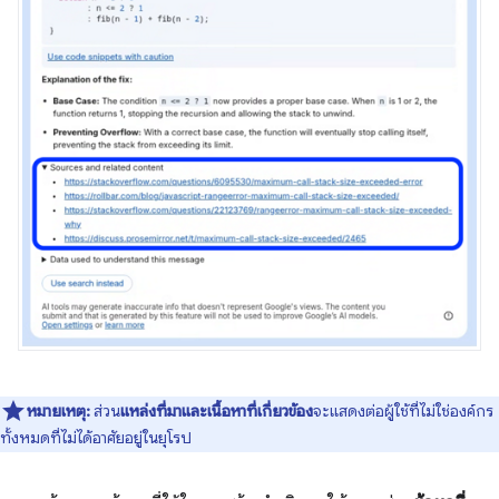
หมายเหตุ:
ส่วน
แหล่งที่มาและเนื้อหาที่เกี่ยวข้อง
จะแสดงต่อผู้ใช้ที่ไม่ใช่องค์กร
ทั้งหมดที่ไม่ได้อาศัยอยู่ในยุโรป