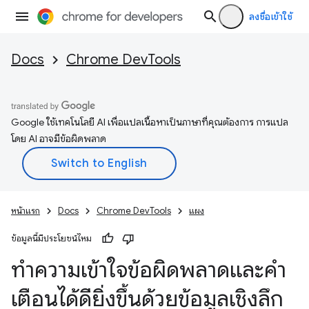
ลงชื่อเข้าใช้
Docs
Chrome DevTools
Google ใช้เทคโนโลยี AI เพื่อแปลเนื้อหาเป็นภาษาที่คุณต้องการ การแปล
โดย AI อาจมีข้อผิดพลาด
หน้าแรก
Docs
Chrome DevTools
แผง
ข้อมูลนี้มีประโยชน์ไหม
ทําความเข้าใจข้อผิดพลาดและคํา
เตือนได้ดียิ่งขึ้นด้วยข้อมูลเชิงลึก