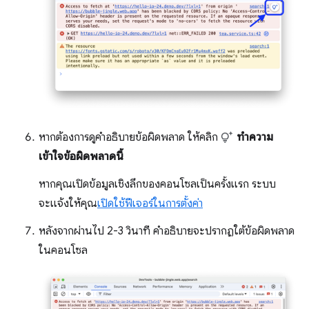
หากต้องการดูคำอธิบายข้อผิดพลาด ให้คลิก
ทำความ
เข้าใจข้อผิดพลาดนี้
หากคุณเปิดข้อมูลเชิงลึกของคอนโซลเป็นครั้งแรก ระบบ
จะแจ้งให้คุณ
เปิดใช้ฟีเจอร์ในการตั้งค่า
หลังจากผ่านไป 2-3 วินาที คำอธิบายจะปรากฏใต้ข้อผิดพลาด
ในคอนโซล