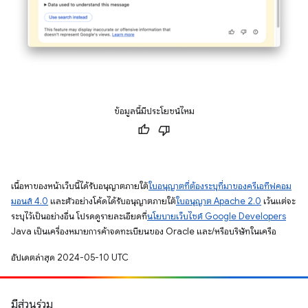
ข้อมูลนี้มีประโยชน์ไหม
เนื้อหาของหน้าเว็บนี้ได้รับอนุญาตภายใต้
ใบอนุญาตที่ต้องระบุที่มาของครีเอทีฟคอม
มอนส์ 4.0
และตัวอย่างโค้ดได้รับอนุญาตภายใต้
ใบอนุญาต Apache 2.0
เว้นแต่จะ
ระบุไว้เป็นอย่างอื่น โปรดดูรายละเอียดที่
นโยบายเว็บไซต์ Google Developers
Java เป็นเครื่องหมายการค้าจดทะเบียนของ Oracle และ/หรือบริษัทในเครือ
อัปเดตล่าสุด 2024-05-10 UTC
มีส่วนร่วม