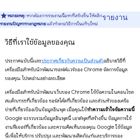
รายงาน
หมายเหตุ:
หากต้องการรายงานเนื้อหาที่สร้างขึ้น ให้คลิก
รายงานปัญหาทางกฎหมาย
แล้วทําตามวิธีการในแท็บใหม่
วิธีที่เราใช้ข้อมูลของคุณ
ประกาศฉบับนี้และ
ประกาศเกี่ยวกับความเป็นส่วนตัว
อธิบายวิธีที่
เครื่องมือสำหรับนักพัฒนาซอฟต์แวร์ของ Chrome จัดการข้อมูล
ของคุณ โปรดอ่านอย่างละเอียด
เครื่องมือสำหรับนักพัฒนาเว็บของ Chrome ใช้ข้อความในคอนโซล
สแต็กเทรซที่เกี่ยวข้อง ซอร์สโค้ดที่เกี่ยวข้อง และส่วนหัวของเครือ
ข่ายที่เกี่ยวข้องเป็นข้อมูลอินพุต เมื่อคุณใช้
ทำความเข้าใจข้อความนี้
Google จะรวบรวมข้อมูลอินพุตนี้ เอาต์พุตที่สร้างขึ้น ข้อมูลการใช้
งานฟีเจอร์ที่เกี่ยวข้อง และความคิดเห็นของคุณ Google ใช้ข้อมูล
นี้เพื่อให้บริการ ปรับปรุง และพัฒนาผลิตภัณฑ์และบริการของ