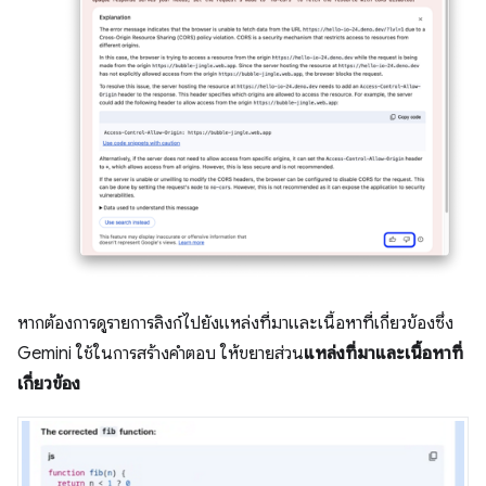
หากต้องการดูรายการลิงก์ไปยังแหล่งที่มาและเนื้อหาที่เกี่ยวข้องซึ่ง
Gemini ใช้ในการสร้างคำตอบ ให้ขยายส่วน
แหล่งที่มาและเนื้อหาที่
เกี่ยวข้อง