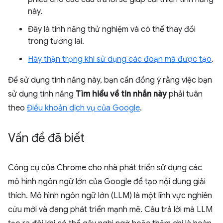
này.
Đây là tính năng thử nghiệm và có thể thay đổi
trong tương lai.
Hãy thận trọng khi sử dụng các đoạn mã được tạo
.
Để sử dụng tính năng này, bạn cần đồng ý rằng việc bạn
sử dụng tính năng
Tìm hiểu về tin nhắn này
phải tuân
theo
Điều khoản dịch vụ của Google
.
Vấn đề đã biết
Công cụ của Chrome cho nhà phát triển sử dụng các
mô hình ngôn ngữ lớn của Google để tạo nội dung giải
thích. Mô hình ngôn ngữ lớn (LLM) là một lĩnh vực nghiên
cứu mới và đang phát triển mạnh mẽ. Câu trả lời mà LLM