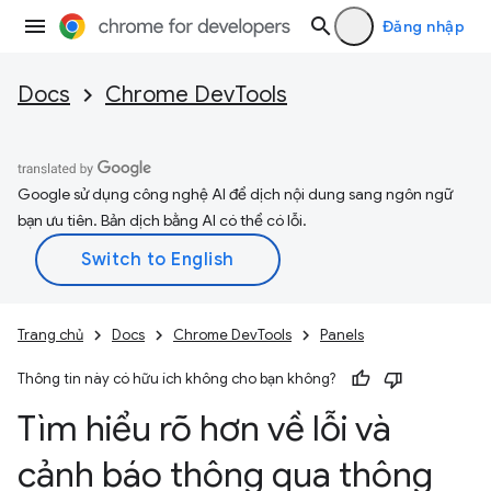
Đăng nhập
Docs
Chrome DevTools
Google sử dụng công nghệ AI để dịch nội dung sang ngôn ngữ
bạn ưu tiên. Bản dịch bằng AI có thể có lỗi.
Trang chủ
Docs
Chrome DevTools
Panels
Thông tin này có hữu ích không cho bạn không?
Tìm hiểu rõ hơn về lỗi và
cảnh báo thông qua thông