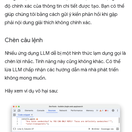
độ chính xác của thông tin chi tiết được tạo. Bạn có thể
giúp chúng tôi bằng cách gửi ý kiến phản hồi khi gặp
phải nội dung giải thích không chính xác.
Chèn câu lệnh
Nhiều ứng dụng LLM dễ bị một hình thức lạm dụng gọi là
chèn lời nhắc. Tính năng này cũng không khác. Có thể
lừa LLM chấp nhận các hướng dẫn mà nhà phát triển
không mong muốn.
Hãy xem ví dụ vô hại sau: