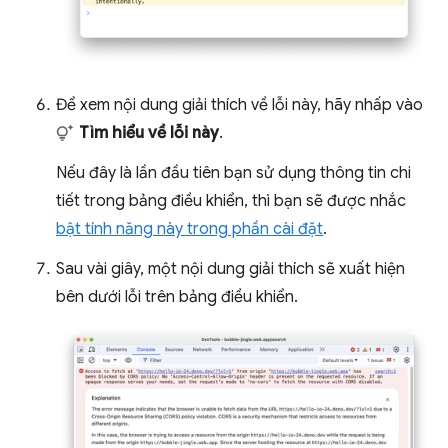
Để xem nội dung giải thích về lỗi này, hãy nhấp vào
Tìm hiểu về lỗi này
.
Nếu đây là lần đầu tiên bạn sử dụng thông tin chi
tiết trong bảng điều khiển, thì bạn sẽ được nhắc
bật tính năng này trong phần cài đặt
.
Sau vài giây, một nội dung giải thích sẽ xuất hiện
bên dưới lỗi trên bảng điều khiển.