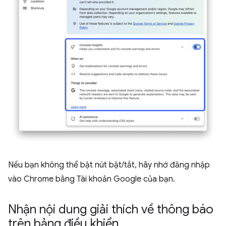
Nếu bạn không thể bật nút bật/tắt, hãy nhớ đăng nhập
vào Chrome bằng Tài khoản Google của bạn.
Nhận nội dung giải thích về thông báo
trên bảng điều khiển