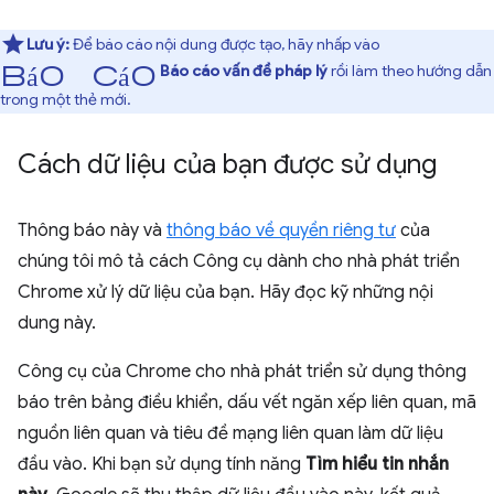
Lưu ý:
Để báo cáo nội dung được tạo, hãy nhấp vào
báo cáo
Báo cáo vấn đề pháp lý
rồi làm theo hướng dẫn
trong một thẻ mới.
Cách dữ liệu của bạn được sử dụng
Thông báo này và
thông báo về quyền riêng tư
của
chúng tôi mô tả cách Công cụ dành cho nhà phát triển
Chrome xử lý dữ liệu của bạn. Hãy đọc kỹ những nội
dung này.
Công cụ của Chrome cho nhà phát triển sử dụng thông
báo trên bảng điều khiển, dấu vết ngăn xếp liên quan, mã
nguồn liên quan và tiêu đề mạng liên quan làm dữ liệu
đầu vào. Khi bạn sử dụng tính năng
Tìm hiểu tin nhắn