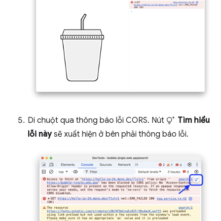
Di chuột qua thông báo lỗi CORS. Nút
Tìm hiểu
lỗi này
sẽ xuất hiện ở bên phải thông báo lỗi.