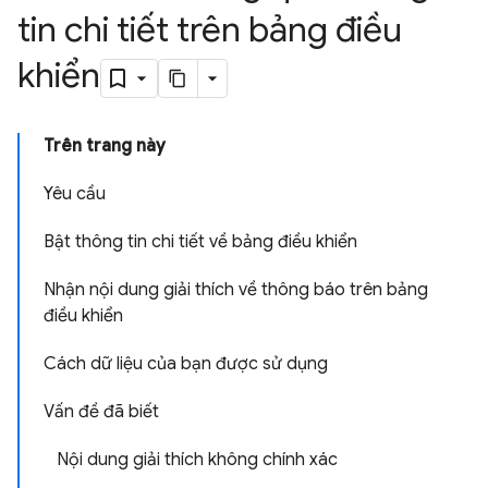
tin chi tiết trên bảng điều
khiển
Trên trang này
Yêu cầu
Bật thông tin chi tiết về bảng điều khiển
Nhận nội dung giải thích về thông báo trên bảng
điều khiển
Cách dữ liệu của bạn được sử dụng
Vấn đề đã biết
Nội dung giải thích không chính xác