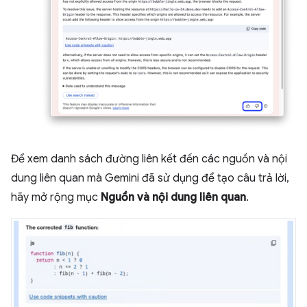
Để xem danh sách đường liên kết đến các nguồn và nội
dung liên quan mà Gemini đã sử dụng để tạo câu trả lời,
hãy mở rộng mục
Nguồn và nội dung liên quan
.