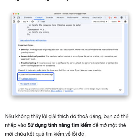
Nếu không thấy lời giải thích đó thoả đáng, bạn có thể
nhấp vào
Sử dụng tính năng tìm kiếm
để mở một thẻ
mới chứa kết quả tìm kiếm về lỗi đó.