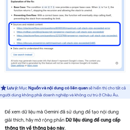
Lưu ý:
Mục
Nguồn và nội dung có liên quan
sẽ hiển thị cho tất cả
người dùng không phải doanh nghiệp và không cư trú ở Châu Âu.
Để xem dữ liệu mà Gemini đã sử dụng để tạo nội dung
giải thích, hãy mở rộng phần
Dữ liệu dùng để cung cấp
thông tin về thông báo này
.