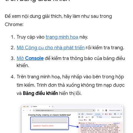
Để xem nội dung giải thích, hãy làm như sau trong
Chrome:
Truy cập vào
trang minh hoạ
này.
Mở Công cụ cho nhà phát triển
rồi kiểm tra trang.
Mở
Console
để kiểm tra thông báo của bảng điều
khiển.
Trên trang minh hoạ, hãy nhấp vào bên trong hộp
tìm kiếm. Trình đơn thả xuống không tìm nạp được
và
Bảng điều khiển
hiển thị lỗi.