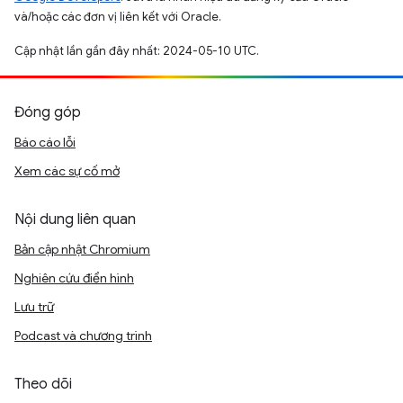
và/hoặc các đơn vị liên kết với Oracle.
Cập nhật lần gần đây nhất: 2024-05-10 UTC.
Đóng góp
Báo cáo lỗi
Xem các sự cố mở
Nội dung liên quan
Bản cập nhật Chromium
Nghiên cứu điển hình
Lưu trữ
Podcast và chương trình
Theo dõi