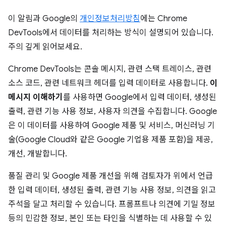
이 알림과 Google의
개인정보처리방침
에는 Chrome
DevTools에서 데이터를 처리하는 방식이 설명되어 있습니다.
주의 깊게 읽어보세요.
Chrome DevTools는 콘솔 메시지, 관련 스택 트레이스, 관련
소스 코드, 관련 네트워크 헤더를 입력 데이터로 사용합니다.
이
메시지 이해하기
를 사용하면 Google에서 입력 데이터, 생성된
출력, 관련 기능 사용 정보, 사용자 의견을 수집합니다. Google
은 이 데이터를 사용하여 Google 제품 및 서비스, 머신러닝 기
술(Google Cloud와 같은 Google 기업용 제품 포함)을 제공,
개선, 개발합니다.
품질 관리 및 Google 제품 개선을 위해 검토자가 위에서 언급
한 입력 데이터, 생성된 출력, 관련 기능 사용 정보, 의견을 읽고
주석을 달고 처리할 수 있습니다. 프롬프트나 의견에 기밀 정보
등의 민감한 정보, 본인 또는 타인을 식별하는 데 사용할 수 있