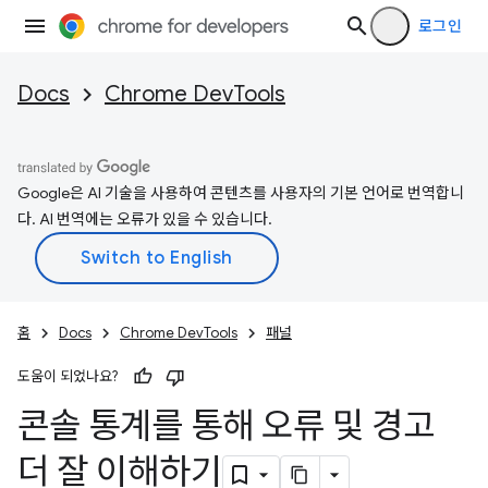
로그인
Docs
Chrome DevTools
Google은 AI 기술을 사용하여 콘텐츠를 사용자의 기본 언어로 번역합니
다. AI 번역에는 오류가 있을 수 있습니다.
홈
Docs
Chrome DevTools
패널
도움이 되었나요?
콘솔 통계를 통해 오류 및 경고
더 잘 이해하기