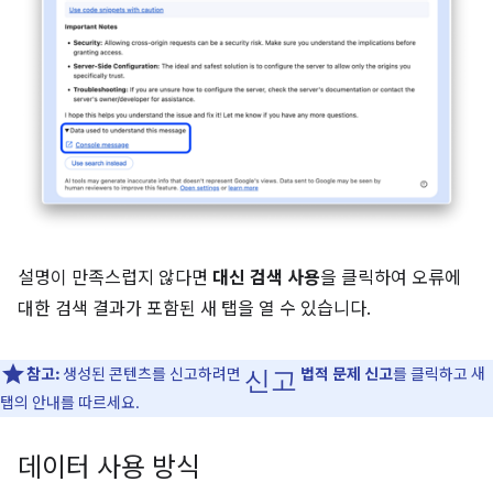
설명이 만족스럽지 않다면
대신 검색 사용
을 클릭하여 오류에
대한 검색 결과가 포함된 새 탭을 열 수 있습니다.
신고
참고:
생성된 콘텐츠를 신고하려면
법적 문제 신고
를 클릭하고 새
탭의 안내를 따르세요.
데이터 사용 방식