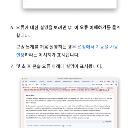
오류에 대한 설명을 보려면
이 오류 이해하기
를 클릭
합니다.
콘솔 통계를 처음 실행하는 경우
설정에서 기능을 사용
설정
하라는 메시지가 표시됩니다.
몇 초 후 콘솔 오류 아래에 설명이 표시됩니다.