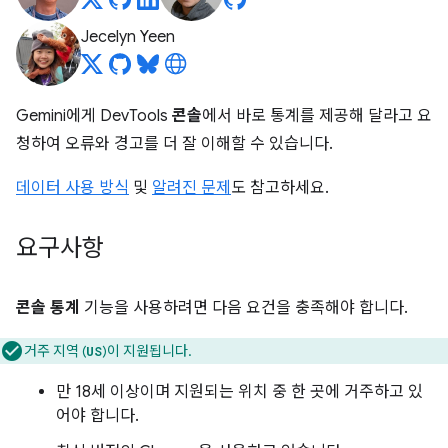
Jecelyn Yeen
Gemini에게 DevTools
콘솔
에서 바로 통계를 제공해 달라고 요
청하여 오류와 경고를 더 잘 이해할 수 있습니다.
데이터 사용 방식
및
알려진 문제
도 참고하세요.
요구사항
콘솔 통계
기능을 사용하려면 다음 요건을 충족해야 합니다.
거주 지역 (
)이 지원됩니다.
US
만 18세 이상이며 지원되는 위치 중 한 곳에 거주하고 있
어야 합니다.