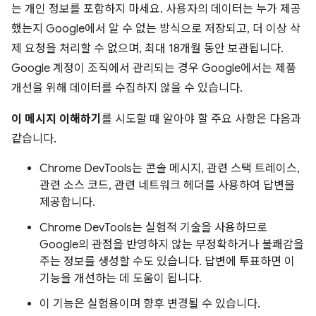
는 개인 정보를 포함하지 마세요. 사용자의 데이터는 누가 제공
했는지 Google에서 알 수 없는 방식으로 저장되고, 더 이상 삭
제 요청을 처리할 수 없으며, 최대 18개월 동안 보관됩니다.
Google 계정이 조직에서 관리되는 경우 Google에서는 제품
개선을 위해 데이터를 수집하지 않을 수 있습니다.
이 메시지 이해하기
를 시도할 때 알아야 할 주요 사항은 다음과
같습니다.
Chrome DevTools는 콘솔 메시지, 관련 스택 트레이스,
관련 소스 코드, 관련 네트워크 헤더를 사용하여 답변을
제공합니다.
Chrome DevTools는 실험적 기술을 사용하므로
Google의 관점을 반영하지 않는 부정확하거나 불쾌감을
주는 정보를 생성할 수도 있습니다. 답변에 투표하면 이
기능을 개선하는 데 도움이 됩니다.
이 기능은 실험용이며 향후 변경될 수 있습니다.