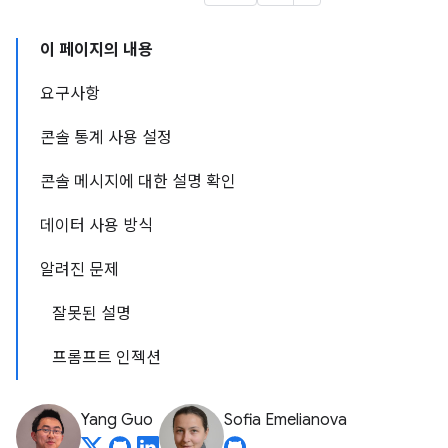
이 페이지의 내용
요구사항
콘솔 통계 사용 설정
콘솔 메시지에 대한 설명 확인
데이터 사용 방식
알려진 문제
잘못된 설명
프롬프트 인젝션
Yang Guo
Sofia Emelianova