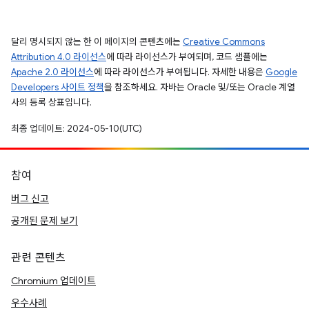
달리 명시되지 않는 한 이 페이지의 콘텐츠에는
Creative Commons
Attribution 4.0 라이선스
에 따라 라이선스가 부여되며, 코드 샘플에는
Apache 2.0 라이선스
에 따라 라이선스가 부여됩니다. 자세한 내용은
Google
Developers 사이트 정책
을 참조하세요. 자바는 Oracle 및/또는 Oracle 계열
사의 등록 상표입니다.
최종 업데이트: 2024-05-10(UTC)
참여
버그 신고
공개된 문제 보기
관련 콘텐츠
Chromium 업데이트
우수사례