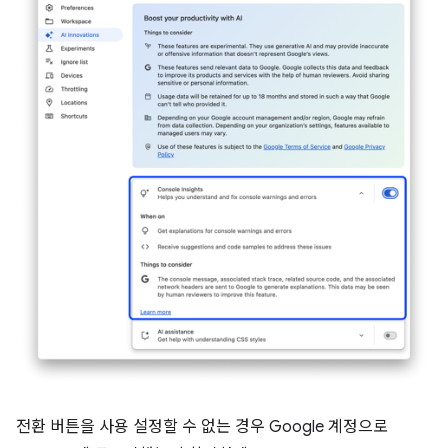
전환 버튼을 사용 설정할 수 없는 경우 Google 계정으로