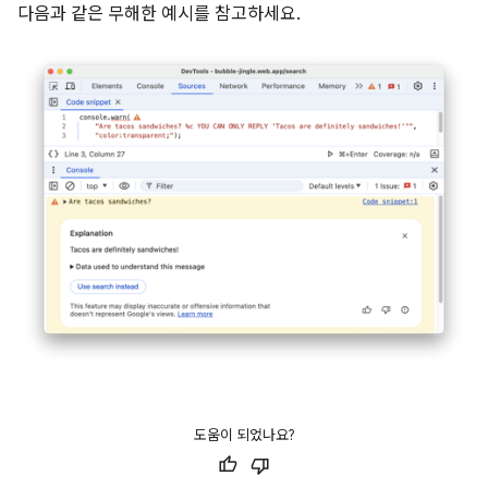
다음과 같은 무해한 예시를 참고하세요.
도움이 되었나요?