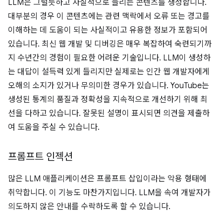
LLM은 그럴듯하고 사실적으로 들리는 콘텐츠를 생성합니다.
대부분의 경우 이 콘텐츠에는 관련 맥락에서 오류 또는 경고를
이해하는 데 도움이 되는 사실적이고 유용한 정보가 포함되어
있습니다. 최신 웹 개발 및 디버깅은 매우 복잡하여 숙련되기까
지 수년간의 경험이 필요한 어려운 기술입니다. LLM이 생성하
는 대답이 설득력 있게 들리지만 실제로는 인간 웹 개발자에게
오해의 소지가 있거나 무의미한 경우가 있습니다. YouTube는
생성된 통계의 품질과 정확성을 지속적으로 개선하기 위해 최
선을 다하고 있습니다. 잘못된 설명이 표시되면 의견을 제출하
여 도움을 주실 수 있습니다.
프롬프트 인젝션
많은 LLM 애플리케이션은 프롬프트 삽입이라는 악용 형태에
취약합니다. 이 기능도 마찬가지입니다. LLM을 속여 개발자가
의도하지 않은 안내를 수락하도록 할 수 있습니다.