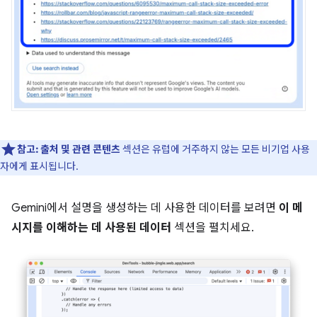
참고:
출처 및 관련 콘텐츠
섹션은 유럽에 거주하지 않는 모든 비기업 사용
자에게 표시됩니다.
Gemini에서 설명을 생성하는 데 사용한 데이터를 보려면
이 메
시지를 이해하는 데 사용된 데이터
섹션을 펼치세요.