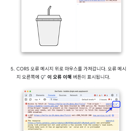
CORS 오류 메시지 위로 마우스를 가져갑니다. 오류 메시
지 오른쪽에
이 오류 이해
버튼이 표시됩니다.