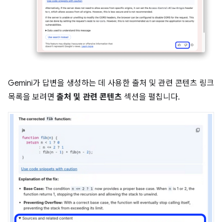
Gemini가 답변을 생성하는 데 사용한 출처 및 관련 콘텐츠 링크
목록을 보려면
출처 및 관련 콘텐츠
섹션을 펼칩니다.