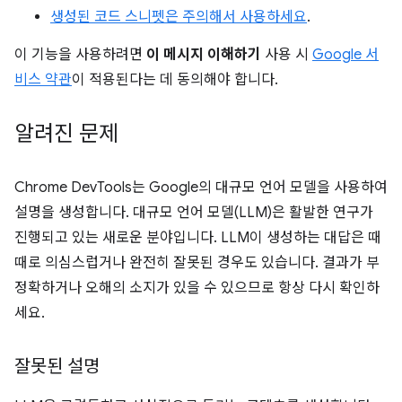
생성된 코드 스니펫은 주의해서 사용하세요
.
이 기능을 사용하려면
이 메시지 이해하기
사용 시
Google 서
비스 약관
이 적용된다는 데 동의해야 합니다.
알려진 문제
Chrome DevTools는 Google의 대규모 언어 모델을 사용하여
설명을 생성합니다. 대규모 언어 모델(LLM)은 활발한 연구가
진행되고 있는 새로운 분야입니다. LLM이 생성하는 대답은 때
때로 의심스럽거나 완전히 잘못된 경우도 있습니다. 결과가 부
정확하거나 오해의 소지가 있을 수 있으므로 항상 다시 확인하
세요.
잘못된 설명