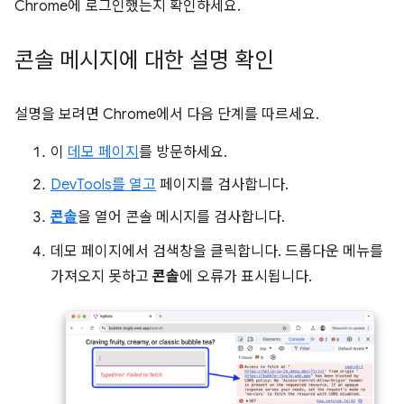
Chrome에 로그인했는지 확인하세요.
콘솔 메시지에 대한 설명 확인
설명을 보려면 Chrome에서 다음 단계를 따르세요.
이
데모 페이지
를 방문하세요.
DevTools를 열고
페이지를 검사합니다.
콘솔
을 열어 콘솔 메시지를 검사합니다.
데모 페이지에서 검색창을 클릭합니다. 드롭다운 메뉴를
가져오지 못하고
콘솔
에 오류가 표시됩니다.