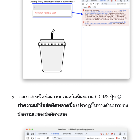
วางเมาส์เหนือข้อความแสดงข้อผิดพลาด CORS ปุ่ม
ทำความเข้าใจข้อผิดพลาดนี้
จะปรากฏขึ้นทางด้านขวาของ
ข้อความแสดงข้อผิดพลาด