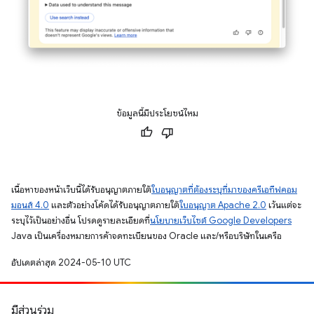
ข้อมูลนี้มีประโยชน์ไหม
เนื้อหาของหน้าเว็บนี้ได้รับอนุญาตภายใต้
ใบอนุญาตที่ต้องระบุที่มาของครีเอทีฟคอม
มอนส์ 4.0
และตัวอย่างโค้ดได้รับอนุญาตภายใต้
ใบอนุญาต Apache 2.0
เว้นแต่จะ
ระบุไว้เป็นอย่างอื่น โปรดดูรายละเอียดที่
นโยบายเว็บไซต์ Google Developers
Java เป็นเครื่องหมายการค้าจดทะเบียนของ Oracle และ/หรือบริษัทในเครือ
อัปเดตล่าสุด 2024-05-10 UTC
มีส่วนร่วม