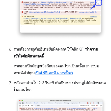
หากต้องการดูคำอธิบายข้อผิดพลาด ให้คลิก
ทำความ
เข้าใจข้อผิดพลาดนี้
หากคุณเปิดข้อมูลเชิงลึกของคอนโซลเป็นครั้งแรก ระบบ
จะแจ้งให้คุณ
เปิดใช้ฟีเจอร์ในการตั้งค่า
หลังจากผ่านไป 2-3 วินาที คำอธิบายจะปรากฏใต้ข้อผิดพลาด
ในคอนโซล