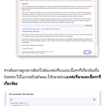
หากต้องการดูรายการลิงก์ไปยังแหล่งที่มาและเนื้อหาที่เกี่ยวข้องซึ่ง
Gemini ใช้ในการสร้างคำตอบ ให้ขยายส่วน
แหล่งที่มาและเนื้อหาที่
เกี่ยวข้อง