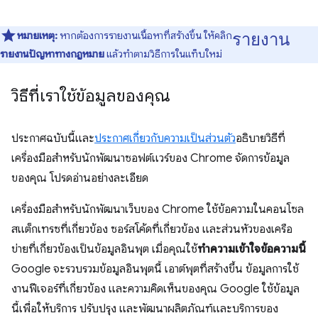
รายงาน
หมายเหตุ:
หากต้องการรายงานเนื้อหาที่สร้างขึ้น ให้คลิก
รายงานปัญหาทางกฎหมาย
แล้วทําตามวิธีการในแท็บใหม่
วิธีที่เราใช้ข้อมูลของคุณ
ประกาศฉบับนี้และ
ประกาศเกี่ยวกับความเป็นส่วนตัว
อธิบายวิธีที่
เครื่องมือสำหรับนักพัฒนาซอฟต์แวร์ของ Chrome จัดการข้อมูล
ของคุณ โปรดอ่านอย่างละเอียด
เครื่องมือสำหรับนักพัฒนาเว็บของ Chrome ใช้ข้อความในคอนโซล
สแต็กเทรซที่เกี่ยวข้อง ซอร์สโค้ดที่เกี่ยวข้อง และส่วนหัวของเครือ
ข่ายที่เกี่ยวข้องเป็นข้อมูลอินพุต เมื่อคุณใช้
ทำความเข้าใจข้อความนี้
Google จะรวบรวมข้อมูลอินพุตนี้ เอาต์พุตที่สร้างขึ้น ข้อมูลการใช้
งานฟีเจอร์ที่เกี่ยวข้อง และความคิดเห็นของคุณ Google ใช้ข้อมูล
นี้เพื่อให้บริการ ปรับปรุง และพัฒนาผลิตภัณฑ์และบริการของ