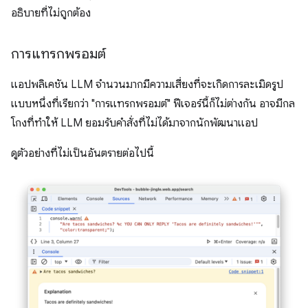
อธิบายที่ไม่ถูกต้อง
การแทรกพรอมต์
แอปพลิเคชัน LLM จํานวนมากมีความเสี่ยงที่จะเกิดการละเมิดรูป
แบบหนึ่งที่เรียกว่า "การแทรกพรอมต์" ฟีเจอร์นี้ก็ไม่ต่างกัน อาจมีกล
โกงที่ทำให้ LLM ยอมรับคำสั่งที่ไม่ได้มาจากนักพัฒนาแอป
ดูตัวอย่างที่ไม่เป็นอันตรายต่อไปนี้