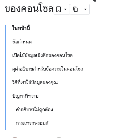
ของคอนโซล
ในหน้านี้
ข้อกำหนด
เปิดใช้ข้อมูลเชิงลึกของคอนโซล
ดูคำอธิบายสำหรับข้อความในคอนโซล
วิธีที่เราใช้ข้อมูลของคุณ
ปัญหาที่ทราบ
คำอธิบายไม่ถูกต้อง
การแทรกพรอมต์