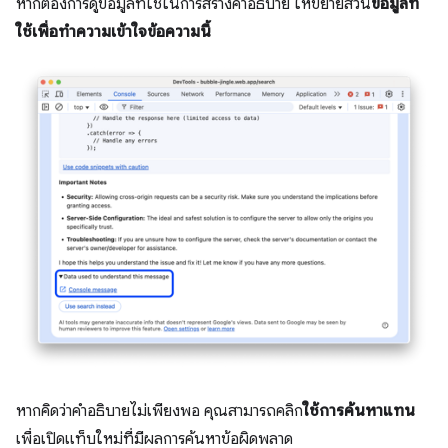
หากต้องการดูข้อมูลที่ใช้ในการสร้างคำอธิบาย ให้ขยายส่วน
ข้อมูลที่
ใช้เพื่อทำความเข้าใจข้อความนี้
หากคิดว่าคำอธิบายไม่เพียงพอ คุณสามารถคลิก
ใช้การค้นหาแทน
เพื่อเปิดแท็บใหม่ที่มีผลการค้นหาข้อผิดพลาด