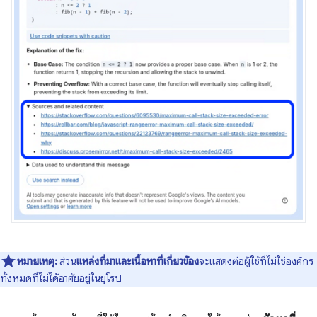
หมายเหตุ:
ส่วน
แหล่งที่มาและเนื้อหาที่เกี่ยวข้อง
จะแสดงต่อผู้ใช้ที่ไม่ใช่องค์กร
ทั้งหมดที่ไม่ได้อาศัยอยู่ในยุโรป