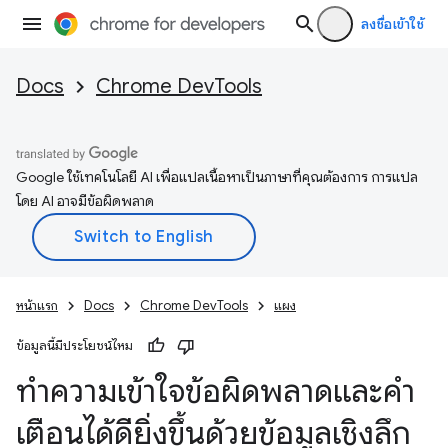
ลงชื่อเข้าใช้
Docs
Chrome DevTools
Google ใช้เทคโนโลยี AI เพื่อแปลเนื้อหาเป็นภาษาที่คุณต้องการ การแปล
โดย AI อาจมีข้อผิดพลาด
หน้าแรก
Docs
Chrome DevTools
แผง
ข้อมูลนี้มีประโยชน์ไหม
ทําความเข้าใจข้อผิดพลาดและคํา
เตือนได้ดียิ่งขึ้นด้วยข้อมูลเชิงลึก