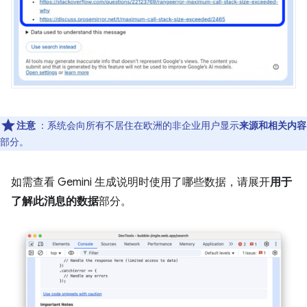
注意
：系统会向所有不居住在欧洲的非企业用户显示
来源和相关内容
部分。
如需查看 Gemini 生成说明时使用了哪些数据，请展开
用于
了解此消息的数据
部分。