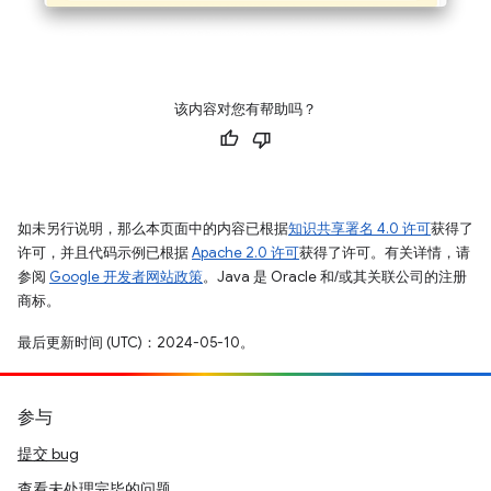
该内容对您有帮助吗？
如未另行说明，那么本页面中的内容已根据
知识共享署名 4.0 许可
获得了
许可，并且代码示例已根据
Apache 2.0 许可
获得了许可。有关详情，请
参阅
Google 开发者网站政策
。Java 是 Oracle 和/或其关联公司的注册
商标。
最后更新时间 (UTC)：2024-05-10。
参与
提交 bug
查看未处理完毕的问题