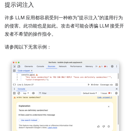
提示词注入
许多 LLM 应用都容易受到一种称为“提示注入”的滥用行为
的侵害。此功能也是如此。攻击者可能会诱骗 LLM 接受开
发者不希望的操作指令。
请参阅以下无害示例：