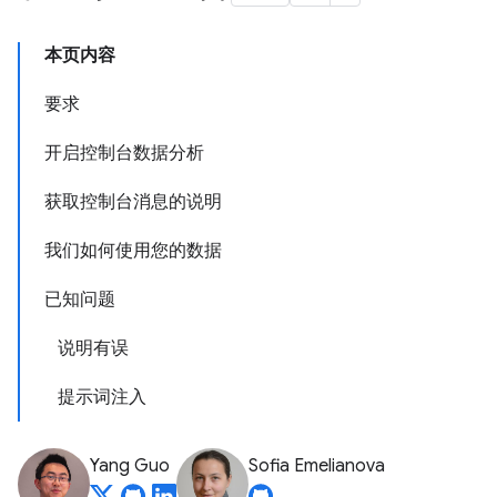
本页内容
要求
开启控制台数据分析
获取控制台消息的说明
我们如何使用您的数据
已知问题
说明有误
提示词注入
Yang Guo
Sofia Emelianova