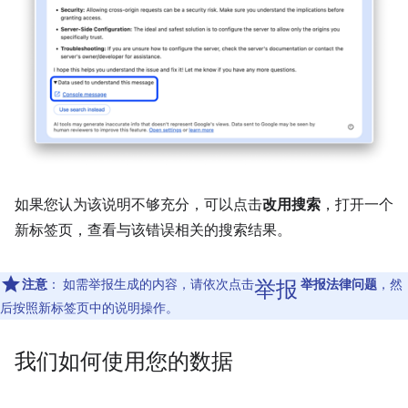
如果您认为该说明不够充分，可以点击
改用搜索
，打开一个
新标签页，查看与该错误相关的搜索结果。
举报
注意
：
如需举报生成的内容，请依次点击
举报法律问题
，然
后按照新标签页中的说明操作。
我们如何使用您的数据