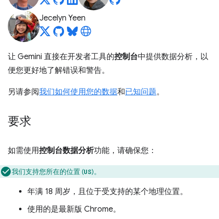
Jecelyn Yeen
让 Gemini 直接在开发者工具的
控制台
中提供数据分析，以
便您更好地了解错误和警告。
另请参阅
我们如何使用您的数据
和
已知问题
。
要求
如需使用
控制台数据分析
功能，请确保您：
我们支持您所在的位置 (
)。
US
年满 18 周岁，且位于受支持的某个地理位置。
使用的是最新版 Chrome。