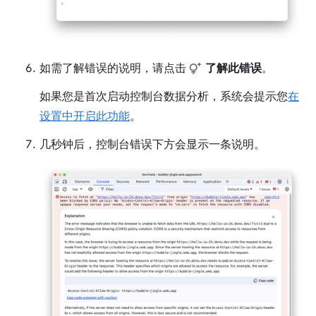
如需了解错误的说明，请点击
了解此错误
。
如果您是首次启动控制台数据分析，系统会提示您
在
设置中开启此功能
。
几秒钟后，控制台错误下方会显示一条说明。