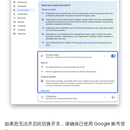
如果您无法开启此切换开关，请确保已使用 Google 账号登