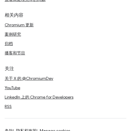
相关内容
Chromium 更新
案例研究
归档
播客和节目
关注
关于 X 的 @ChromiumDev
YouTube
LinkedIn 上的 Chrome for Developers
RSS
条款
隐私权政策
Manage cookies