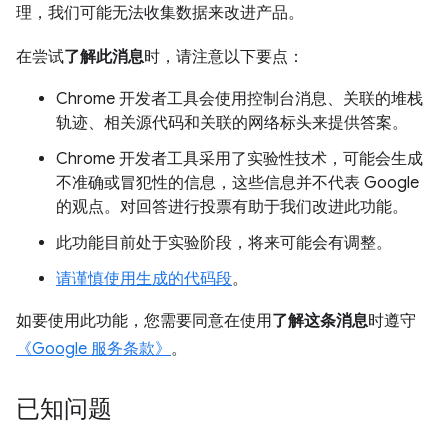
理，我们可能无法收集数据来改进产品。
在尝试
了解此消息
时，请注意以下要点：
Chrome 开发者工具会使用控制台消息、关联的堆栈
轨迹、相关源代码和关联的网络标头来提供答案。
Chrome 开发者工具采用了实验性技术，可能会生成
不准确或冒犯性的信息，这些信息并不代表 Google
的观点。对回答进行投票有助于我们改进此功能。
此功能目前处于实验阶段，将来可能会有调整。
请谨慎使用生成的代码段
。
如要使用此功能，您需要同意在使用
了解这条消息
时遵守
《Google 服务条款》
。
已知问题