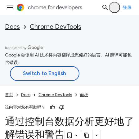
登录
Docs
Chrome DevTools
Google 会使用 AI 技术将内容翻译成您偏好的语言。AI 翻译可能包
含错误。
首页
Docs
Chrome DevTools
面板
该内容对您有帮助吗？
通过控制台数据分析更好地了
解错误和警告