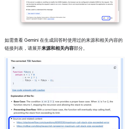
如需查看 Gemini 在生成回答时使用过的来源和相关内容的
链接列表，请展开
来源和相关内容
部分。