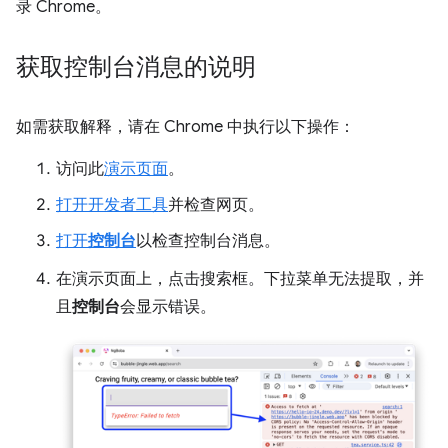
录 Chrome。
获取控制台消息的说明
如需获取解释，请在 Chrome 中执行以下操作：
访问此
演示页面
。
打开开发者工具
并检查网页。
打开
控制台
以检查控制台消息。
在演示页面上，点击搜索框。下拉菜单无法提取，并
且
控制台
会显示错误。