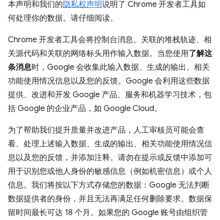
本声明和我们的
隐私权声明
说明了 Chrome 开发者工具如
何处理你的数据。请仔细阅读。
Chrome 开发者工具会将控制台消息、关联的堆栈轨迹、相
关源代码和关联的网络标头用作输入数据。当您使用
了解这
条消息
时，Google 会收集此输入数据、生成的输出、相关
功能使用情况信息以及您的反馈。Google 会利用这些数据
提供、改进和开发 Google 产品、服务和机器学习技术，包
括 Google 的企业产品，如 Google Cloud。
为了帮助我们提升质量并改进产品，人工审核员可能会查
看、处理上述输入数据、生成的输出、相关功能使用情况信
息以及您的反馈，并添加注释。请勿在提示或反馈中添加可
用于识别您或他人身份的敏感信息（例如机密信息）或个人
信息。我们将按以下方式存储您的数据：Google 无法判断
数据提供者的身份，并且无法再满足任何删除要求。数据保
留时间最长可达 18 个月。如果您的 Google 账号由组织管