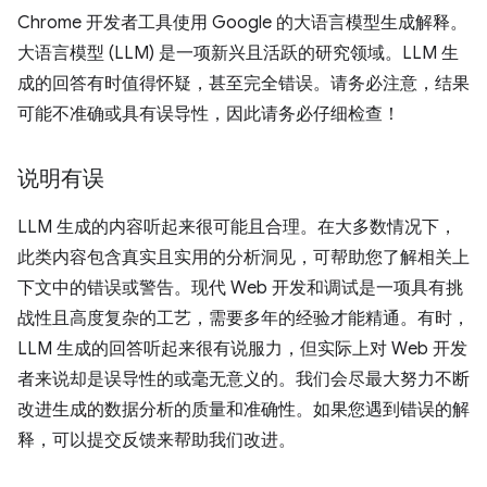
Chrome 开发者工具使用 Google 的大语言模型生成解释。
大语言模型 (LLM) 是一项新兴且活跃的研究领域。LLM 生
成的回答有时值得怀疑，甚至完全错误。请务必注意，结果
可能不准确或具有误导性，因此请务必仔细检查！
说明有误
LLM 生成的内容听起来很可能且合理。在大多数情况下，
此类内容包含真实且实用的分析洞见，可帮助您了解相关上
下文中的错误或警告。现代 Web 开发和调试是一项具有挑
战性且高度复杂的工艺，需要多年的经验才能精通。有时，
LLM 生成的回答听起来很有说服力，但实际上对 Web 开发
者来说却是误导性的或毫无意义的。我们会尽最大努力不断
改进生成的数据分析的质量和准确性。如果您遇到错误的解
释，可以提交反馈来帮助我们改进。