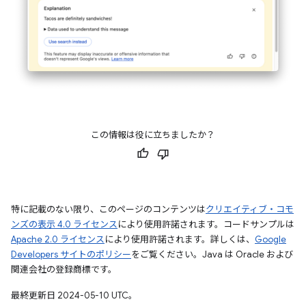
この情報は役に立ちましたか？
特に記載のない限り、このページのコンテンツは
クリエイティブ・コモ
ンズの表示 4.0 ライセンス
により使用許諾されます。コードサンプルは
Apache 2.0 ライセンス
により使用許諾されます。詳しくは、
Google
Developers サイトのポリシー
をご覧ください。Java は Oracle および
関連会社の登録商標です。
最終更新日 2024-05-10 UTC。