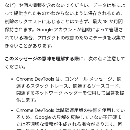
など）や個人情報を含めないでください。データは誰によ
って提供されたものかわからないように保存されるため、
削除のリクエストに応じることはできず、最大 18 か月間
保持されます。Google アカウントが組織によって管理さ
れている場合、プロダクトの改善のためにデータを収集で
きないことがあります。
このメッセージの意味を理解する
際に、次の点に注意して
ください。
Chrome DevTools は、コンソール メッセージ、関
連するスタック トレース、関連するソースコード、
関連するネットワーク ヘッダーを使用して回答を提
供します。
Chrome DevTools は試験運用版の技術を使用してい
るため、Google の見解を反映していない不正確ま
たは不適切な情報が生成される場合があります。回