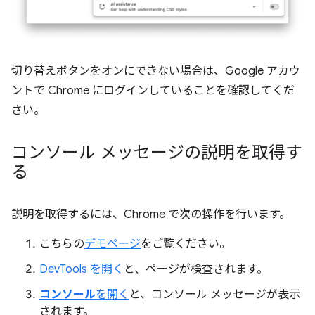
切り替えボタンをオンにできない場合は、Google アカウ
ントで Chrome にログインしていることを確認してくだ
さい。
コンソール メッセージの説明を取得す
る
説明を取得するには、Chrome で次の操作を行います。
こちらの
デモページ
をご覧ください。
DevTools を開く
と、ページが検査されます。
コンソール
を開く
と、コンソール メッセージが表示
されます。