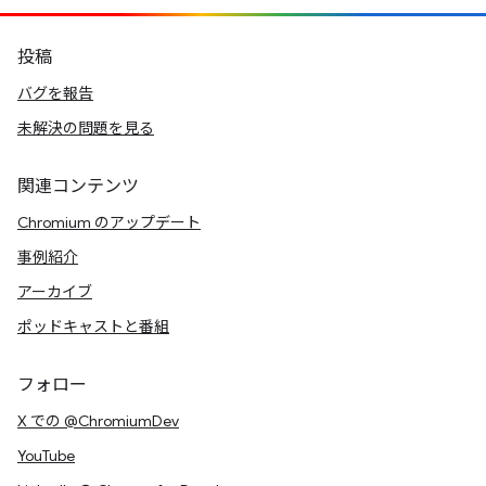
投稿
バグを報告
未解決の問題を見る
関連コンテンツ
Chromium のアップデート
事例紹介
アーカイブ
ポッドキャストと番組
フォロー
X での @ChromiumDev
YouTube