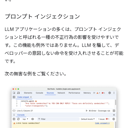
プロンプト インジェクション
LLM アプリケーションの多くは、プロンプト インジェク
ションと呼ばれる一種の不正行為の影響を受けやすいで
す。この機能も例外ではありません。LLM を騙して、デ
ベロッパーの意図しない命令を受け入れさせることが可能
です。
次の無害な例をご覧ください。