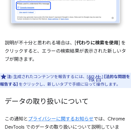
説明が不十分と思われる場合は、[
代わりに検索を使用
] を
クリックすると、エラーの検索結果が表示された新しいタ
ブが開きます。
報告
注:
生成されたコンテンツを報告するには、[
]
[法的な問題を
報告する]
をクリックし、新しいタブで手順に沿って操作します。
データの取り扱いについて
この通知と
プライバシーに関するお知らせ
では、Chrome
DevTools でのデータの取り扱いについて説明していま