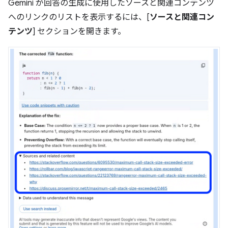
Gemini が回答の生成に使用したソースと関連コンテンツ
へのリンクのリストを表示するには、[
ソースと関連コン
テンツ
] セクションを開きます。