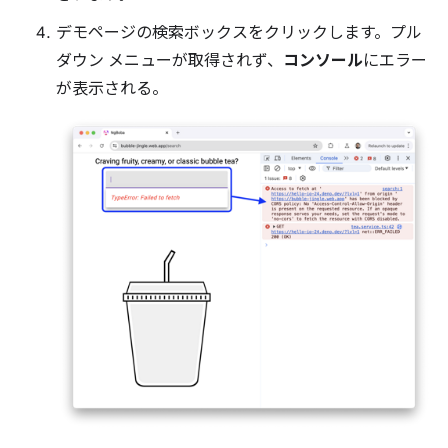
デモページの検索ボックスをクリックします。プル
ダウン メニューが取得されず、
コンソール
にエラー
が表示される。