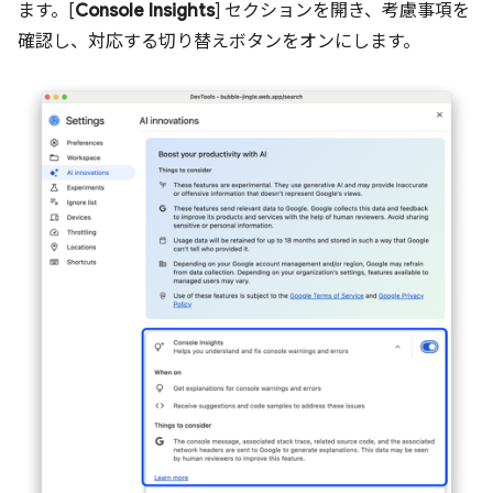
ます。[
Console Insights
] セクションを開き、考慮事項を
確認し、対応する切り替えボタンをオンにします。