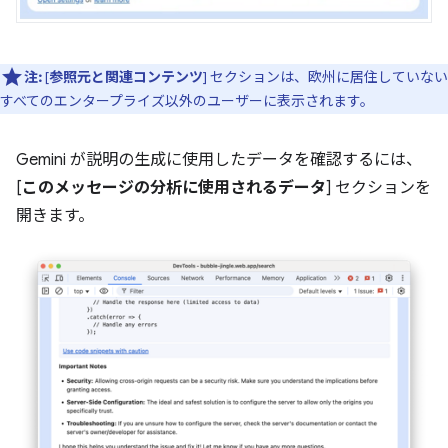
注:
[
参照元と関連コンテンツ
] セクションは、欧州に居住していない
すべてのエンタープライズ以外のユーザーに表示されます。
Gemini が説明の生成に使用したデータを確認するには、
[
このメッセージの分析に使用されるデータ
] セクションを
開きます。