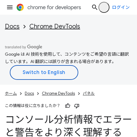
ログイン
Docs
Chrome DevTools
Google は AI 技術を使用して、コンテンツをご希望の言語に翻訳
しています。AI 翻訳には誤りが含まれる場合があります。
ホーム
Docs
Chrome DevTools
パネル
この情報は役に立ちましたか？
コンソール分析情報でエラー
と警告をより深く理解する