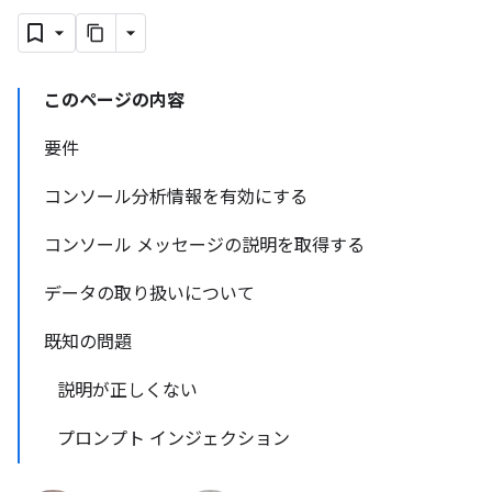
このページの内容
要件
コンソール分析情報を有効にする
コンソール メッセージの説明を取得する
データの取り扱いについて
既知の問題
説明が正しくない
プロンプト インジェクション