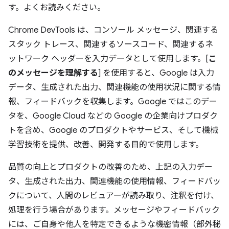
す。よくお読みください。
Chrome DevTools は、コンソール メッセージ、関連する
スタック トレース、関連するソースコード、関連するネ
ットワーク ヘッダーを入力データとして使用します。[
こ
のメッセージを理解する
] を使用すると、Google は入力
データ、生成された出力、関連機能の使用状況に関する情
報、フィードバックを収集します。Google ではこのデー
タを、Google Cloud などの Google の企業向けプロダク
トを含め、Google のプロダクトやサービス、そして機械
学習技術を提供、改善、開発する目的で使用します。
品質の向上とプロダクトの改善のため、上記の入力デー
タ、生成された出力、関連機能の使用情報、フィードバッ
クについて、人間のレビュアーが読み取り、注釈を付け、
処理を行う場合があります。メッセージやフィードバック
には、ご自身や他人を特定できるような機密情報（部外秘