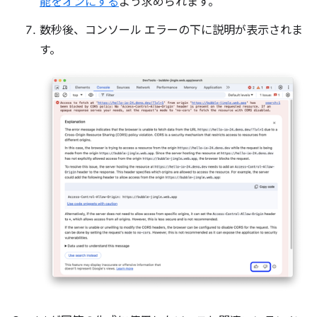
能をオンにする
よう求められます。
数秒後、コンソール エラーの下に説明が表示されま
す。