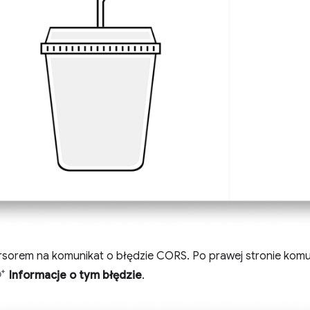
rsorem na komunikat o błędzie CORS. Po prawej stronie komun
Informacje o tym błędzie
.