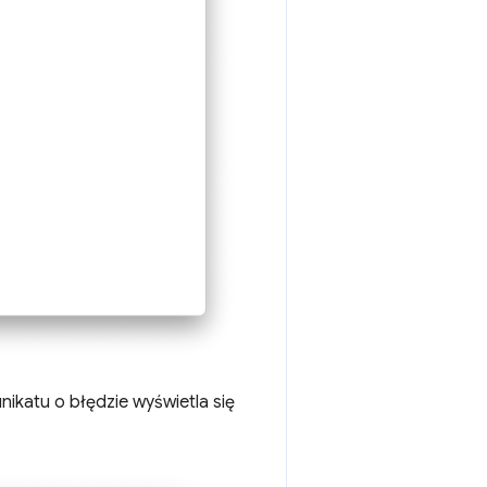
ikatu o błędzie wyświetla się