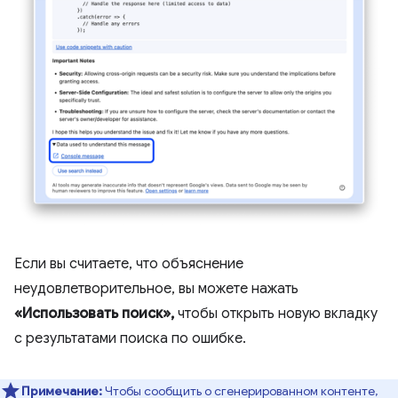
Если вы считаете, что объяснение
неудовлетворительное, вы можете нажать
«Использовать поиск»,
чтобы открыть новую вкладку
с результатами поиска по ошибке.
Примечание:
Чтобы сообщить о сгенерированном контенте,