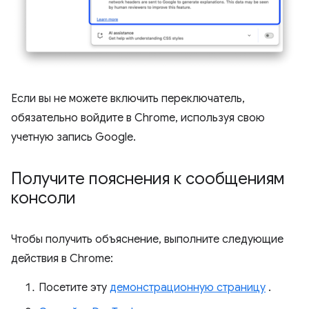
Если вы не можете включить переключатель,
обязательно войдите в Chrome, используя свою
учетную запись Google.
Получите пояснения к сообщениям
консоли
Чтобы получить объяснение, выполните следующие
действия в Chrome:
Посетите эту
демонстрационную страницу
.