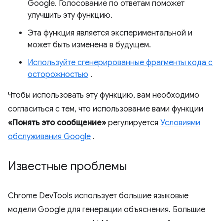
Google. Голосование по ответам поможет
улучшить эту функцию.
Эта функция является экспериментальной и
может быть изменена в будущем.
Используйте сгенерированные фрагменты кода с
осторожностью
.
Чтобы использовать эту функцию, вам необходимо
согласиться с тем, что использование вами функции
«Понять это сообщение»
регулируется
Условиями
обслуживания Google
.
Известные проблемы
Chrome DevTools использует большие языковые
модели Google для генерации объяснения. Большие