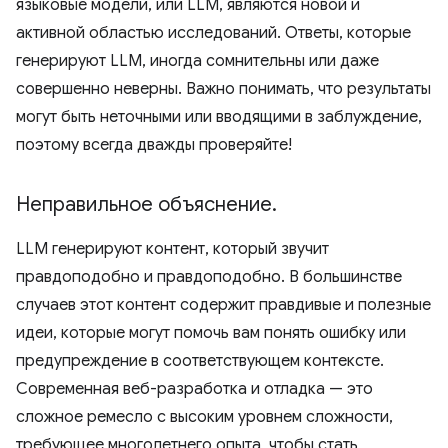
языковые модели, или LLM, являются новой и
активной областью исследований. Ответы, которые
генерируют LLM, иногда сомнительны или даже
совершенно неверны. Важно понимать, что результаты
могут быть неточными или вводящими в заблуждение,
поэтому всегда дважды проверяйте!
Неправильное объяснение
.
LLM генерируют контент, который звучит
правдоподобно и правдоподобно. В большинстве
случаев этот контент содержит правдивые и полезные
идеи, которые могут помочь вам понять ошибку или
предупреждение в соответствующем контексте.
Современная веб-разработка и отладка — это
сложное ремесло с высоким уровнем сложности,
требующее многолетнего опыта, чтобы стать