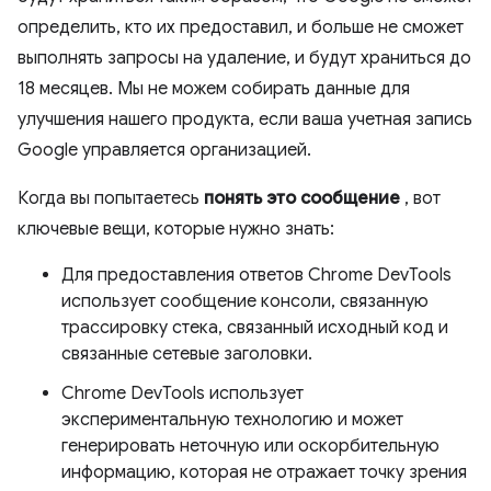
определить, кто их предоставил, и больше не сможет
выполнять запросы на удаление, и будут храниться до
18 месяцев. Мы не можем собирать данные для
улучшения нашего продукта, если ваша учетная запись
Google управляется организацией.
Когда вы попытаетесь
понять это сообщение
, вот
ключевые вещи, которые нужно знать:
Для предоставления ответов Chrome DevTools
использует сообщение консоли, связанную
трассировку стека, связанный исходный код и
связанные сетевые заголовки.
Chrome DevTools использует
экспериментальную технологию и может
генерировать неточную или оскорбительную
информацию, которая не отражает точку зрения