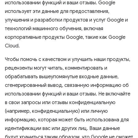
использовании функций и ваши отзывы. Google
использует эти данные для предоставления,
улучшения и разработки продуктов и услуг Google и
технологий машинного обучения, включая
корпоративные продукты Google, такие как Google
Cloud.
Чтобы помочь с качеством и улучшить наши продукты,
рецензенты могут читать, комментировать и
обрабатывать вышеупомянутые входные данные,
сгенерированный вывод, связанную информацию об
использовании функций и ваши отзывы. Не включайте
в свои запросы или отзывы конфиденциальную
(например, конфиденциальную) или личную
информацию, которая может быть использована для
идентификации вас или других лиц. Ваши данные
будут храниться таким образом, что Google не сможет