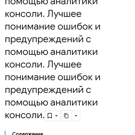
помощью аналитики
консоли
.
Лучшее
понимание ошибок и
предупреждений с
помощью аналитики
консоли
.
Лучшее
понимание ошибок и
предупреждений с
помощью аналитики
консоли
.
Содержание