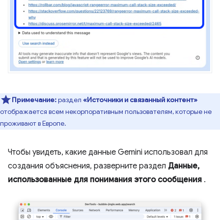
Примечание:
раздел
«Источники и связанный контент»
отображается всем некорпоративным пользователям, которые не
проживают в Европе.
Чтобы увидеть, какие данные Gemini использовал для
создания объяснения, разверните раздел
Данные,
использованные для понимания этого сообщения
.