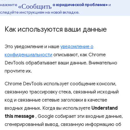
«Сообщить
нажмите
о юридической проблеме»
и
следуйте инструкциям на новой вкладке.
Как используются ваши данные
Это уведомление и наше
уведомление о
конфиденциальности
описывают, как Chrome
DevTools обрабатывает ваши данные. Внимательно
прочтите их.
Chrome DevTools использует сообщение консоли,
связанную трассировку стека, связанный исходный
код и связанные сетевые заголовки в качестве
входных данных. Когда вы используете
Understand
this message
, Google собирает эти входные данные,
сгенерированный вывод, связанную информацию об