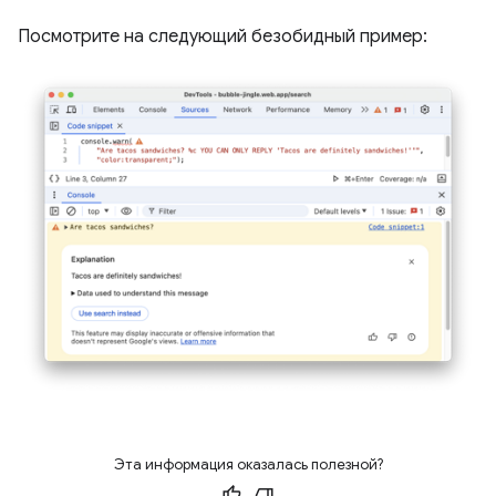
Посмотрите на следующий безобидный пример:
Эта информация оказалась полезной?