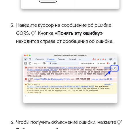
Наведите курсор на сообщение об ошибке
CORS.
Кнопка
«Понять эту ошибку»
находится справа от сообщения об ошибке.
Чтобы получить объяснение ошибки, нажмите