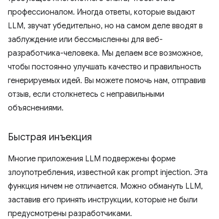
профессионалом. Иногда ответы, которые выдают
LLM, звучат убедительно, но на самом деле вводят в
заблуждение или бессмысленны для веб-
разработчика-человека. Мы делаем все возможное,
чтобы постоянно улучшать качество и правильность
генерируемых идей. Вы можете помочь нам, отправив
отзыв, если столкнетесь с неправильными
объяснениями.
Быстрая инъекция
Многие приложения LLM подвержены форме
злоупотребления, известной как prompt injection. Эта
функция ничем не отличается. Можно обмануть LLM,
заставив его принять инструкции, которые не были
предусмотрены разработчиками.