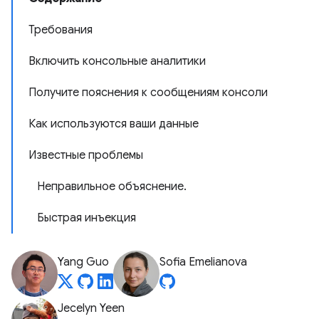
Требования
Включить консольные аналитики
Получите пояснения к сообщениям консоли
Как используются ваши данные
Известные проблемы
Неправильное объяснение.
Быстрая инъекция
Yang Guo
Sofia Emelianova
Jecelyn Yeen