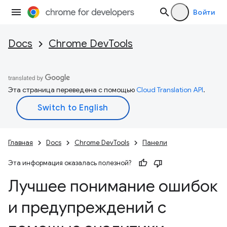
Войти
Docs
Chrome DevTools
Эта страница переведена с помощью
Cloud Translation API
.
Главная
Docs
Chrome DevTools
Панели
Эта информация оказалась полезной?
Лучшее понимание ошибок
и предупреждений с