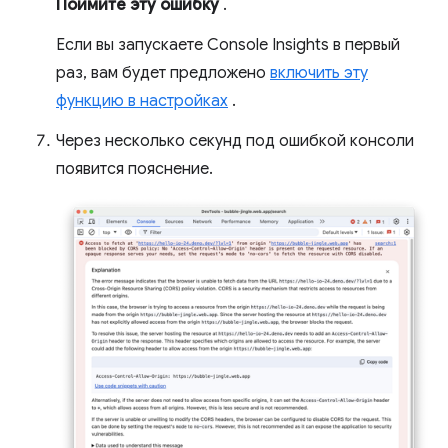
Поймите эту ошибку
.
Если вы запускаете Console Insights в первый
раз, вам будет предложено
включить эту
функцию в настройках
.
Через несколько секунд под ошибкой консоли
появится пояснение.