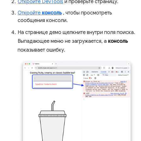
Откройте DevTools
и проверьте страницу.
Откройте
консоль
, чтобы просмотреть
сообщения консоли.
На странице демо щелкните внутри поля поиска.
Выпадающее меню не загружается, а
консоль
показывает ошибку.