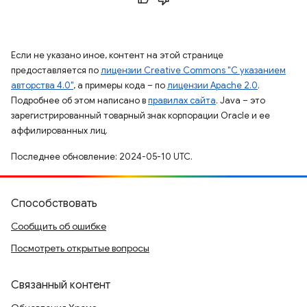
Если не указано иное, контент на этой странице
предоставляется по
лицензии Creative Commons "С указанием
авторства 4.0"
, а примеры кода – по
лицензии Apache 2.0
.
Подробнее об этом написано в
правилах сайта
. Java – это
зарегистрированный товарный знак корпорации Oracle и ее
аффилированных лиц.
Последнее обновление: 2024-05-10 UTC.
Способствовать
Сообщить об ошибке
Посмотреть открытые вопросы
Связанный контент