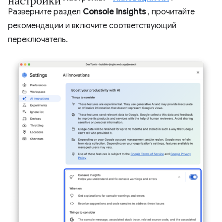
Разверните раздел
Console Insights
, прочитайте
рекомендации и включите соответствующий
переключатель.