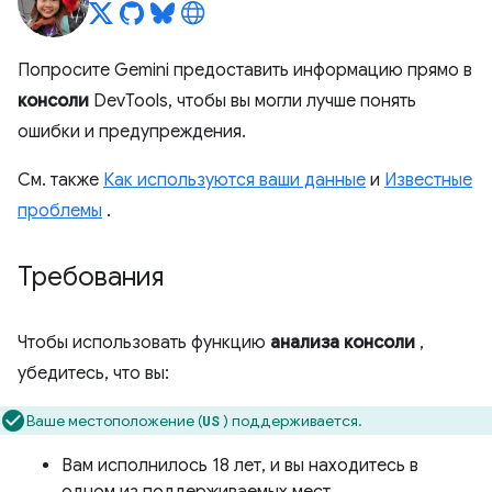
Попросите Gemini предоставить информацию прямо в
консоли
DevTools, чтобы вы могли лучше понять
ошибки и предупреждения.
См. также
Как используются ваши данные
и
Известные
проблемы
.
Требования
Чтобы использовать функцию
анализа консоли
,
убедитесь, что вы:
Ваше местоположение (
) поддерживается.
US
Вам исполнилось 18 лет, и вы находитесь в