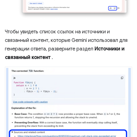
Чтобы увидеть список ссылок на источники и
связанный контент, которые Gemini использовал для
генерации ответа, разверните раздел
Источники и
связанный контент
.