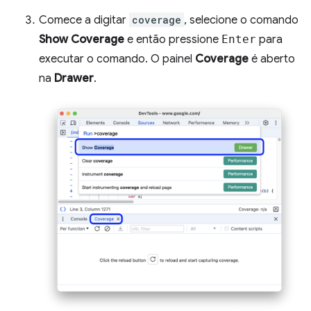
Comece a digitar
coverage
, selecione o comando
Show Coverage
e então pressione
Enter
para
executar o comando. O painel
Coverage
é aberto
na
Drawer
.