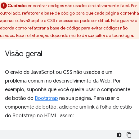
Cuidado:
encontrar códigos não usados é relativamente fácil. Por
outro lado, refatorar a base de código para que cada página contenha
apenas o JavaScript e o CSS necessários pode ser difícil. Este guia não
aborda como refatorar a base de código para evitar códigos não
usados. Essa refatoração depende muito da sua pilha de tecnologia.
Visão geral
O envio de JavaScript ou CSS não usados é um
problema comum no desenvolvimento da Web. Por
exemplo, suponha que você queira usar o componente
de botão do
Bootstrap
na sua página. Para usar o
componente de botão, adicione um link à folha de estilo
do Bootstrap no HTML, assim: