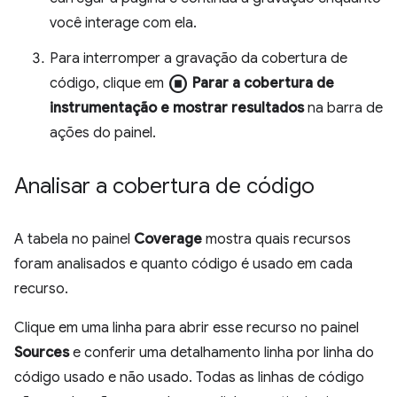
você interage com ela.
Para interromper a gravação da cobertura de
stop_circle
código, clique em
Parar a cobertura de
instrumentação e mostrar resultados
na barra de
ações do painel.
Analisar a cobertura de código
A tabela no painel
Coverage
mostra quais recursos
foram analisados e quanto código é usado em cada
recurso.
Clique em uma linha para abrir esse recurso no painel
Sources
e conferir uma detalhamento linha por linha do
código usado e não usado. Todas as linhas de código