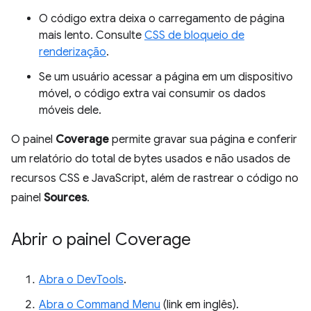
O código extra deixa o carregamento de página
mais lento. Consulte
CSS de bloqueio de
renderização
.
Se um usuário acessar a página em um dispositivo
móvel, o código extra vai consumir os dados
móveis dele.
O painel
Coverage
permite gravar sua página e conferir
um relatório do total de bytes usados e não usados de
recursos CSS e JavaScript, além de rastrear o código no
painel
Sources
.
Abrir o painel Coverage
Abra o DevTools
.
Abra o Command Menu
(link em inglês).