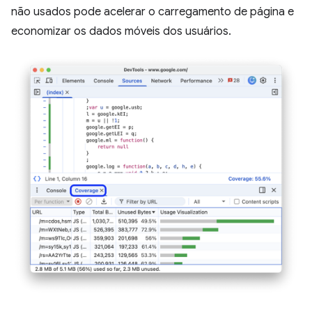
não usados pode acelerar o carregamento de página e
economizar os dados móveis dos usuários.