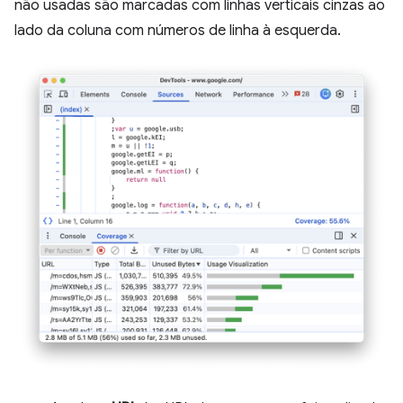
não usadas são marcadas com linhas verticais cinzas ao
lado da coluna com números de linha à esquerda.