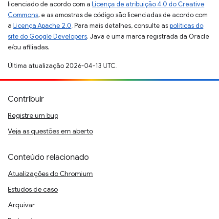
licenciado de acordo com a
Licença de atribuição 4.0 do Creative
Commons
, e as amostras de código são licenciadas de acordo com
a
Licença Apache 2.0
. Para mais detalhes, consulte as
políticas do
site do Google Developers
. Java é uma marca registrada da Oracle
e/ou afiliadas.
Última atualização 2026-04-13 UTC.
Contribuir
Registre um bug
Veja as questões em aberto
Conteúdo relacionado
Atualizações do Chromium
Estudos de caso
Arquivar