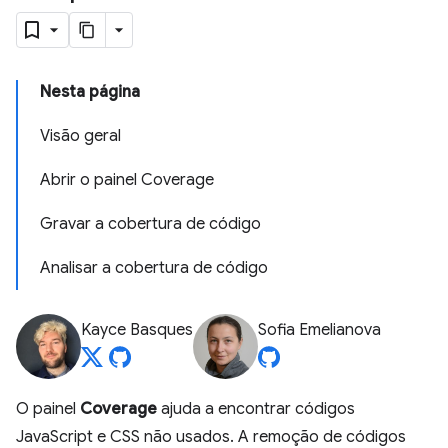
Nesta página
Visão geral
Abrir o painel Coverage
Gravar a cobertura de código
Analisar a cobertura de código
Kayce Basques
Sofia Emelianova
O painel
Coverage
ajuda a encontrar códigos
JavaScript e CSS não usados. A remoção de códigos